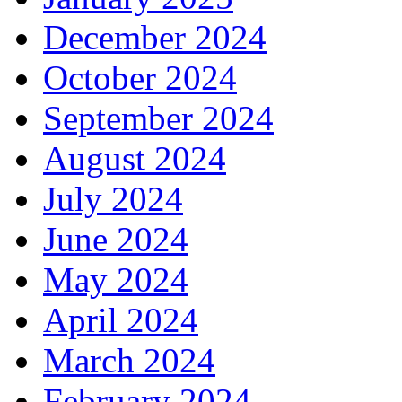
December 2024
October 2024
September 2024
August 2024
July 2024
June 2024
May 2024
April 2024
March 2024
February 2024