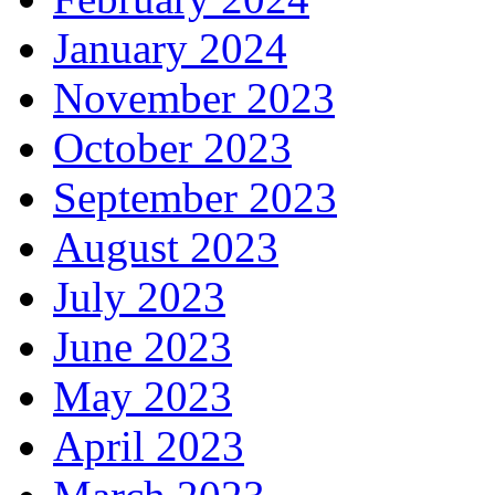
January 2024
November 2023
October 2023
September 2023
August 2023
July 2023
June 2023
May 2023
April 2023