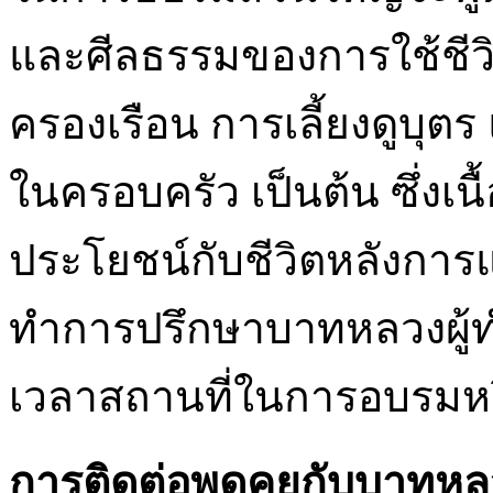
และศีลธรรมของการใช้ชีวิ
ครองเรือน การเลี้ยงดูบุตร 
ในครอบครัว เป็นต้น ซึ่งเน
ประโยชน์กับชีวิตหลังการแ
ทำการปรึกษาบาทหลวงผู้ทำ
เวลาสถานที่ในการอบรมหร
การติดต่อพูดคุยกับบาทหล