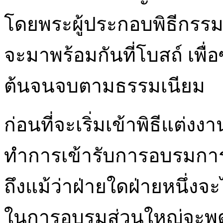
โดยพระผู้ประกอบพิธีกรรม ค
จะมาพร้อมกันที่โบสถ์ เพื่อ
ต้นจนจบตามธรรมเนียม
ก่อนที่จะเริ่มเข้าพิธีแต่ง
ทำการเข้ารับการอบรมการใช
ถึงแม้ว่าฝ่ายใดฝ่ายหนึ่งจ
ในการอบรมส่วนใหญ่จะพูดถ