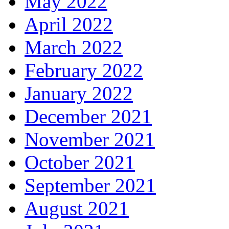
May 2022
April 2022
March 2022
February 2022
January 2022
December 2021
November 2021
October 2021
September 2021
August 2021