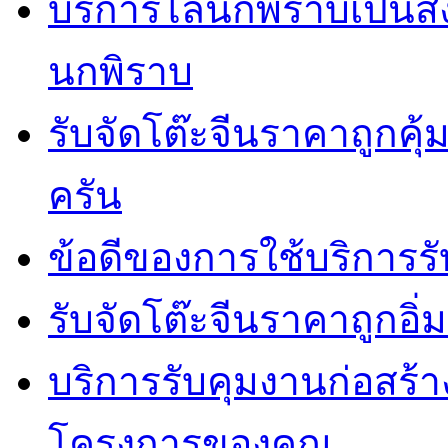
บริการไล่นกพิราบเป็นสิ
นกพิราบ
รับจัดโต๊ะจีนราคาถูกคุ
ครัน
ข้อดีของการใช้บริการรั
รับจัดโต๊ะจีนราคาถูกอ
บริการรับคุมงานก่อสร้าง
โครงการของคุณ