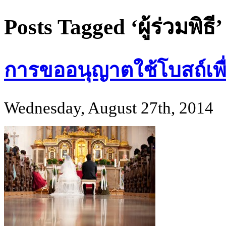
Posts Tagged ‘ผู้ร่วมพิธี’
การขออนุญาตใช้โบสถ์เพื
Wednesday, August 27th, 2014