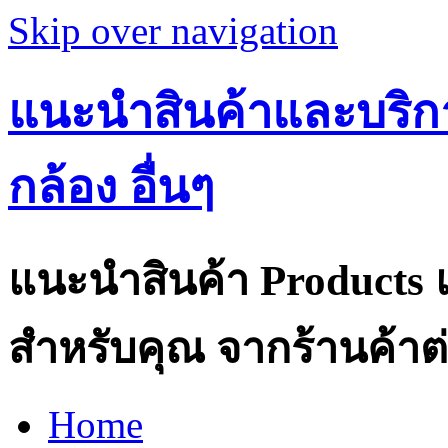
Skip over navigation
แนะนำสินค้าและบริกา
กล้อง อื่นๆ
แนะนำสินค้า Products แ
สำหรับคุณ จากร้านค้าต่
Home