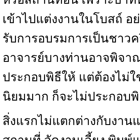
เข้าไปแต่งงานในโบสถ์ อย่าง
รับการอบรมการเป็นชาวคริสต
อาจารย์บางท่านอาจพิจาณ
ประกอบพิธีให้ แต่ต้องไม่ใช
นิยมมาก ก็จะไม่ประกอบพิธ
สิ่งแรกไม่แตกต่างกับงานแต