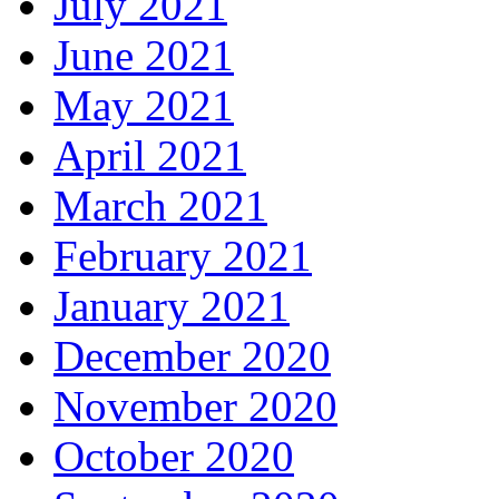
July 2021
June 2021
May 2021
April 2021
March 2021
February 2021
January 2021
December 2020
November 2020
October 2020