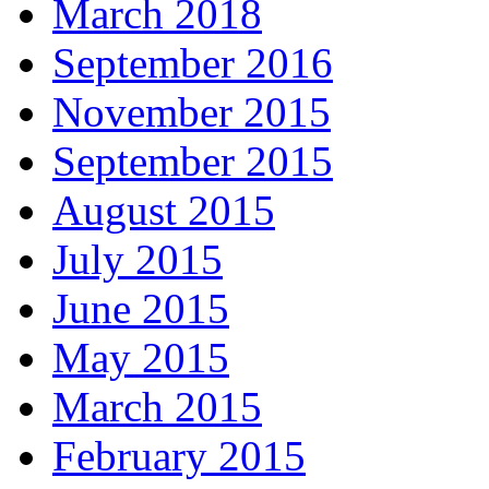
March 2018
September 2016
November 2015
September 2015
August 2015
July 2015
June 2015
May 2015
March 2015
February 2015