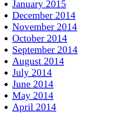
January 2015
December 2014
November 2014
October 2014
September 2014
August 2014
July 2014
June 2014
May 2014
April 2014