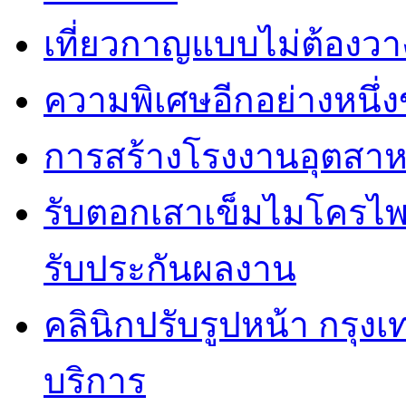
เที่ยวกาญแบบไม่ต้องวาง
ความพิเศษอีกอย่างหนึ่ง
การสร้างโรงงานอุตสาห
รับตอกเสาเข็มไมโครไพล
รับประกันผลงาน
คลินิกปรับรูปหน้า กรุง
บริการ