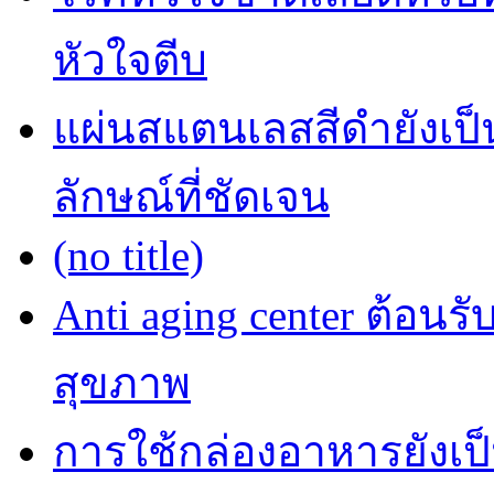
หัวใจตีบ
แผ่นสแตนเลสสีดำยังเป็น
ลักษณ์ที่ชัดเจน
(no title)
Anti aging center ต้อนร
สุขภาพ
การใช้กล่องอาหารยังเป็น