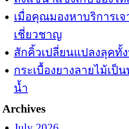
เมื่อคุณมองหาบริการเ
เชี่ยวชาญ
สักคิ้วเปลี่ยนแปลงลุคทั
กระเบื้องยางลายไม้เป็นท
น้ำ
Archives
July 2026