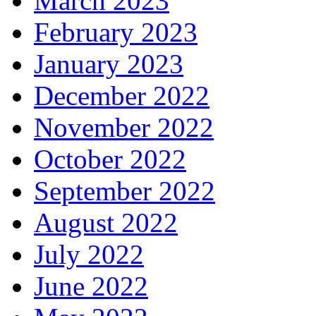
March 2023
February 2023
January 2023
December 2022
November 2022
October 2022
September 2022
August 2022
July 2022
June 2022