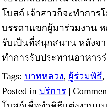
โบสถ์ เจ้าสาวก็จะทำการโ
บรรดาแขกผู้มาร่วมงาน หญ
รับเป็นที่สนุกสนาน หลังจ
ทำการรับประทานอาหารร่
Tags:
บาทหลวง
,
ผู้ร่วมพิธี
,
Posted in
บริการ
|
Comment
โบสถ์เพื่อทำพิธีแต่งงานแบ