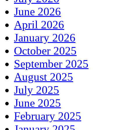
June 2026
April 2026
January 2026
October 2025
September 2025
August 2025
July 2025
June 2025
February 2025
January 2025