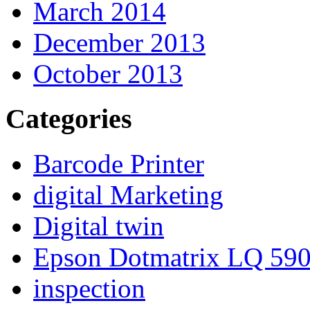
March 2014
December 2013
October 2013
Categories
Barcode Printer
digital Marketing
Digital twin
Epson Dotmatrix LQ 59
inspection