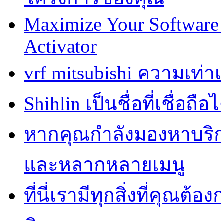
Maximize Your Software 
Activator
vrf mitsubishi ความเท่
Shihlin เป็นชื่อที่เชื่อ
หากคุณกำลังมองหาบริการ
และหลากหลายเมนู
ที่นี่เรามีทุกสิ่งที่คุณต้