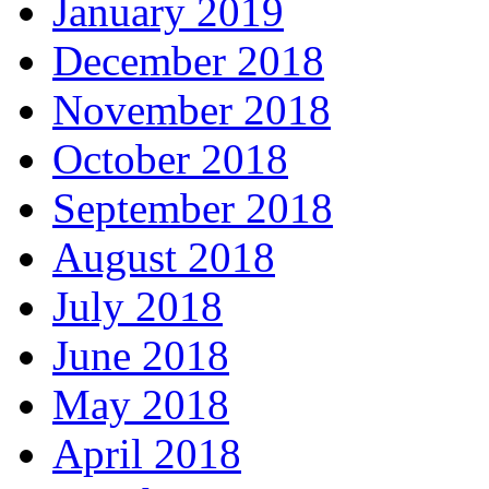
January 2019
December 2018
November 2018
October 2018
September 2018
August 2018
July 2018
June 2018
May 2018
April 2018