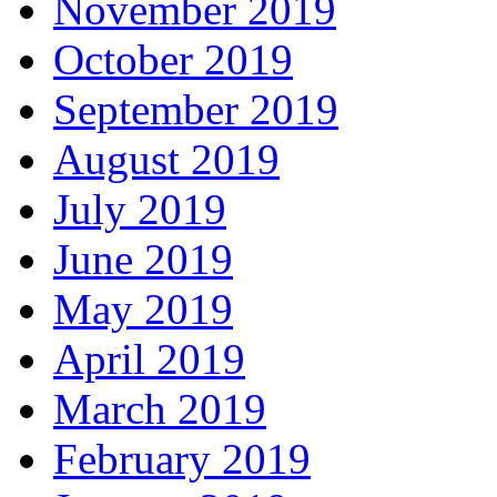
November 2019
October 2019
September 2019
August 2019
July 2019
June 2019
May 2019
April 2019
March 2019
February 2019