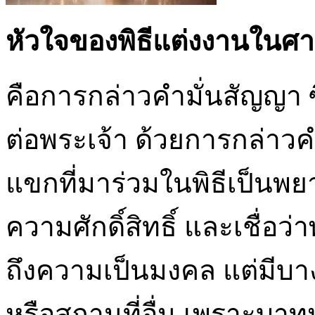
หัวใจของพิธีแต่งงานในศา
คือการกล่าวคำมั่นสัญญา
ต่อพระเจ้า ด้วยการกล่าว
แขกที่มาร่วมในพิธีเป็นพย
ความศักดิ์สิทธิ์ และเชื่อว่าพร
ถึงความเป็นมงคล แต่มีบาง
หรือสถานที่อื่น เพราะบาท