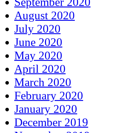
September 2020
August 2020
July 2020
June 2020
May 2020
April 2020
March 2020
February 2020
January 2020
December 2019