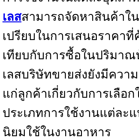
เลส
สามารถจัดหาสินค้าใน
เปรียบในการเสนอราคาที่คุ
เทียบกับการซื้อในปริมาณ
เลสบริษัทขายส่งยังมีควา
แก่ลูกค้าเกี่ยวกับการเลือ
ประเภทการใช้งานแต่ละแบ
นิยมใช้ในงานอาหาร