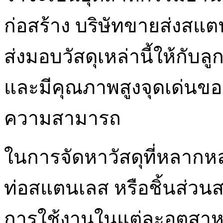
ก่อสร้าง บริษัทขายส่งส
ส่งมอบวัสดุเหล่านี้ให้กับ
และมีคุณภาพสูงจุดเด่นข
ความสามารถ
ในการจัดหาวัสดุที่หลากห
ท่อสแตนเลส หรือชิ้นส่วนส
การใช้งานในแต่ละอุตสาหก