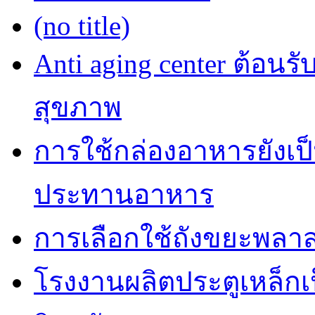
(no title)
Anti aging center ต้อนร
สุขภาพ
การใช้กล่องอาหารยังเป็น
ประทานอาหาร
การเลือกใช้ถังขยะพลาส
โรงงานผลิตประตูเหล็กเป