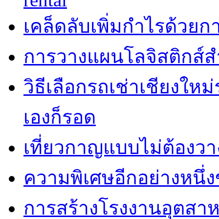
เคล็ดลับเพิ่มกำไรด้วยกา
การวางแผนโลจิสติกส์ส
วิธีเลือกรถเช่าเชียงใหม
เองก็รอด
เที่ยวกาญแบบไม่ต้องวาง
ความพิเศษอีกอย่างหนึ่ง
การสร้างโรงงานอุตสาห