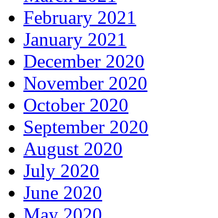
February 2021
January 2021
December 2020
November 2020
October 2020
September 2020
August 2020
July 2020
June 2020
May 2020