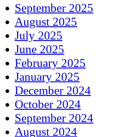
September 2025
August 2025
July 2025
June 2025
February 2025
January 2025
December 2024
October 2024
September 2024
August 2024