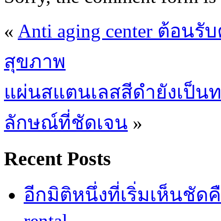
«
Anti aging center ต้อนร
สุขภาพ
แผ่นสแตนเลสสีดำยังเป็นทา
ลักษณ์ที่ชัดเจน
»
Recent Posts
อีกมิติหนึ่งที่เริ่มเห็นชั
rental