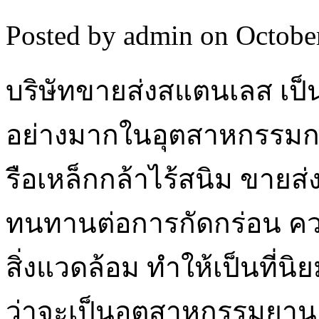
Posted by admin on Octobe
บริษัทขายส่งสแตนเลส เป็น
อย่างมากในอุตสาหกรรมก
รือเหล็กกล้าไร้สนิม ขายส่
ทนทานต่อการกัดกร่อน ค
สิ่งแวดล้อม ทำให้เป็นที
ว่าจะเป็นอุตสาหกรรมยาน