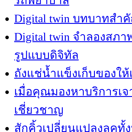
รถพยาบาล
Digital twin บทบาทสำ
Digital twin จำลองสภ
รูปแบบดิจิทัล
ถังแช่น้ำแข็งเก็บของให้
เมื่อคุณมองหาบริการเ
เชี่ยวชาญ
สักคิ้วเปลี่ยนแปลงลุคทั