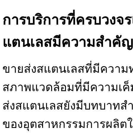
การบริการที่ครบวงจรเ
แตนเลสมีความสำคัญ
ขายส่งสแตนเลสที่มีความ
สภาพแวดล้อมที่มีความเค็
ส่งสแตนเลสยังมีบทบาทสำ
ของอุตสาหกรรมการผลิตใน