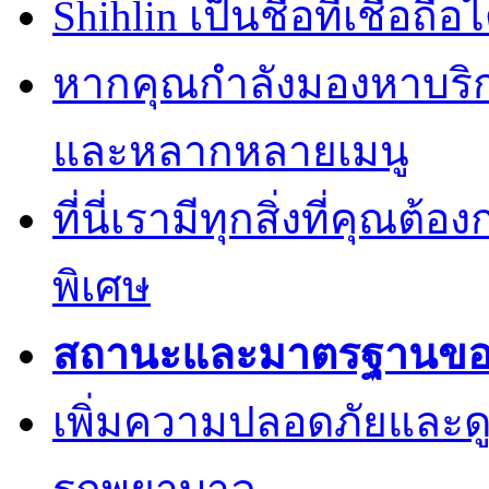
Shihlin เป็นชื่อที่เชื่อ
หากคุณกำลังมองหาบริการ
และหลากหลายเมนู
ที่นี่เรามีทุกสิ่งที่คุณต้
พิเศษ
สถานะและมาตรฐานของค
เพิ่มความปลอดภัยและด