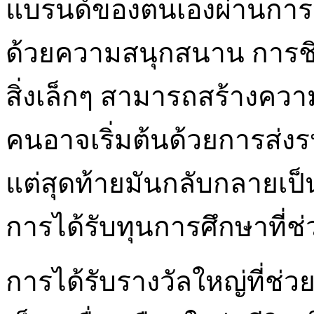
แบรนด์ของตนเองผ่านการจ
ด้วยความสนุกสนาน การชิง
สิ่งเล็กๆ สามารถสร้างความ
คนอาจเริ่มต้นด้วยการส่งร
แต่สุดท้ายมันกลับกลายเป็น
การได้รับทุนการศึกษาที่
การได้รับรางวัลใหญ่ที่ช่วย