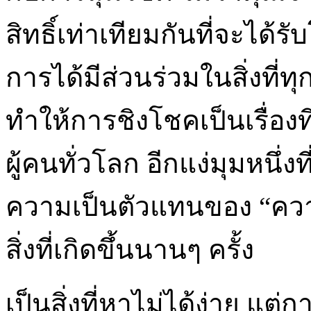
สิทธิ์เท่าเทียมกันที่จะได้ร
การได้มีส่วนร่วมในสิ่งที่ทุ
ทำให้การชิงโชคเป็นเรื่องที
ผู้คนทั่วโลก อีกแง่มุมหนึ
ความเป็นตัวแทนของ “ควา
สิ่งที่เกิดขึ้นนานๆ ครั้ง
เป็นสิ่งที่หาไม่ได้ง่าย แต่ก