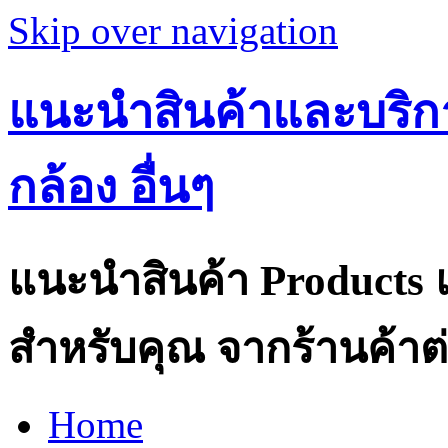
Skip over navigation
แนะนำสินค้าและบริกา
กล้อง อื่นๆ
แนะนำสินค้า Products แ
สำหรับคุณ จากร้านค้าต่
Home