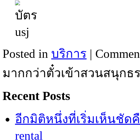
Posted in
บริการ
|
Comment
มากกว่าตั๋วเข้าสวนสนุกธ
Recent Posts
อีกมิติหนึ่งที่เริ่มเห็นชั
rental