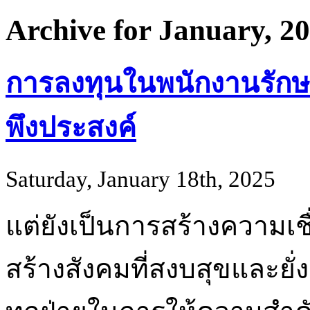
Archive for January, 2
การลงทุนในพนักงานรักษ
พึงประสงค์
Saturday, January 18th, 2025
แต่ยังเป็นการสร้างความเชื
สร้างสังคมที่สงบสุขและยั