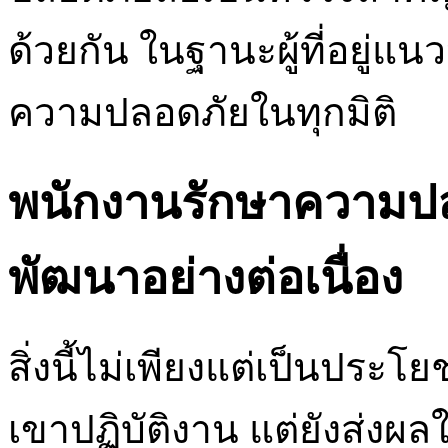
ด้วยกัน ในฐานะผู้ที่อยู่
ความปลอดภัยในทุกมิติ
พนักงานรักษาความปล
พัฒนาอย่างต่อเนื่อง
สิ่งนี้ไม่เพียงแต่เป็นประโ
เขาปฏิบัติงาน แต่ยังส่ง