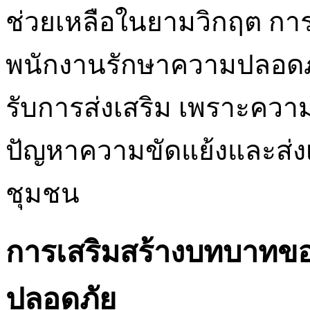
ช่วยเหลือในยามวิกฤต การส
พนักงานรักษาความปลอดภัย
รับการส่งเสริม เพราะความไ
ปัญหาความขัดแย้งและส่ง
ชุมชน
การเสริมสร้างบทบาทข
ปลอดภัย