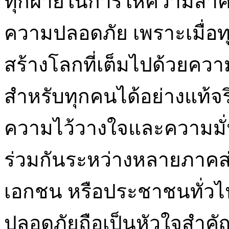
ทุกฝ่ายในการให้ความสำ
ความปลอดภัย เพราะเมื่อท
สร้างโลกที่เต็มไปด้วยคว
สำหรับทุกคนได้อย่างแท้จร
ความไว้วางใจและความมั่
ร่วมกันระหว่างหลายภาคส่
เอกชน หรือประชาชนทั่ว
ปลอดภัยถือเป็นหัวใจสำคัญท