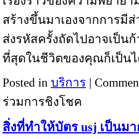
เรื่องราวของความพยายาม
สร้างขึ้นมาเองจากการมีส่
ส่งรหัสครั้งถัดไปอาจเป็นก้า
ที่สุดในชีวิตของคุณก็เป็นไ
Posted in
บริการ
|
Comment
ร่วมการชิงโชค
สิ่งที่ทำให้บัตร usj เป็