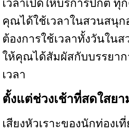
เวลาเปิดให้บริการปกติ ทุก
คุณได้ใช้เวลาในสวนสนุกอย่า
ต้องการใช้เวลาทั้งวันใน
ให้คุณได้สัมผัสกับบรรยาก
เวลา
ตั้งแต่ช่วงเช้าที่สดใสย
เสียงหัวเราะของนักท่องเที