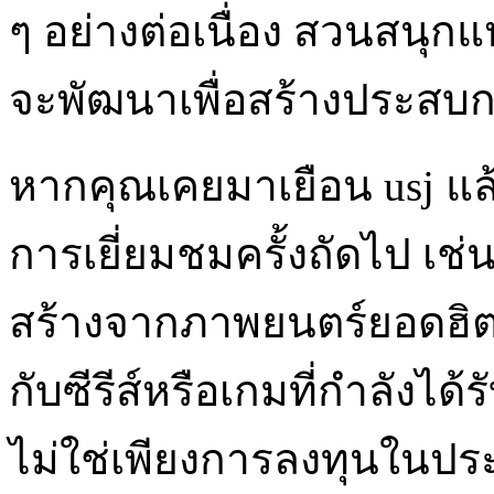
ๆ อย่างต่อเนื่อง สวนสนุกแห่ง
จะพัฒนาเพื่อสร้างประสบการ
หากคุณเคยมาเยือน usj แล้
การเยี่ยมชมครั้งถัดไป เช่น 
สร้างจากภาพยนตร์ยอดฮิต ห
กับซีรีส์หรือเกมที่กำลังได
ไม่ใช่เพียงการลงทุนในประ