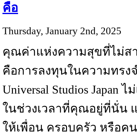
คือ
Thursday, January 2nd, 2025
คุณค่าแห่งความสุขที่ไม่สา
คือการลงทุนในความทรงจำ
Universal Studios Japan 
ในช่วงเวลาที่คุณอยู่ที่นั่น 
ให้เพื่อน ครอบครัว หรือค