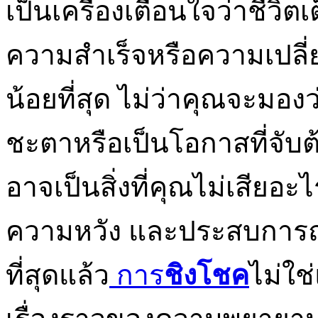
เป็นเครื่องเตือนใจว่าชีวิ
ความสำเร็จหรือความเปลี่ยน
น้อยที่สุด ไม่ว่าคุณจะม
ชะตาหรือเป็นโอกาสที่จับต้
อาจเป็นสิ่งที่คุณไม่เสียอ
ความหวัง และประสบการณ์ท
ที่สุดแล้ว
การ
ชิงโชค
ไม่ใช