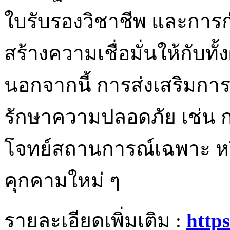
ใบรับรองวิชาชีพ และการ
สร้างความเชื่อมั่นให้กับทั
นอกจากนี้ การส่งเสริมกา
รักษาความปลอดภัย เช่น 
โจทย์สถานการณ์เฉพาะ ห
คุกคามใหม่ ๆ
รายละเอียดเพิ่มเติม :
http