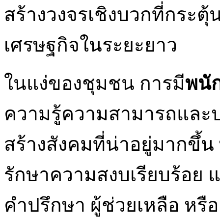
สร้างวงจรเชิงบวกที่กระต
เศรษฐกิจในระยะยาว
ในแง่ของชุมชน การมี
พนั
ความรู้ความสามารถและปฏิบ
สร้างสังคมที่น่าอยู่มากขึ้
รักษาความสงบเรียบร้อย แต่
คำปรึกษา ผู้ช่วยเหลือ หรือ