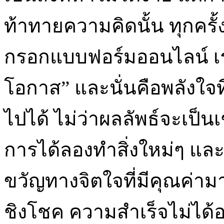
ท้าทายความคิดนั้น ทุกครั้ง
กรอกแบบฟอร์มออนไลน์ เรา
โอกาส” และนั่นคือพลังใจที
ไปได้ ไม่ว่าผลลัพธ์จะเป็นเ
การได้ลองทำสิ่งใหม่ๆ และก
ขวัญทางจิตใจที่มีคุณค่าม
ชิงโชค ความสำเร็จไม่ได้อ