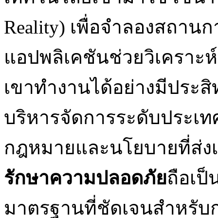
Reality) เพื่อจำลองสถานก
แอปพลิเคชันช่วยวิเคราะห
เขาทำงานได้อย่างมีประส
บริหารจัดการระดับประเท
กฎหมายและนโยบายที่ส่งเ
รักษาความปลอดภัย
ถือเป็
มาตรฐานที่ชัดเจนสำหรับ