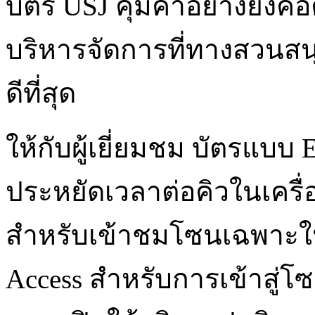
บัตร USJ คุ้มค่าอย่างยิ
บริหารจัดการที่ทางสวนสน
ดีที่สุด
ให้กับผู้เยี่ยมชม บัตรแบบ E
ประหยัดเวลาต่อคิวในเครื่
สำหรับเข้าชมโซนเฉพาะในช
Access สำหรับการเข้าสู่โซ