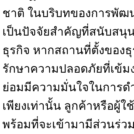
ชาติ ในบริบทของการพัฒ
เป็นปัจจัยสำคัญที่สนับส
ธุรกิจ หากสถานที่ตั้งของธุ
รักษาความปลอดภัยที่เข้
ย่อมมีความมั่นใจในการดำเน
เพียงเท่านั้น ลูกค้าหรือผู
พร้อมที่จะเข้ามามีส่วนร่วมใ