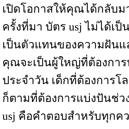
เปิดโอกาสให้คุณได้กลับมาเ
ครั้งที่มา บัตร usj ไม่ได้
เป็นตัวแทนของความฝันและค
คุณจะเป็นผู้ใหญ่ที่ต้องก
ประจำวัน เด็กที่ต้องการ
ก็ตามที่ต้องการแบ่งปันช่ว
usj คือคำตอบสำหรับทุกค