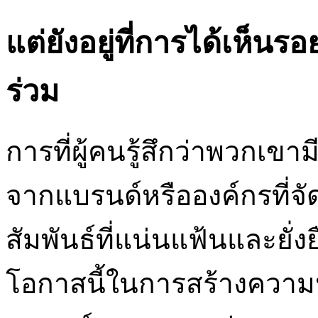
แต่ยังอยู่ที่การได้เห็นร
ร่วม
การที่ผู้คนรู้สึกว่าพวกเ
จากแบรนด์หรือองค์กรที่จัด
สัมพันธ์ที่แน่นแฟ้นและยั่ง
โอกาสนี้ในการสร้างความป