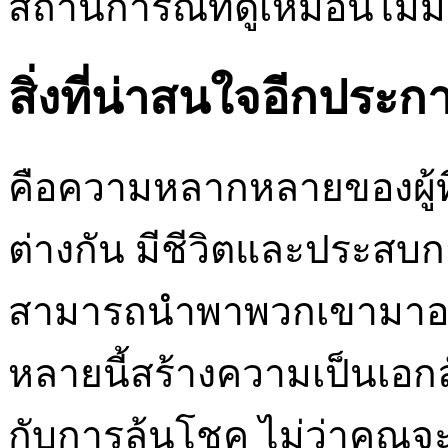
สถานการณ์ที่ดูเหมือนไม่
สิ่งที่น่าสนใจอีกประก
คือความหลากหลายของผู้ที่
ต่างกัน มีชีวิตและประสบกา
สามารถนำพาพวกเขามาอยู่
หลายนี้สร้างความเป็นเอ
กับการลุ้นโชค ไม่ว่าคุณ