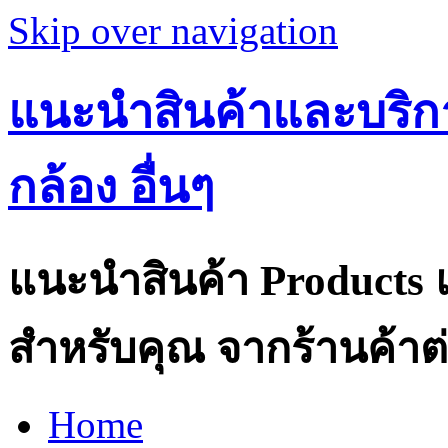
Skip over navigation
แนะนำสินค้าและบริกา
กล้อง อื่นๆ
แนะนำสินค้า Products แ
สำหรับคุณ จากร้านค้าต่
Home