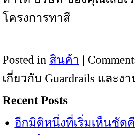
โครงการทาสี
Posted in
สินค้า
|
Comments
เกี่ยวกับ Guardrails และ
Recent Posts
อีกมิติหนึ่งที่เริ่มเห็นชั