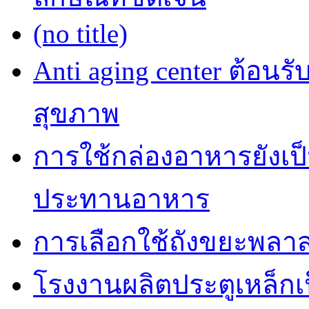
(no title)
Anti aging center ต้อนร
สุขภาพ
การใช้กล่องอาหารยังเป็น
ประทานอาหาร
การเลือกใช้ถังขยะพลาส
โรงงานผลิตประตูเหล็กเป