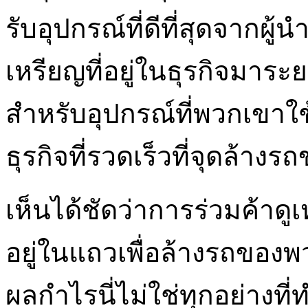
รับอุปกรณ์ที่ดีที่สุดจากผ
เหรียญที่อยู่ในธุรกิจมาระย
สำหรับอุปกรณ์ที่พวกเขา
ธุรกิจที่รวดเร็วที่จุดล้าง
เห็นได้ชัดว่าการร่วมค้าดู
อยู่ในแถวเพื่อล้างรถของพ
ผลกำไรนี่ไม่ใช่ทุกอย่างที่