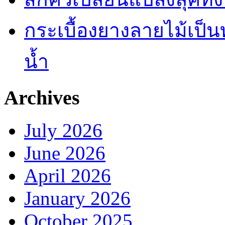
กระเบื้องยางลายไม้เป็นท
น้ำ
Archives
July 2026
June 2026
April 2026
January 2026
October 2025