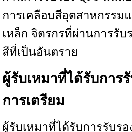
การเคลือบสีอุตสาหกรรมแ
เหล็ก จิตรกรที่ผ่านการรั
สีที่เป็นอันตราย
ผู้รับเหมาที่ได้รับกา
การเตรียม
ผู้รับเหมาที่ได้รับการรับ