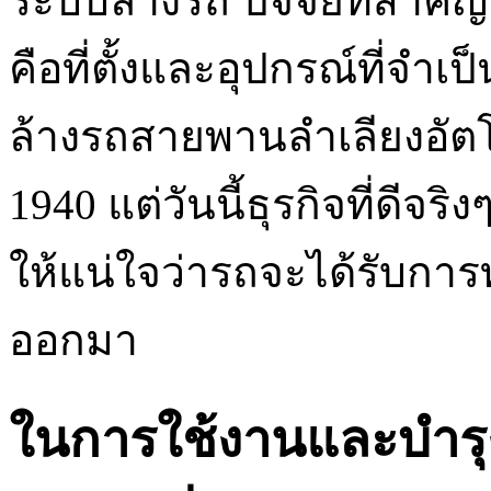
ระบบล้างรถ ปัจจัยที่สำคั
คือที่ตั้งและอุปกรณ์ที่จำเป
ล้างรถสายพานลำเลียงอัตโน
1940 แต่วันนี้ธุรกิจที่ดีจร
ให้แน่ใจว่ารถจะได้รับการ
ออกมา
ในการใช้งานและบำรุง