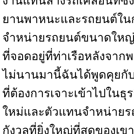
งานแท่นล้างรถเคลื่อนที
ยานพาหนะและรถยนต์ในก
จำหน่ายรถยนต์ขนาดใหญ่แ
ที่จอดอยู่ที่ท่าเรือหลังจ
ไม่นานมานี้ฉันได้พูดคุยกับ
ที่ต้องการเจาะเข้าไปใน
ใหม่และตัวแทนจำหน่ายรถ
กังวลที่ยิ่งใหญ่ที่สุดของ