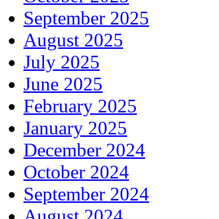
September 2025
August 2025
July 2025
June 2025
February 2025
January 2025
December 2024
October 2024
September 2024
August 2024