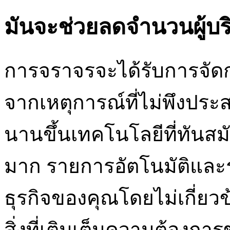
มันจะช่วยลดจำนวนผู้บริ
การจราจรจะได้รับการจัดกา
จากเหตุการณ์ที่ไม่พึงปร
นานขึ้นเทคโนโลยีที่ทันส
มาก รายการอัตโนมัติและ
ธุรกิจของคุณโดยไม่เกี่ยว
สิ่งที่เติมเต็มความต้องกา