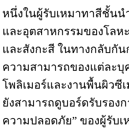
หนึ่งในผู้รับเหมาทาสีชั้นน
และอุตสาหกรรมของโลหะอั
และสังกะสี ในทางกลับกันกา
ความสามารถของแต่ละบุ
โพลิเมอร์และงานพื้นผิวซีเ
ยังสามารถดูบอร์ดรับรองก
ความปลอดภัย” ของผู้รับ