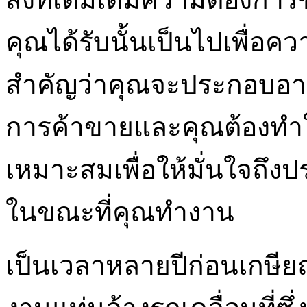
คุณได้รับนั้นเป็นไปเพื่อค
สำคัญว่าคุณจะประกอบอาชี
การค้าขายและคุณต้องทำให้แ
เหมาะสมเพื่อให้มั่นใจถึ
ในขณะที่คุณทำงาน
เป็นเวลาหลายปีก่อนเกษีย