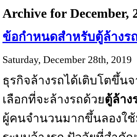
Archive for December, 
ข้อกำหนดสำหรับตู้ล้างร
Saturday, December 28th, 2019
ธุรกิจล้างรถได้เติบโตขึ้
เลือกที่จะล้างรถด้วย
ตู้ล้
ผู้คนจำนวนมากขึ้นลองใช้