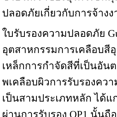
ปลอดภัยเกี่ยวกับการจ้า
ใบรับรองความปลอดภัย Gua
อุตสาหกรรมการเคลือบสีอุ
เหล็กการกำจัดสีที่เป็นอ
พเคลือบผิวการรับรองคว
เป็นสามประเภทหลัก ได้แก่
ผ่านการรับรอง QP1 นั้นถือ