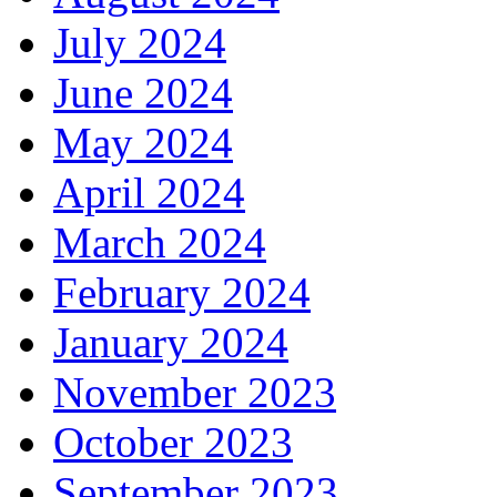
July 2024
June 2024
May 2024
April 2024
March 2024
February 2024
January 2024
November 2023
October 2023
September 2023