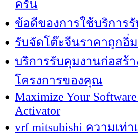
ครัน
ข้อดีของการใช้บริการรั
รับจัดโต๊ะจีนราคาถูกอ
บริการรับคุมงานก่อสร้าง
โครงการของคุณ
Maximize Your Software 
Activator
vrf mitsubishi ความเท่