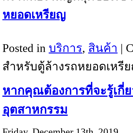
หยอดเหรียญ
Posted in
บริการ
,
สินค้า
|
C
สำหรับตู้ล้างรถหยอดเหรี
หากคุณต้องการที่จะรู้เกี
อุตสาหกรรม
Friday, December 13th, 2019