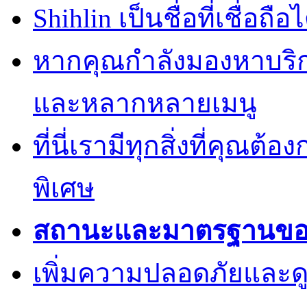
Shihlin เป็นชื่อที่เชื่อ
หากคุณกำลังมองหาบริการ
และหลากหลายเมนู
ที่นี่เรามีทุกสิ่งที่คุณต้
พิเศษ
สถานะและมาตรฐานของค
เพิ่มความปลอดภัยและด