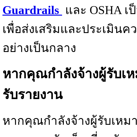
Guardrails
และ OSHA เป็
เพื่อส่งเสริมและประเมิ
อย่างเป็นกลาง
หากคุณกำลังจ้างผู้รับ
รับรายงาน
หากคุณกำลังจ้างผู้รับเห