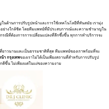
าญในด้านการปรับรูปหน้าและการใช้เทคโนโลยีที่ทันสมัย เรามุ่ง
ูแลอย่างใกล้ชิด โดยทีมแพทย์ที่มีประสบการณ์และความชำนาญใน
กรณีที่ต้องการการเปลี่ยนแปลงที่ลึกซึ้งขึ้น ทุกการทำบริการจะ
์ที่ยาวนานและเป็นธรรมชาติที่สุด ทีมแพทย์ของเราพร้อมที่จะ
หน้า กรุงเทพ
ของเราไม่ได้เป็นเพียงสถานที่สำหรับการปรับรูป
ึกดีขึ้น ไม่เพียงแต่ในแง่ของความงาม