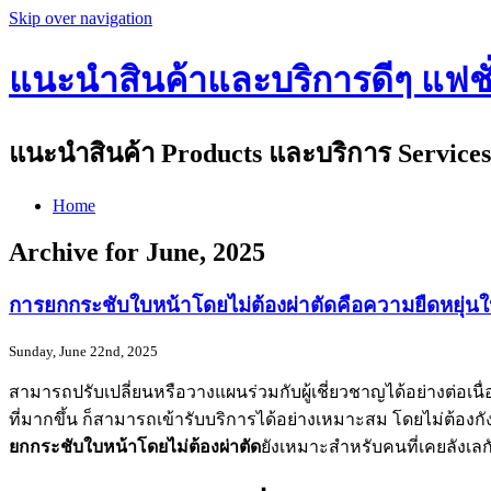
Skip over navigation
แนะนำสินค้าและบริการดีๆ แฟชั่น
แนะนำสินค้า Products และบริการ Services 
Home
Archive for June, 2025
การยกกระชับใบหน้าโดยไม่ต้องผ่าตัดคือความยืดหยุ่น
Sunday, June 22nd, 2025
สามารถปรับเปลี่ยนหรือวางแผนร่วมกับผู้เชี่ยวชาญได้อย่างต่อเน
ที่มากขึ้น ก็สามารถเข้ารับบริการได้อย่างเหมาะสม โดยไม่ต้อ
ยกกระชับใบหน้าโดยไม่ต้องผ่าตัด
ยังเหมาะสำหรับคนที่เคยลังเล