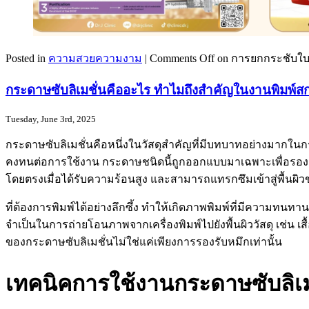
Posted in
ความสวยความงาม
|
Comments Off
on การยกกระชับใบห
กระดาษซับลิเมชั่นคืออะไร ทำไมถึงสำคัญในงานพิมพ์สก
Tuesday, June 3rd, 2025
กระดาษซับลิเมชั่นคือหนึ่งในวัสดุสำคัญที่มีบทบาทอย่างมากใ
คงทนต่อการใช้งาน กระดาษชนิดนี้ถูกออกแบบมาเฉพาะเพื่อรองรั
โดยตรงเมื่อได้รับความร้อนสูง และสามารถแทรกซึมเข้าสู่พื้นผิว
ที่ต้องการพิมพ์ได้อย่างลึกซึ้ง ทำให้เกิดภาพพิมพ์ที่มีความทนทาน
จำเป็นในการถ่ายโอนภาพจากเครื่องพิมพ์ไปยังพื้นผิววัสดุ เช่น 
ของกระดาษซับลิเมชั่นไม่ใช่แค่เพียงการรองรับหมึกเท่านั้น
เทคนิคการใช้งานกระดาษซับลิเมช