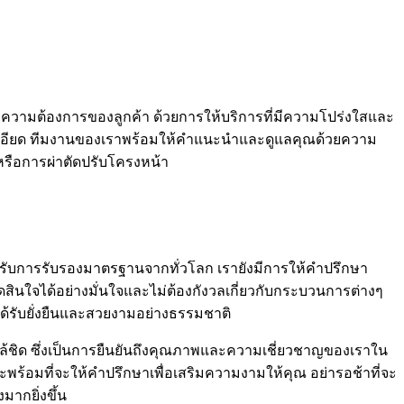
ความต้องการของลูกค้า ด้วยการให้บริการที่มีความโปร่งใสและ
างละเอียด ทีมงานของเราพร้อมให้คำแนะนำและดูแลคุณด้วยความ
 หรือการผ่าตัดปรับโครงหน้า
ี่ได้รับการรับรองมาตรฐานจากทั่วโลก เรายังมีการให้คำปรึกษา
สินใจได้อย่างมั่นใจและไม่ต้องกังวลเกี่ยวกับกระบวนการต่างๆ
ได้รับยั่งยืนและสวยงามอย่างธรรมชาติ
ใกล้ชิด ซึ่งเป็นการยืนยันถึงคุณภาพและความเชี่ยวชาญของเราใน
พร้อมที่จะให้คำปรึกษาเพื่อเสริมความงามให้คุณ อย่ารอช้าที่จะ
มากยิ่งขึ้น