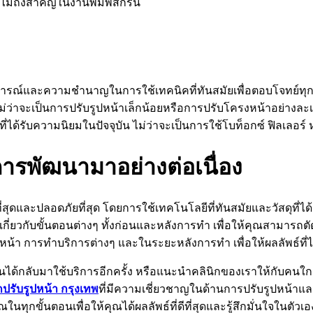
ำไมถึงสำคัญในงานพิมพ์สกรีน
การณ์และความชำนาญในการใช้เทคนิคที่ทันสมัยเพื่อตอบโจทย์ทุก
น ไม่ว่าจะเป็นการปรับรูปหน้าเล็กน้อยหรือการปรับโครงหน้าอย่
ได้รับความนิยมในปัจจุบัน ไม่ว่าจะเป็นการใช้โบท็อกซ์ ฟิลเลอร์
บการพัฒนามาอย่างต่อเนื่อง
ีที่สุดและปลอดภัยที่สุด โดยการใช้เทคโนโลยีที่ทันสมัยและวัสดุท
ี่ยวกับขั้นตอนต่างๆ ทั้งก่อนและหลังการทำ เพื่อให้คุณสามารถตัด
ูปหน้า การทำบริการต่างๆ และในระยะหลังการทำ เพื่อให้ผลลัพธ์ที่
ยคนได้กลับมาใช้บริการอีกครั้ง หรือแนะนำคลินิกของเราให้กับคน
กปรับรูปหน้า กรุงเทพ
ที่มีความเชี่ยวชาญในด้านการปรับรูปหน้าและ
นทุกขั้นตอนเพื่อให้คุณได้ผลลัพธ์ที่ดีที่สุดและรู้สึกมั่นใจในตัวเอง