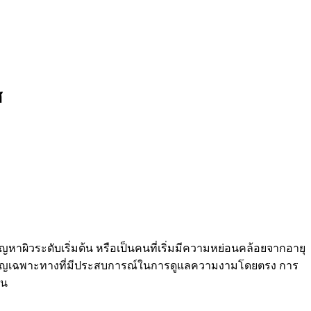
ศ
หาผิวระดับเริ่มต้น หรือเป็นคนที่เริ่มมีความหย่อนคล้อยจากอายุ
ชี่ยวชาญเฉพาะทางที่มีประสบการณ์ในการดูแลความงามโดยตรง การ
ัน