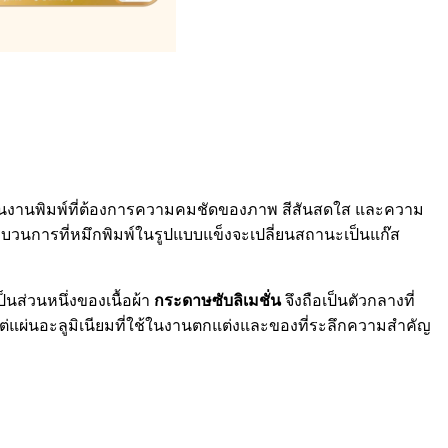
่งในงานพิมพ์ที่ต้องการความคมชัดของภาพ สีสันสดใส และความ
บวนการที่หมึกพิมพ์ในรูปแบบแข็งจะเปลี่ยนสถานะเป็นแก๊ส
็นส่วนหนึ่งของเนื้อผ้า
กระดาษซับลิเมชั่น
จึงถือเป็นตัวกลางที่
้แต่แผ่นอะลูมิเนียมที่ใช้ในงานตกแต่งและของที่ระลึกความสำคัญ