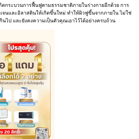
ให้เกิดกระบวนการฟื้นฟูตามธรรมชาติภายในร่างกายอีกด้วย การ
เจนและอิลาสตินให้เกิดขึ้นใหม่ ทำให้ผิวฟูขึ้นจากภายใน ไม่ใช่
งเกินไป และยังคงความเป็นตัวคุณเอาไว้ได้อย่างครบถ้วน