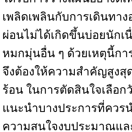
เพลิดเพลินกับการเดินทางอย
ผ่อนไม่ได้เกิดขึ้นบ่อยนัก
หมกมุ่นอื่น ๆ ด้วยเหตุนี้กา
จึงต้องให้ความสำคัญสูงสุ
ร้อน ในการตัดสินใจเลือกวัน
แนะนำบางประการที่ควรนำม
ความสนใจงบประมาณและป