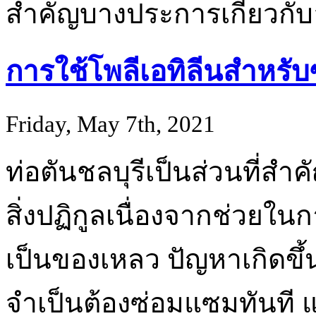
สำคัญบางประการเกี่ยวกับ
การใช้โพลีเอทิลีนสำหรับซ
Friday, May 7th, 2021
ท่อตันชลบุรีเป็นส่วนที่
สิ่งปฏิกูลเนื่องจากช่วยใ
เป็นของเหลว ปัญหาเกิดขึ้น
จำเป็นต้องซ่อมแซมทันที แต