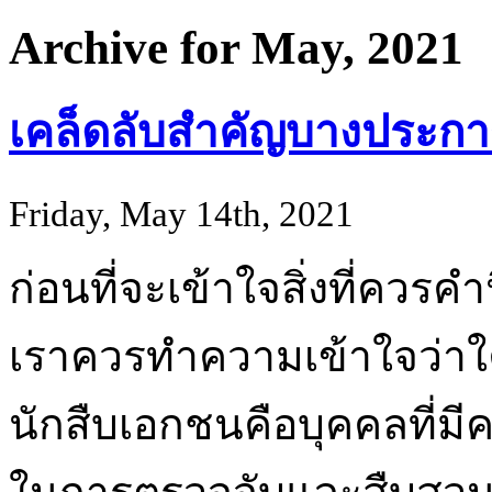
Archive for May, 2021
เคล็ดลับสำคัญบางประการเ
Friday, May 14th, 2021
ก่อนที่จะเข้าใจสิ่งที่ควร
เราควรทำความเข้าใจว่าใค
นักสืบเอกชนคือบุคคลที่ม