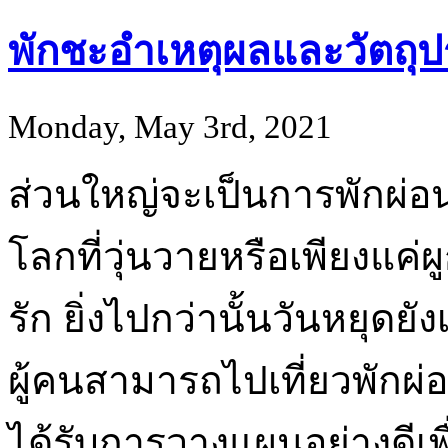
พักชะอำเหตุผลและวัตถุป
Monday, May 3rd, 2021
ส่วนใหญ่จะเป็นการพักผ่อ
โลกที่วุ่นวายหรือเพียงแค
รัก ยิ่งไปกว่านั้นวันหยุดย
ผู้คนสามารถไปเที่ยวพักผ่
ได้รับการวางแผนอย่างดีเพื่