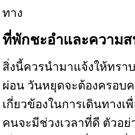
ทาง
ที่พักชะอำและความสน
สิ่งนี้ควรนำมาแจ้งให้ทร
ผ่อน วันหยุดจะต้องครอบคล
เกี่ยวข้องในการเดินทางเพื
คนจะมีช่วงเวลาที่ดี ตัวอย