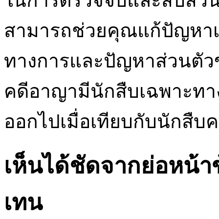
ในการตรวจจับและสืบสว
สามารถช่วยคุณแก้ปัญหาเ
ทางการและปัญหาส่วนตัวข
คดีอาญามีนักสืบเฉพาะทา
ออกไปเมื่อเทียบกับนักสืบค
เห็นได้ชัดจากย่อหน้า
เทน