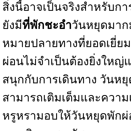
สิ่งนี้อาจเป็นจริงสำหรับ
ยังมี
ที่พักชะอำ
วันหยุดมาก
หมายปลายทางที่ยอดเยี่ยม
ผ่อนไม่จำเป็นต้องยิ่งใหญ
สนุกกับการเดินทาง วันหยุด
สามารถเติมเต็มและความเพ
หรูหรามอบให้วันหยุดพักผ่