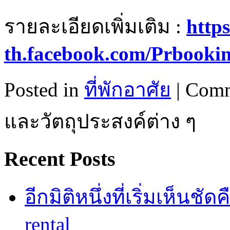
รายละเอียดเพิ่มเติม :
https
th.facebook.com/Prbookin
Posted in
ที่พักอาศัย
|
Comm
และวัตถุประสงค์ต่าง ๆ
Recent Posts
อีกมิติหนึ่งที่เริ่มเห็นชั
rental