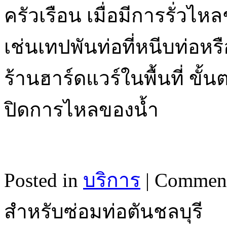
ครัวเรือน เมื่อมีการรั่วไห
เช่นเทปพันท่อที่หนีบท่อหรือ
ร้านฮาร์ดแวร์ในพื้นที่ ขั
ปิดการไหลของน้ำ
Posted in
บริการ
|
Comment
สำหรับซ่อมท่อตันชลบุรี