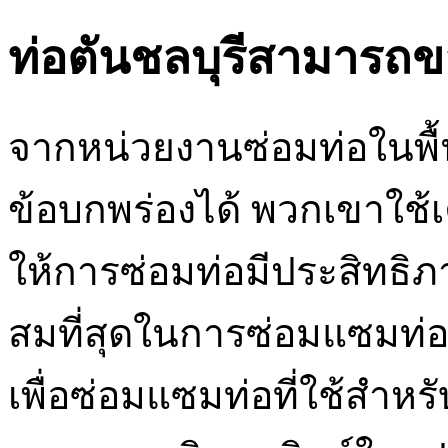
ท่อตันชลบุรีสามารถ
จากหน่วยงานซ่อมท่อในพื้นท
ข้อบกพร่องได้ พวกเขาใช้เคร
ให้การซ่อมท่อมีประสิทธิภา
สมที่สุดในการซ่อมแซมท่อท
เพื่อซ่อมแซมท่อที่ใช้สำหร