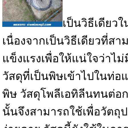
เป็นวิธีเดียว
เนื่องจากเป็นวิธีเดียวที่ส
แข็งแรงเพื่อให้แน่ใจว่าไม่ม
วัสดุที่เป็นพิษเข้าไปในท
พิษ วัสดุโพลีเอทิลีนทนต่อ
นั้นจึงสามารถใช้เพื่อวัตถุ