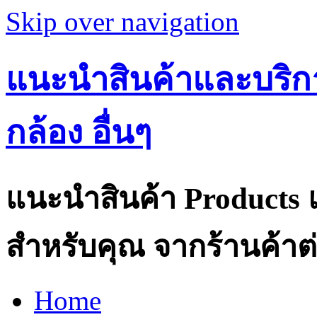
Skip over navigation
แนะนำสินค้าและบริกา
กล้อง อื่นๆ
แนะนำสินค้า Products แ
สำหรับคุณ จากร้านค้าต่
Home