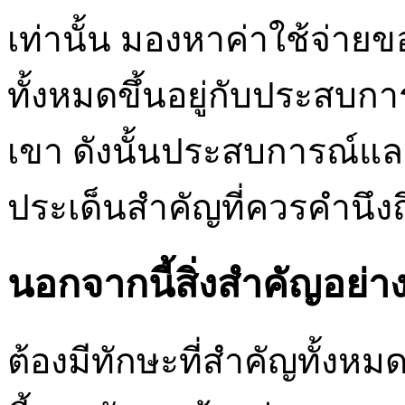
เท่านั้น มองหาค่าใช้จ่าย
ทั้งหมดขึ้นอยู่กับประสบ
เขา ดังนั้นประสบการณ์และ
ประเด็นสำคัญที่ควรคำนึง
นอกจากนี้สิ่งสำคัญอย่าง
ต้องมีทักษะที่สำคัญทั้