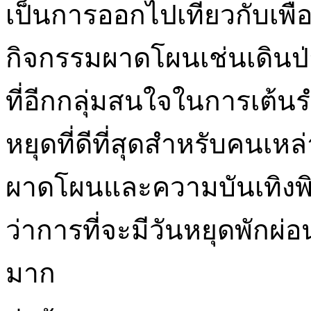
เป็นการออกไปเที่ยวกับเพื
กิจกรรมผาดโผนเช่นเดินป
ที่อีกกลุ่มสนใจในการเต้น
หยุดที่ดีที่สุดสำหรับคนเหล
ผาดโผนและความบันเทิง
ว่าการที่จะมีวันหยุดพักผ่อ
มาก