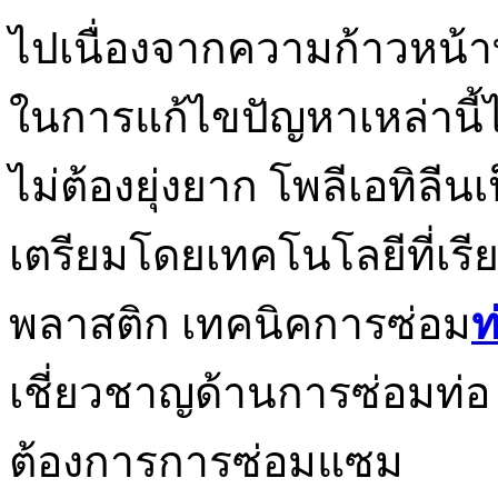
ไปเนื่องจากความก้าวหน้
ในการแก้ไขปัญหาเหล่านี้ไ
ไม่ต้องยุ่งยาก โพลีเอทิลีนเป
เตรียมโดยเทคโนโลยีที่เรีย
พลาสติก เทคนิคการซ่อม
ท
เชี่ยวชาญด้านการซ่อมท่อ
ต้องการการซ่อมแซม