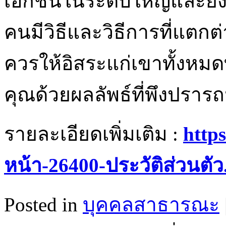
เอกชนในระดับใหญ่และยัง
คนมีวิธีและวิธีการที่แตก
ควรให้อิสระแก่เขาทั้งหมดท
คุณด้วยผลลัพธ์ที่พึงปราร
รายละเอียดเพิ่มเติม :
https
หน้า-26400-ประวัติส่วนตัว
Posted in
บุคคลสาธารณะ