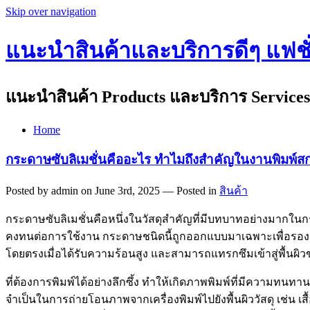
Skip over navigation
แนะนำสินค้าและบริการดีๆ แฟชั่น
แนะนำสินค้า Products และบริการ Services 
Home
กระดาษซับลิเมชั่นคืออะไร ทำไมถึงสำคัญในงานพิมพ์สก
Posted by admin on June 3rd, 2025 — Posted in
สินค้า
กระดาษซับลิเมชั่นคือหนึ่งในวัสดุสำคัญที่มีบทบาทอย่างมากใ
คงทนต่อการใช้งาน กระดาษชนิดนี้ถูกออกแบบมาเฉพาะเพื่อรองรั
โดยตรงเมื่อได้รับความร้อนสูง และสามารถแทรกซึมเข้าสู่พื้นผิว
ที่ต้องการพิมพ์ได้อย่างลึกซึ้ง ทำให้เกิดภาพพิมพ์ที่มีความทนทาน
จำเป็นในการถ่ายโอนภาพจากเครื่องพิมพ์ไปยังพื้นผิววัสดุ เช่น 