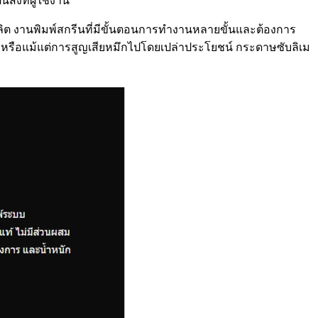
ิ่งที่ผู้ใช้งาน
ลิต งานพิมพ์สกรีนที่มีขั้นตอนการทำงานหลายขั้นและต้องการ
 หรือแม้แต่การสูญเสียหมึกไปโดยเปล่าประโยชน์ กระดาษซับลิเม