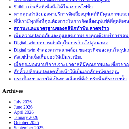
Shihlin เป็นชื่อที่เชื่อถือได้ในวงการไฟฟ้า
หากคุณกำลังมองหาบริการจัดเลี้ยงบุฟเฟต์ที่มีคุณภาพแล
ที่นี่เรามีทุกสิ่งที่คุณต้องการในการจัดเลี้ยงบุฟเฟต์ที่สุดพิเศ
สถานะและมาตรฐานของคลินิกทำฟัน ลาดพร้าว
เพิ่มความปลอดภัยและดูแลสุขภาพของคุณด้วยบริการรถ
Digital twin บทบาทสำคัญในการก้าวไปสู่อนาคต
Digital twin จำลองสภาพแวดล้อมของธุรกิจของคุณในรูปแบ
ถังแช่น้ำแข็งเก็บของให้เป็นระเบียบ
เมื่อคุณมองหาบริการเจาะบาดาลที่มีคุณภาพและเชี่ยวชา
สักคิ้วเปลี่ยนแปลงลุคทั้งหน้าให้เป็นเอกลักษณ์ของคุณ
กระเบื้องยางลายไม้เป็นทางเลือกที่ดีสำหรับพื้นที่ระบายน้ำ
Archives
July 2026
June 2026
April 2026
January 2026
October 2025
September 2025