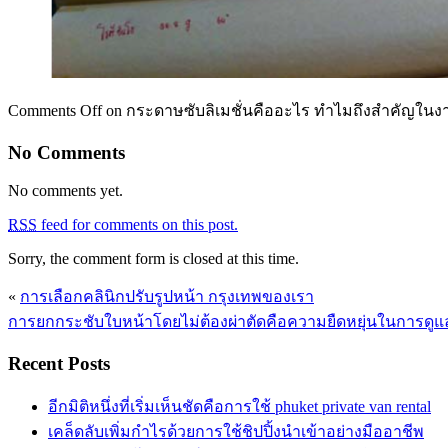
Comments Off
on กระดาษซับลิเมชั่นคืออะไร ทำไมถึงสำคัญในง
No Comments
No comments yet.
RSS
feed for comments on this post.
Sorry, the comment form is closed at this time.
«
การเลือกคลินิกปรับรูปหน้า กรุงเทพของเรา
การยกกระชับใบหน้าโดยไม่ต้องผ่าตัดคือความยืดหยุ่นในการดูแ
Recent Posts
อีกมิติหนึ่งที่เริ่มเห็นชัดคือการใช้ phuket private van rental
เคล็ดลับเพิ่มกำไรด้วยการใช้ชิปปิ้งนำเข้าอย่างมืออาชีพ