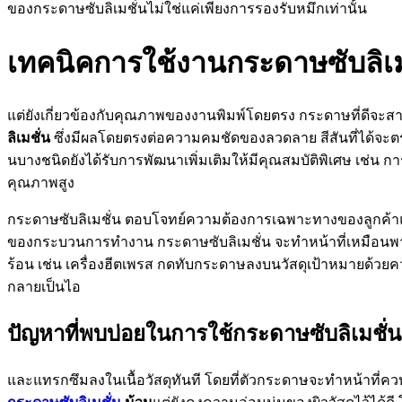
ของกระดาษซับลิเมชั่นไม่ใช่แค่เพียงการรองรับหมึกเท่านั้น
เทคนิคการใช้งานกระดาษซับลิเมช
แต่ยังเกี่ยวข้องกับคุณภาพของงานพิมพ์โดยตรง กระดาษที่ดีจะ
ลิเมชั่น
ซึ่งมีผลโดยตรงต่อความคมชัดของลวดลาย สีสันที่ได้จะตร
นบางชนิดยังได้รับการพัฒนาเพิ่มเติมให้มีคุณสมบัติพิเศษ เช่น 
คุณภาพสูง
กระดาษซับลิเมชั่น ตอบโจทย์ความต้องการเฉพาะทางของลูกค้าแต
ของกระบวนการทำงาน กระดาษซับลิเมชั่น จะทำหน้าที่เหมือนพาหนะ
ร้อน เช่น เครื่องฮีตเพรส กดทับกระดาษลงบนวัสดุเป้าหมายด้วย
กลายเป็นไอ
ปัญหาที่พบบ่อยในการใช้กระดาษซับลิเมชั่น
และแทรกซึมลงในเนื้อวัสดุทันที โดยที่ตัวกระดาษจะทำหน้าที่