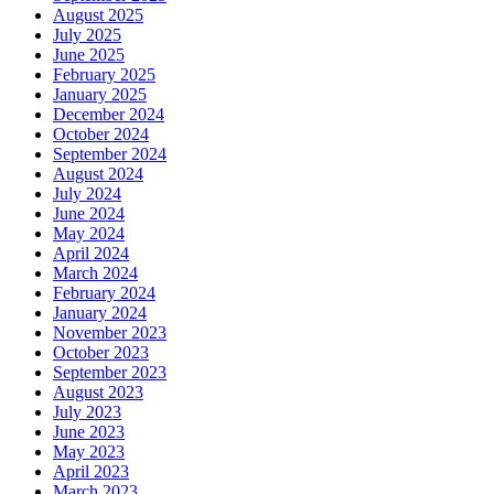
August 2025
July 2025
June 2025
February 2025
January 2025
December 2024
October 2024
September 2024
August 2024
July 2024
June 2024
May 2024
April 2024
March 2024
February 2024
January 2024
November 2023
October 2023
September 2023
August 2023
July 2023
June 2023
May 2023
April 2023
March 2023