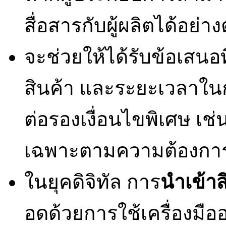
สื่อสารกับผู้ผลิตได้อย่างต
จะช่วยให้ได้รับข้อเสนอท
สินค้า และระยะเวลาใน
ต่อรองเงื่อนไขพิเศษ เช
เฉพาะตามความต้องการไ
ในยุคดิจิทัล การ
นำเข้า
ส
อดด้วยการใช้เครื่องมือ