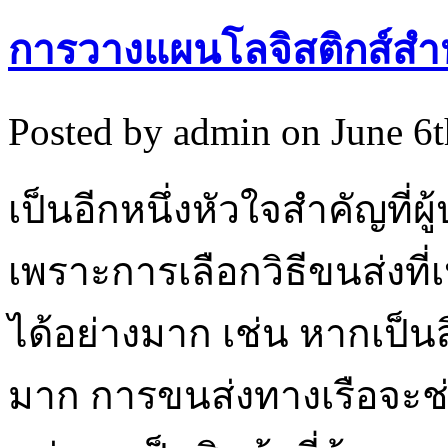
การวางแผนโลจิสติกส์สำ
Posted by admin on June 6
เป็นอีกหนึ่งหัวใจสำคัญที
เพราะการเลือกวิธีขนส่งท
ได้อย่างมาก เช่น หากเป็น
มาก การขนส่งทางเรือจะช่ว