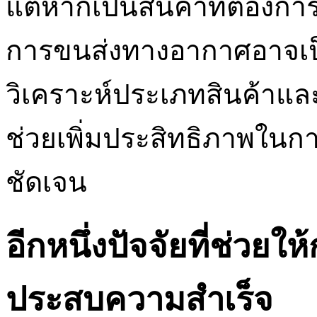
แต่หากเป็นสินค้าที่ต้องกา
การขนส่งทางอากาศอาจเป็
วิเคราะห์ประเภทสินค้าและว
ช่วยเพิ่มประสิทธิภาพในก
ชัดเจน
อีกหนึ่งปัจจัยที่ช่วย
ประสบความสำเร็จ