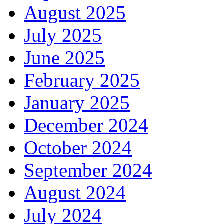
August 2025
July 2025
June 2025
February 2025
January 2025
December 2024
October 2024
September 2024
August 2024
July 2024