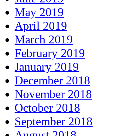
May 2019
April 2019
March 2019
February 2019
January 2019
December 2018
November 2018
October 2018
September 2018
August 2018