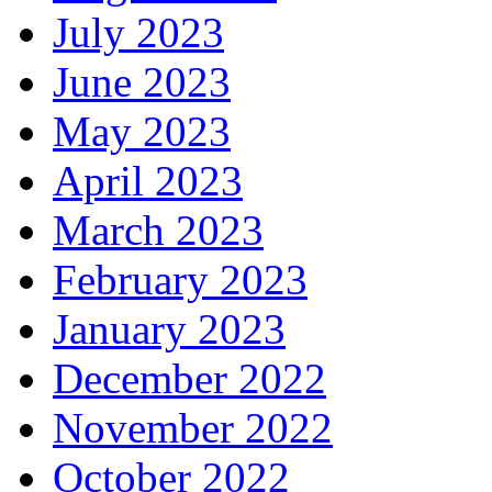
July 2023
June 2023
May 2023
April 2023
March 2023
February 2023
January 2023
December 2022
November 2022
October 2022