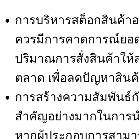
การบริหารสต็อกสินค้าอ
ควรมีการคาดการณ์ยอด
ปริมาณการสั่งสินค้าใ
ตลาด เพื่อลดปัญหาสินค
การสร้างความสัมพันธ์ก
สำคัญอย่างมากในการน
หากผู้ประกอบการสามารถ