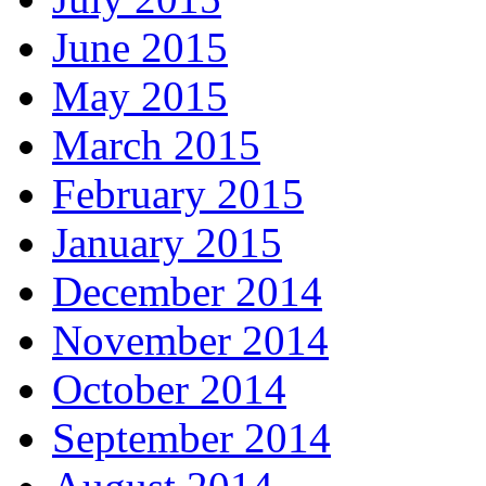
June 2015
May 2015
March 2015
February 2015
January 2015
December 2014
November 2014
October 2014
September 2014