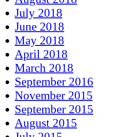
July 2018
June 2018
May 2018
April 2018
March 2018
September 2016
November 2015
September 2015
August 2015
July 2015