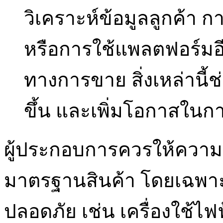
วิเคราะห์ข้อมูลลูกค้า
หรือการใช้แพลตฟอร์มอ
ทางการขาย สิ่งเหล่านี้ช่
ขึ้น และเพิ่มโอกาสในกา
ผู้ประกอบการควรให้ควา
มาตรฐานสินค้า โดยเฉพาะสิ
ปลอดภัย เช่น เครื่องใช้ไฟฟ