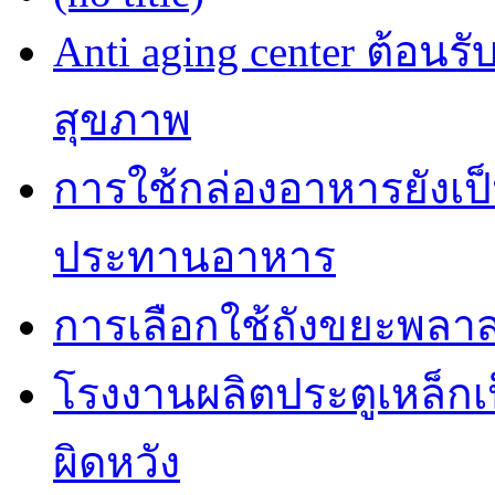
Anti aging center ต้อนร
สุขภาพ
การใช้กล่องอาหารยังเป็น
ประทานอาหาร
การเลือกใช้ถังขยะพลาส
โรงงานผลิตประตูเหล็กเป
ผิดหวัง