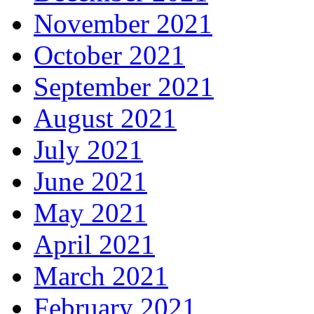
November 2021
October 2021
September 2021
August 2021
July 2021
June 2021
May 2021
April 2021
March 2021
February 2021