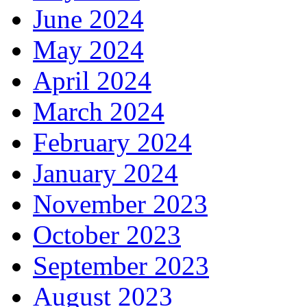
June 2024
May 2024
April 2024
March 2024
February 2024
January 2024
November 2023
October 2023
September 2023
August 2023