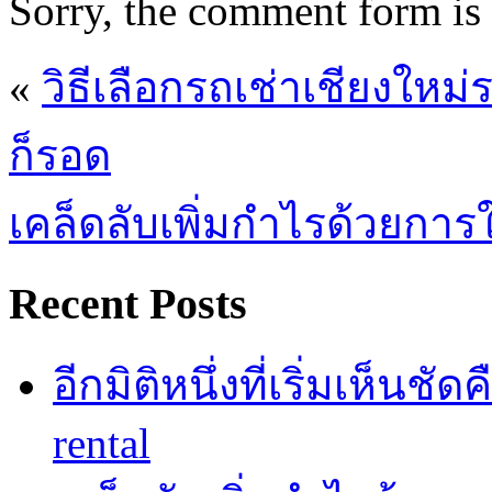
Sorry, the comment form is c
«
วิธีเลือกรถเช่าเชียงใหม่
ก็รอด
เคล็ดลับเพิ่มกำไรด้วยการใ
Recent Posts
อีกมิติหนึ่งที่เริ่มเห็นชั
rental