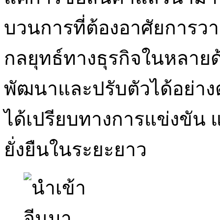
บวนการที่ต้องอาศัยการว
กลยุทธ์ทางธุรกิจในหลาย
พัฒนาและปรับตัวได้อย่าง
ได้เปรียบทางการแข่งขัน 
ยั่งยืนในระยะยาว