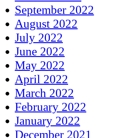
September 2022
August 2022
July 2022
June 2022
May 2022
April 2022
March 2022
February 2022
January 2022
December 2021