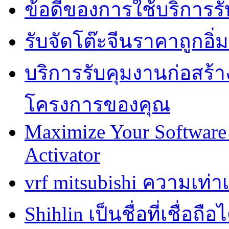
ข้อดีของการใช้บริการรั
รับจัดโต๊ะจีนราคาถูกอ
บริการรับคุมงานก่อสร้าง
โครงการของคุณ
Maximize Your Software 
Activator
vrf mitsubishi ความเท่
Shihlin เป็นชื่อที่เชื่อ