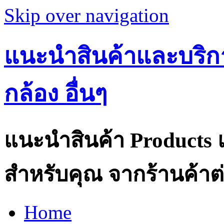
Skip over navigation
แนะนำสินค้าและบริกา
กล้อง อื่นๆ
แนะนำสินค้า Products แ
สำหรับคุณ จากร้านค้าต่
Home