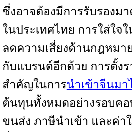
ซึ่งอาจต้องมีการรับรอง
ในประเทศไทย การใส่ใจในร
ลดความเสี่ยงด้านกฎหมาย แ
กับแบรนด์อีกด้วย การตั้งรา
สำคัญในการ
นำเข้าจีนมา
ต้นทุนทั้งหมดอย่างรอบคอบ 
ขนส่ง ภาษีนำเข้า และค่าใ