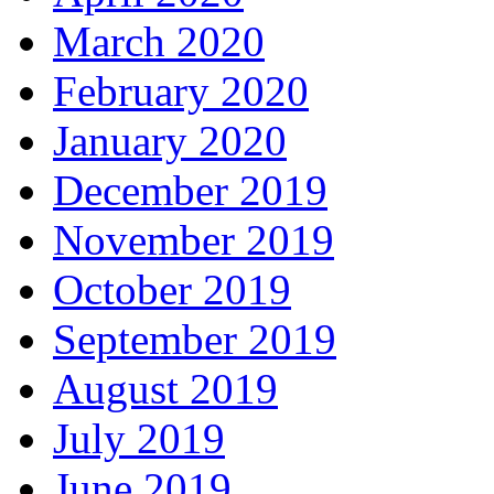
March 2020
February 2020
January 2020
December 2019
November 2019
October 2019
September 2019
August 2019
July 2019
June 2019