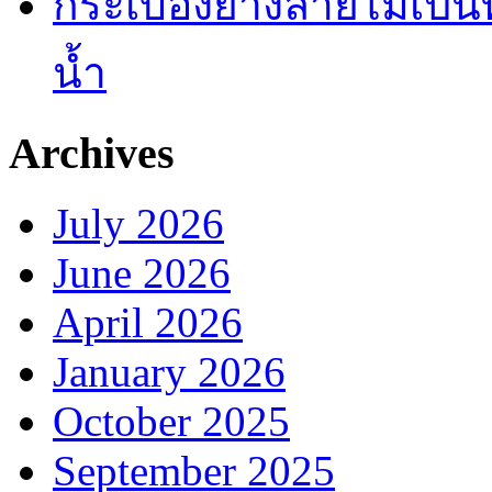
กระเบื้องยางลายไม้เป็นท
น้ำ
Archives
July 2026
June 2026
April 2026
January 2026
October 2025
September 2025