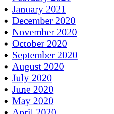
January 2021
December 2020
November 2020
October 2020
September 2020
August 2020
July 2020
June 2020
May 2020
April 2020