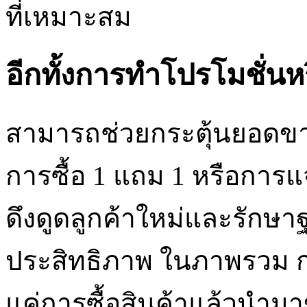
ที่เหมาะสม
อีกทั้งการทำโปรโมชั่
สามารถช่วยกระตุ้นยอดขา
การซื้อ 1 แถม 1 หรือการแจ
ดึงดูดลูกค้าใหม่และรักษาฐ
ประสิทธิภาพ ในภาพรวม 
แค่การซื้อสินค้าแล้วนำมาข