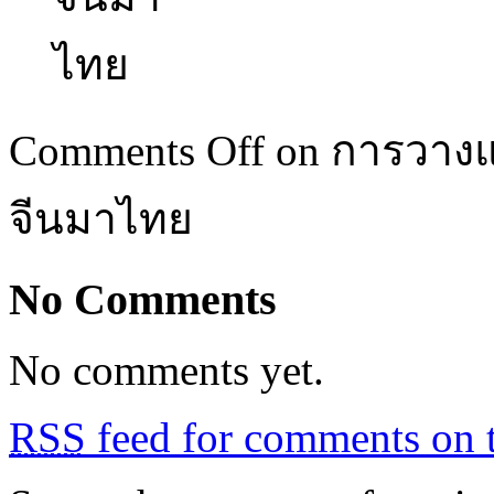
Comments Off
on การวางแ
จีนมาไทย
No Comments
No comments yet.
RSS
feed for comments on t