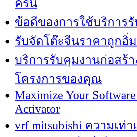
ครัน
ข้อดีของการใช้บริการรั
รับจัดโต๊ะจีนราคาถูกอ
บริการรับคุมงานก่อสร้าง
โครงการของคุณ
Maximize Your Software 
Activator
vrf mitsubishi ความเท่