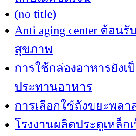
(no title)
Anti aging center ต้อนร
สุขภาพ
การใช้กล่องอาหารยังเป็น
ประทานอาหาร
การเลือกใช้ถังขยะพลาส
โรงงานผลิตประตูเหล็กเป