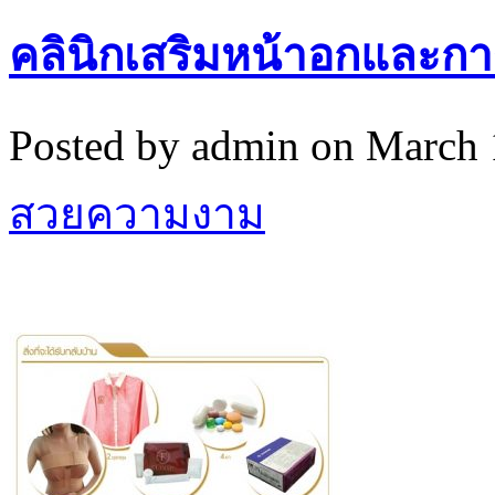
คลินิกเสริมหน้าอกและกา
Posted by admin on March 
สวยความงาม