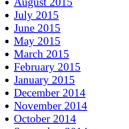
August 2015
July 2015
June 2015
May 2015
March 2015
February 2015
January 2015
December 2014
November 2014
October 2014