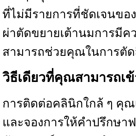
ที่ไม่มีรายการที่ชัดเจนข
ผ่าตัดขยายเต้านมการมีความ
สามารถช่วยคุณในการตัดส
วิธีเดียวที่คุณสามารถเข้
การติดต่อคลินิกใกล้ ๆ คุ
และจองการให้คำปรึกษาฟรี