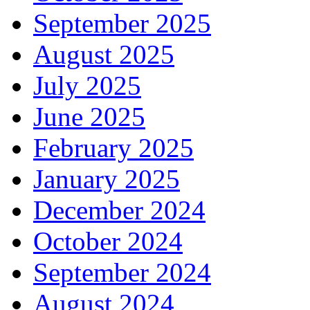
September 2025
August 2025
July 2025
June 2025
February 2025
January 2025
December 2024
October 2024
September 2024
August 2024