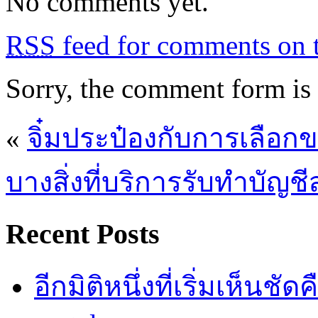
No comments yet.
RSS
feed for comments on t
Sorry, the comment form is c
«
จิ๋มประป๋องกับการเลือกขอ
บางสิ่งที่บริการรับทำบัญ
Recent Posts
อีกมิติหนึ่งที่เริ่มเห็นชั