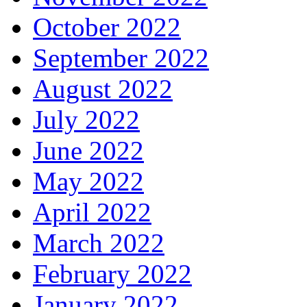
October 2022
September 2022
August 2022
July 2022
June 2022
May 2022
April 2022
March 2022
February 2022
January 2022