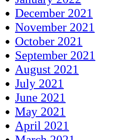
December 2021
November 2021
October 2021
September 2021
August 2021
July 2021
June 2021
May 2021
April 2021
March 2021