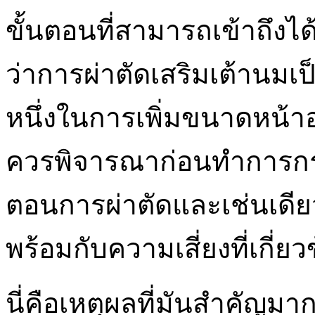
ขั้นตอนที่สามารถเข้าถึงไ
ว่าการผ่าตัดเสริมเต้านมเป็น
หนึ่งในการเพิ่มขนาดหน้าอกข
ควรพิจารณาก่อนทำการกระ
ตอนการผ่าตัดและเช่นเดียว
พร้อมกับความเสี่ยงที่เกี่ยว
นี่คือเหตุผลที่มันสำคัญมา