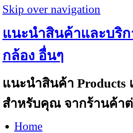
Skip over navigation
แนะนำสินค้าและบริกา
กล้อง อื่นๆ
แนะนำสินค้า Products แ
สำหรับคุณ จากร้านค้าต่
Home