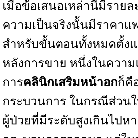
เมื่อข้อเสนอเหล่านี้มีรา
ความเป็นจริงนั้นมีราคาแ
สำหรับขั้นตอนทั้งหมดตั้
หลังการขาย หนึ่งในความเสี่ย
การ
คลินิกเสริมหน้าอก
ก็ค
กระบวนการ ในกรณีส่วนใหญ
ผู้ป่วยที่มีระดับสูงเกินไป