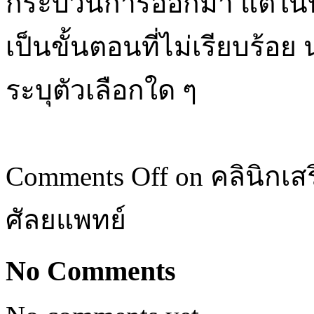
กระบวนการออกมา แต่ในบ
เป็นขั้นตอนที่ไม่เรียบร้อย 
ระบุตัวเลือกใด ๆ
Comments Off
on คลินิกเ
ศัลยแพทย์
No Comments