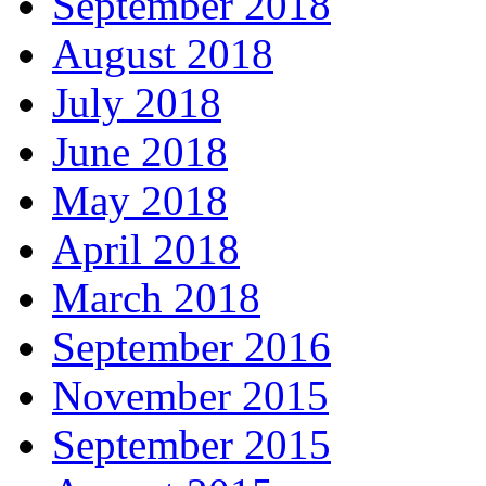
September 2018
August 2018
July 2018
June 2018
May 2018
April 2018
March 2018
September 2016
November 2015
September 2015