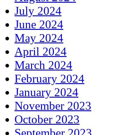
July 2024
June 2024
May 2024
April 2024
March 2024
February 2024
January 2024
November 2023
October 2023
September 2023