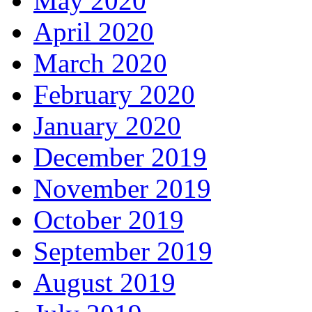
May 2020
April 2020
March 2020
February 2020
January 2020
December 2019
November 2019
October 2019
September 2019
August 2019