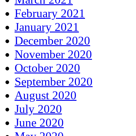
February 2021
January 2021
December 2020
November 2020
October 2020
September 2020
August 2020
July 2020
June 2020