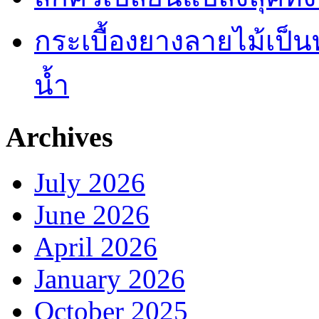
กระเบื้องยางลายไม้เป็นท
น้ำ
Archives
July 2026
June 2026
April 2026
January 2026
October 2025