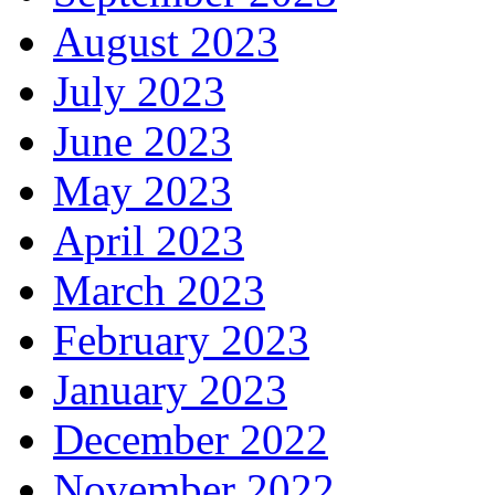
August 2023
July 2023
June 2023
May 2023
April 2023
March 2023
February 2023
January 2023
December 2022
November 2022