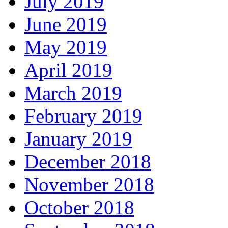
July 2019
June 2019
May 2019
April 2019
March 2019
February 2019
January 2019
December 2018
November 2018
October 2018