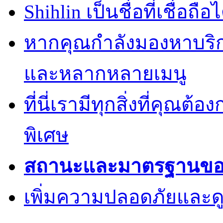
Shihlin เป็นชื่อที่เชื่อ
หากคุณกำลังมองหาบริการ
และหลากหลายเมนู
ที่นี่เรามีทุกสิ่งที่คุณต้
พิเศษ
สถานะและมาตรฐานของค
เพิ่มความปลอดภัยและด