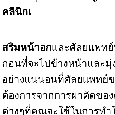
คลินิกเ
สริมหน้าอก
และศัลยแพทย์ท
ก่อนที่จะไปข้างหน้าและมุ่ง
อย่างแน่นอนที่ศัลยแพทย์ข
ต้องการจากการผ่าตัดขอ
ต่างๆที่คุณจะใช้ในการทำ