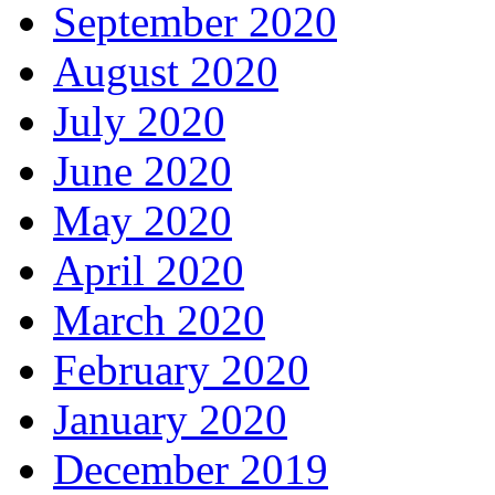
September 2020
August 2020
July 2020
June 2020
May 2020
April 2020
March 2020
February 2020
January 2020
December 2019