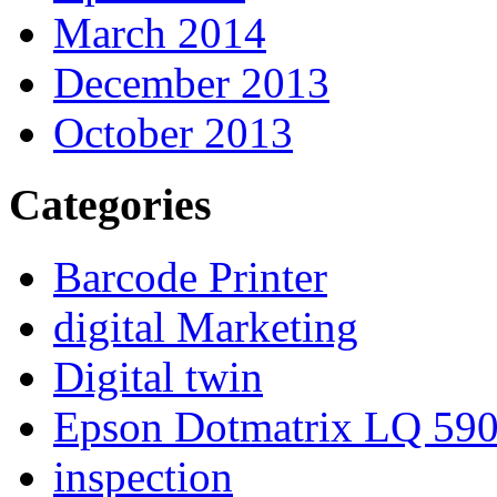
March 2014
December 2013
October 2013
Categories
Barcode Printer
digital Marketing
Digital twin
Epson Dotmatrix LQ 59
inspection