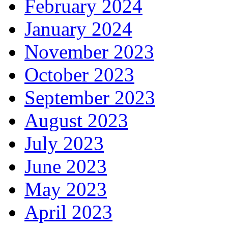
February 2024
January 2024
November 2023
October 2023
September 2023
August 2023
July 2023
June 2023
May 2023
April 2023