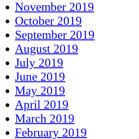
November 2019
October 2019
September 2019
August 2019
July 2019
June 2019
May 2019
April 2019
March 2019
February 2019