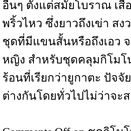
อื่นๆ ตั้งแต่สมัยโบราณ เส
พริ้วไหว ซึ่งยาวถึงเข่า 
ชุดที่มีแขนสั้นหรือถึงเอว จ
หญิง สำหรับชุดคลุมกิโม
ร้อนที่เรียกว่ายูกาตะ ปัจจ
ต่างกันโดยทั่วไปไม่ว่าจ