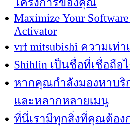
โครงการของคุณ
Maximize Your Software 
Activator
vrf mitsubishi ความเท่
Shihlin เป็นชื่อที่เชื่อ
หากคุณกำลังมองหาบริการ
และหลากหลายเมนู
ที่นี่เรามีทุกสิ่งที่คุณต้