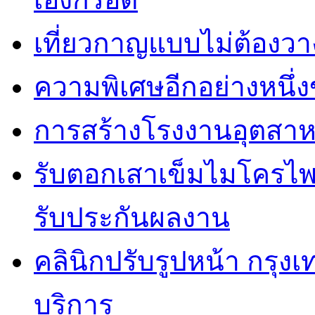
เที่ยวกาญแบบไม่ต้องวาง
ความพิเศษอีกอย่างหนึ่ง
การสร้างโรงงานอุตสาห
รับตอกเสาเข็มไมโครไพล
รับประกันผลงาน
คลินิกปรับรูปหน้า กรุง
บริการ