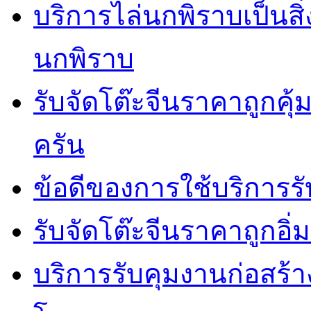
บริการไล่นกพิราบเป็นสิ
นกพิราบ
รับจัดโต๊ะจีนราคาถูกคุ
ครัน
ข้อดีของการใช้บริการรั
รับจัดโต๊ะจีนราคาถูกอ
บริการรับคุมงานก่อสร้าง