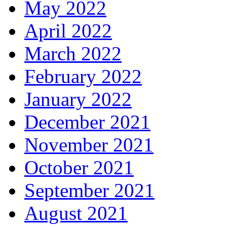
May 2022
April 2022
March 2022
February 2022
January 2022
December 2021
November 2021
October 2021
September 2021
August 2021