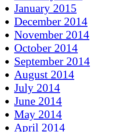
January 2015
December 2014
November 2014
October 2014
September 2014
August 2014
July 2014
June 2014
May 2014
April 2014