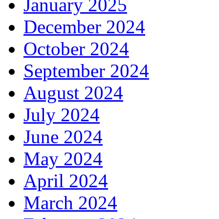
January 2025
December 2024
October 2024
September 2024
August 2024
July 2024
June 2024
May 2024
April 2024
March 2024