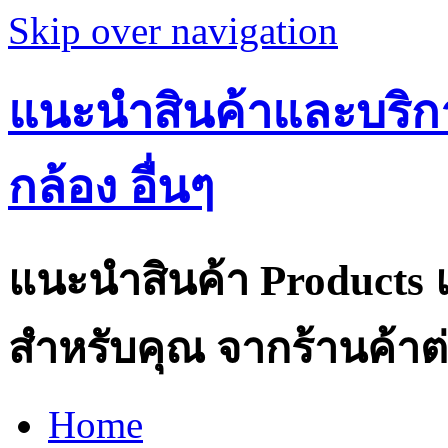
Skip over navigation
แนะนำสินค้าและบริกา
กล้อง อื่นๆ
แนะนำสินค้า Products แ
สำหรับคุณ จากร้านค้าต่
Home