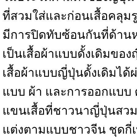
ที่สวมใส่และก่อนเสื้อคลุมร
มีการปิดทับซ้อนกันที่ด้านหน้
เป็นเสื้อผ้าแบบดั้งเดิมของญี่
เสื้อผ้าแบบญี่ปุ่นดั้งเดิม
แบบ ผ้า และการออกแบบ ตั้ง
แขนเสื้อที่ชาวนาญี่ปุ่นสวม
แต่งตามแบบชาวจีน ชุดกี