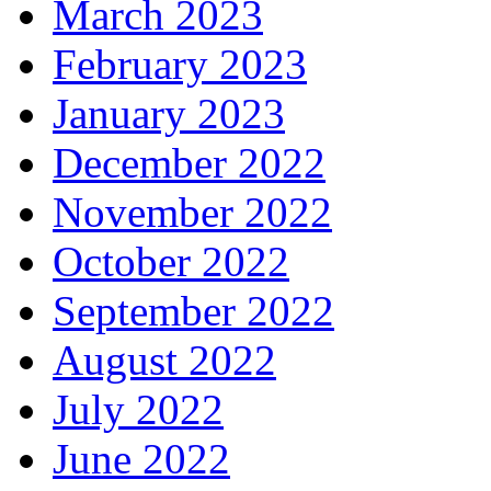
March 2023
February 2023
January 2023
December 2022
November 2022
October 2022
September 2022
August 2022
July 2022
June 2022