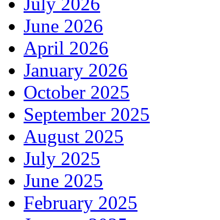
July 2026
June 2026
April 2026
January 2026
October 2025
September 2025
August 2025
July 2025
June 2025
February 2025