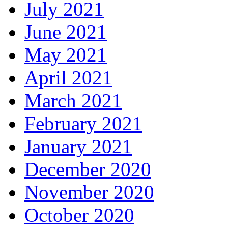
July 2021
June 2021
May 2021
April 2021
March 2021
February 2021
January 2021
December 2020
November 2020
October 2020