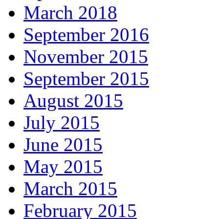
March 2018
September 2016
November 2015
September 2015
August 2015
July 2015
June 2015
May 2015
March 2015
February 2015