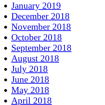
January 2019
December 2018
November 2018
October 2018
September 2018
August 2018
July 2018
June 2018
May 2018
April 2018