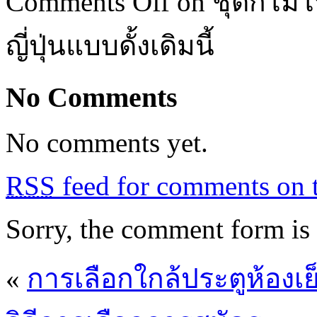
Comments Off
on ชุดกิโมโน
ญี่ปุ่นแบบดั้งเดิมนี้
No Comments
No comments yet.
RSS
feed for comments on t
Sorry, the comment form is c
«
การเลือกใกล้ประตูห้อ