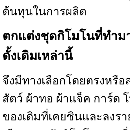
ต้นทุนในการผลิต
ตกแต่งชุดกิโมโนที่ทำมา
ดั้งเดิมเหล่านี้
จึงมีทางเลือกโดยตรงหรือ
สัตว์ ผ้าทอ ผ้าแจ็ค การ์ด 
ของเดิมที่เคยชินและลงราย