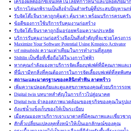
เครื่องผลิตออกซิเจนเทคโนโลยีที่ก้าวหน้าและปลอดภัยมาก
บริการไล่นกพิราบเป็นสิ่งจำเป็นสำหรับผู้ที่ประสบปัญหานก
รับจัดโต๊ะจีนราคาถูกคุ้มค่า คุ้มราคา พร้อมบริการครบครั
ข้อดีของการใช้บริการรับคุมงานก่อสร้าง
รับจัดโต๊ะจีนราคาถูกอิ่มอร่อยพร้อมความประหยัด
บริการรับคุมงานก่อสร้างจึงเป็นสิ่งสำคัญที่จะช่วยโครงก
Maximize Your Software Potential Using Kmspico Activator
vrf mitsubishi ความเท่าเทียมในการทำงานที่สูงสุด
Shihlin เป็นชื่อที่เชื่อถือได้ในวงการไฟฟ้า
หากคุณกำลังมองหาบริการจัดเลี้ยงบุฟเฟต์ที่มีคุณภาพแล
ที่นี่เรามีทุกสิ่งที่คุณต้องการในการจัดเลี้ยงบุฟเฟต์ที่สุดพิเศ
สถานะและมาตรฐานของคลินิกทำฟัน ลาดพร้าว
เพิ่มความปลอดภัยและดูแลสุขภาพของคุณด้วยบริการรถ
Digital twin บทบาทสำคัญในการก้าวไปสู่อนาคต
Digital twin จำลองสภาพแวดล้อมของธุรกิจของคุณในรูปแบ
ถังแช่น้ำแข็งเก็บของให้เป็นระเบียบ
เมื่อคุณมองหาบริการเจาะบาดาลที่มีคุณภาพและเชี่ยวชา
สักคิ้วเปลี่ยนแปลงลุคทั้งหน้าให้เป็นเอกลักษณ์ของคุณ
กระเบื้องยางลายไม้เป็นทางเลือกที่ดีสำหรับพื้นที่ระบายน้ำ