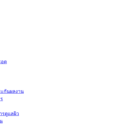
็รอด
ประกันผลงาน
าร
ารดูแลผิว
ีน