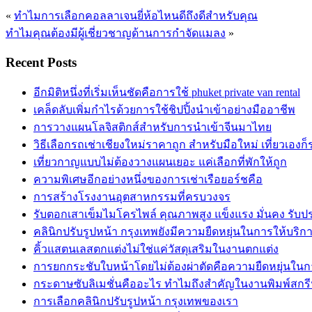
«
ทำไมการเลือกคอลลาเจนยี่ห้อไหนดีถึงดีสำหรับคุณ
ทำไมคุณต้องมีผู้เชี่ยวชาญด้านการกำจัดแมลง
»
Recent Posts
อีกมิติหนึ่งที่เริ่มเห็นชัดคือการใช้ phuket private van rental
เคล็ดลับเพิ่มกำไรด้วยการใช้ชิปปิ้งนำเข้าอย่างมืออาชีพ
การวางแผนโลจิสติกส์สำหรับการนำเข้าจีนมาไทย
วิธีเลือกรถเช่าเชียงใหม่ราคาถูก สำหรับมือใหม่ เที่ยวเองก
เที่ยวกาญแบบไม่ต้องวางแผนเยอะ แค่เลือกที่พักให้ถูก
ความพิเศษอีกอย่างหนึ่งของการเช่าเรือยอร์ชคือ
การสร้างโรงงานอุตสาหกรรมที่ครบวงจร
รับตอกเสาเข็มไมโครไพล์ คุณภาพสูง แข็งแรง มั่นคง รับ
คลินิกปรับรูปหน้า กรุงเทพยังมีความยืดหยุ่นในการให้บริก
คิ้วแสตนเลสตกแต่งไม่ใช่แค่วัสดุเสริมในงานตกแต่ง
การยกกระชับใบหน้าโดยไม่ต้องผ่าตัดคือความยืดหยุ่นในก
กระดาษซับลิเมชั่นคืออะไร ทำไมถึงสำคัญในงานพิมพ์สกร
การเลือกคลินิกปรับรูปหน้า กรุงเทพของเรา