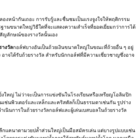
 ลองหน้ากันเถอะ การรับรู้และชื่นชมเป็นแรงจูงใจให้พฤติกรรม
ตรฐานขนาดใหญ่วิธีใดที่จะแสดงความสำเร็จที่ยอดเยี่ยมกว่าการได้
สัญลักษณ์ของรางวัลนั้นเอง
รางวัล
กอล์ฟบางอันเป็นถ้วยเงินขนาดใหญ่ในขณะที่ถ้วยอื่น ๆ อยู่
 อาจได้รับถ้วยรางวัล สำหรับนักกอล์ฟที่มีความเชี่ยวชาญซึ่งอาจ
ิ่งใหญ่ ไม่ว่าจะเป็นการแข่งขันในโรงเรียนหรือเหรียญโอลิมปิก
เช่นพิวเตอร์และเหล็กและคริสตัลก็เป็นธรรมดาเช่นกัน รูปร่าง
ำเนินการในถ้วยรางวัลกอล์ฟและผู้เล่นเบสบอลในถ้วยรางวัล
ลีกแคนาดามวยปล้ำส่วนใหญ่เป็นมือสมัครเล่น แต่บางรูปแบบเช่น