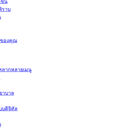
ขึ้น
พิราบ
น
ารของคุณ
ะหลากหลายเมนู
ษ
พยาบาล
บดิจิทัล
ญ