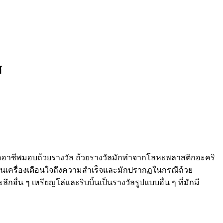
ศ
บมืออาชีพมอบถ้วยรางวัล ถ้วยรางวัลมักทำจากโลหะพลาสติกอะคริ
เป็นเครื่องเตือนใจถึงความสำเร็จและมักปรากฏในกรณีถ้วย
่น ๆ เหรียญโล่และริบบิ้นเป็นรางวัลรูปแบบอื่น ๆ ที่มักมี