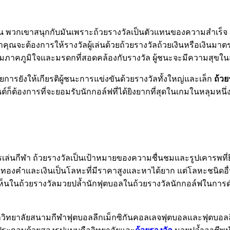
เงิน พวกเขาสนุกกับมันเพราะถ้วยรางวัลเป็นตัวแทนของความสำเร็จ
าคุณจะต้องการให้รางวัลผู้เล่นด้วยถ้วยรางวัลถ้วยเงินหรือเงินมา
วามภาคภูมิใจและมรดกที่สอดคล้องกับรางวัล ผู้ชนะจะมีความสุขใน
ยังให้เกียรติผู้ชนะการแข่งขันด้วยรางวัลทั้งใหญ่และเล็ก
ถ้วย
็ต้องการที่จะยอมรับนักกอล์ฟที่ได้ยิงยากที่สุดในเกมในหลุมหนึ่ง
รเล่นกีฬา ถ้วยรางวัลเป็นเป้าหมายของความชื่นชมและรูปเคารพที่ย
ๆ ทองคำและเงินเป็นโลหะที่มีราคาสูงและหาได้ยาก แต่โลหะชนิดอื่น
เห็นในถ้วยรางวัลมวยปล้ำนักฟุตบอลในถ้วยรางวัลนักกอล์ฟในการด
บอลวิทยาลัยสนามกีฬาฟุตบอลลีกเม็กซิกันคอลเลจฟุตบอลและฟุตบอล