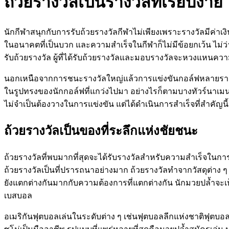
ถ้วยรางวัลเป็นรางวัลที่เรียบง่าย
นักกีฬาสนุกกับการรับถ้วยรางวัลกีฬาไม่เพียงเพราะรางวัลมีค่า
ในอนาคตที่เป็นบวก และความสำเร็จในกีฬาก็ไม่มีข้อยกเว้น ไม่ว่
รับถ้วยรางวัล ผู้ที่ได้รับถ้วยรางวัลและมอบรางวัลจะหวงแหนค
นอกเหนือจากการชนะรางวัลใหญ่แล้วการแข่งขันกอล์ฟหลายรายการ
ในรูปทรงของนักกอล์ฟที่แกว่งไปมา อย่างไรก็ตามบางทัวร์นาเมนต์ก
ไม่จำเป็นต้องวางในการแข่งขัน แต่ได้ดำเนินการสำเร็จที่สำคัญนี้
ถ้วยรางวัลเป็นของที่ระลึกแห่งชัยชนะ
ถ้วยรางวัลที่พบมากที่สุดจะได้รับรางวัลสำหรับความสำเร็จในกา
ถ้วยรางวัลเป็นที่ปรารถนาอย่างมาก ถ้วยรางวัลทำจากวัสดุต่าง 
ยังแตกต่างกันมากกับความต้องการที่แตกต่างกัน นักมวยปล้ำจะ
เบสบอล
อเมริกันฟุตบอลเล่นในระดับต่าง ๆ เช่นฟุตบอลลีกแห่งชาติฟุต