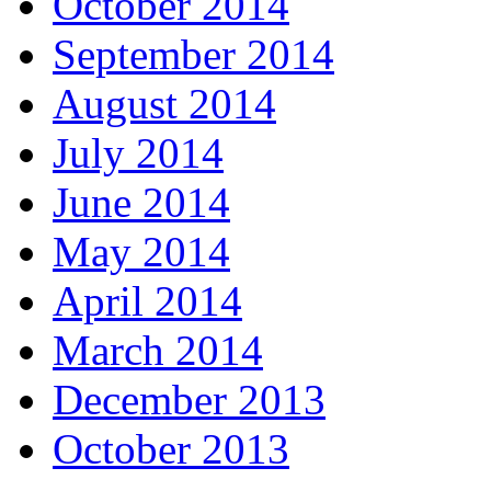
October 2014
September 2014
August 2014
July 2014
June 2014
May 2014
April 2014
March 2014
December 2013
October 2013