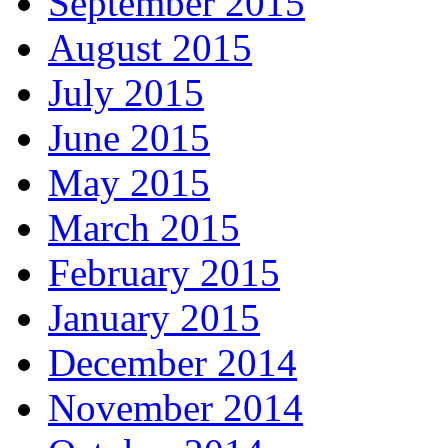
September 2015
August 2015
July 2015
June 2015
May 2015
March 2015
February 2015
January 2015
December 2014
November 2014