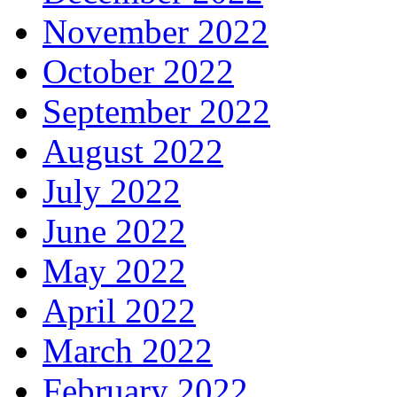
November 2022
October 2022
September 2022
August 2022
July 2022
June 2022
May 2022
April 2022
March 2022
February 2022