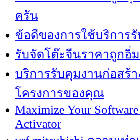
ครัน
ข้อดีของการใช้บริการรั
รับจัดโต๊ะจีนราคาถูกอ
บริการรับคุมงานก่อสร้าง
โครงการของคุณ
Maximize Your Software 
Activator