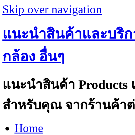
Skip over navigation
แนะนำสินค้าและบริกา
กล้อง อื่นๆ
แนะนำสินค้า Products แ
สำหรับคุณ จากร้านค้าต่
Home