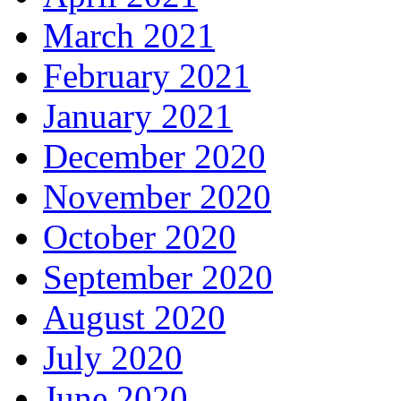
March 2021
February 2021
January 2021
December 2020
November 2020
October 2020
September 2020
August 2020
July 2020
June 2020