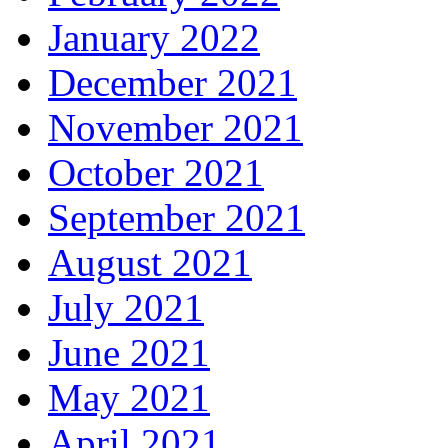
January 2022
December 2021
November 2021
October 2021
September 2021
August 2021
July 2021
June 2021
May 2021
April 2021