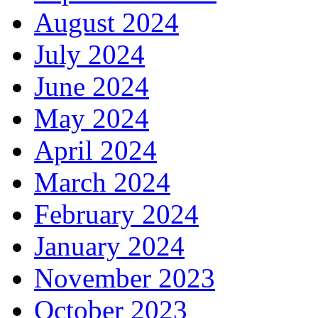
August 2024
July 2024
June 2024
May 2024
April 2024
March 2024
February 2024
January 2024
November 2023
October 2023