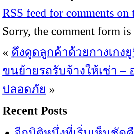
RSS
feed for comments on t
Sorry, the comment form is c
«
ดึงดูดลูกค้าด้วยกางเกงยู
ขนย้ายรถรับจ้างให้เช่า –
ปลอดภัย
»
Recent Posts
อีกมิติหนึ่งที่เริ่มเห็นชั