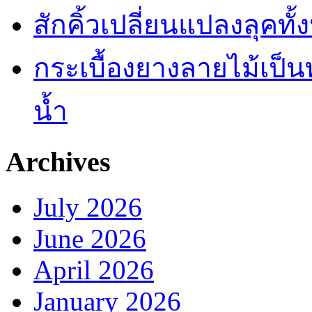
สักคิ้วเปลี่ยนแปลงลุคทั
กระเบื้องยางลายไม้เป็นท
น้ำ
Archives
July 2026
June 2026
April 2026
January 2026