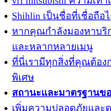
vrf mitsubishi ความเท่
Shihlin เป็นชื่อที่เชื่อ
หากคุณกำลังมองหาบริการ
และหลากหลายเมนู
ที่นี่เรามีทุกสิ่งที่คุณต้
พิเศษ
สถานะและมาตรฐานของค
เพิ่มความปลอดภัยและด