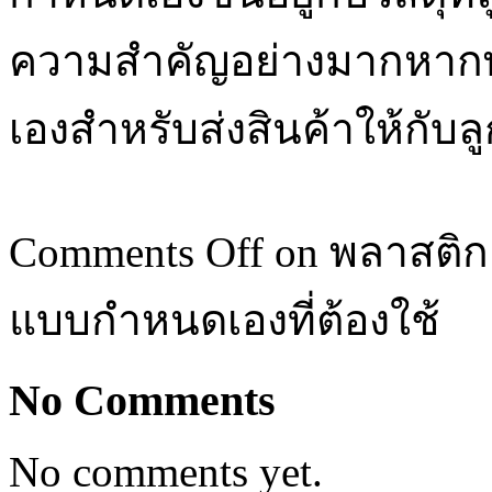
ความสำคัญอย่างมากหาก
เองสำหรับส่งสินค้าให้กับลู
Comments Off
on พลาสติกล
แบบกำหนดเองที่ต้องใช้
No Comments
No comments yet.