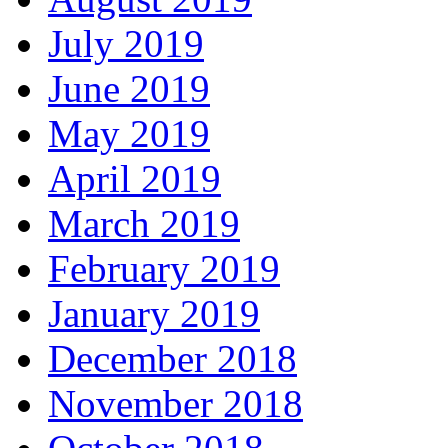
July 2019
June 2019
May 2019
April 2019
March 2019
February 2019
January 2019
December 2018
November 2018