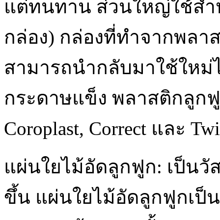
แต่ทนทาน ส่วนใหญ่ใช้สำ
กล่อง) กล่องที่ทำจากพลาส
สามารถนำกลับมาใช้ใหม่ได้
กระดาษแข็ง พลาสติกลูกฟู
Coroplast, Correct และ Tw
แผ่นใยไม้อัดลูกฟูก: เป็นวั
ขึ้น แผ่นใยไม้อัดลูกฟูกเป็