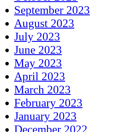
September 2023
August 2023
July 2023
June 2023
May 2023
April 2023
March 2023
February 2023
January 2023
December 2022