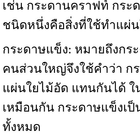
เช่น กระดานคราฟท์ กระ
ชนิดหนึ่งคือสิ่งที่ใช้ทำแผ่
กระดาษแข็ง: หมายถึงกระด
คนส่วนใหญ่จึงใช้คำว่า 
แผ่นใยไม้อัด แทนกันได้ 
เหมือนกัน กระดาษแข็งเป็นช
ทั้งหมด