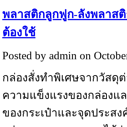
พลาสติกลูกฟูก-ลังพลาสติ
ต้องใช้
Posted by admin on Octobe
กล่องสั่งทำพิเศษจากวัสด
ความแข็งแรงของกล่องและก
ของกระเป๋าและจุดประสงค