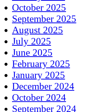
October 2025
September 2025
August 2025
July 2025
June 2025
February 2025
January 2025
December 2024
October 2024
September 2024