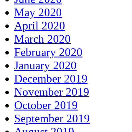
May 2020
April 2020
March 2020
February 2020
January 2020
December 2019
November 2019
October 2019
September 2019
August 2019