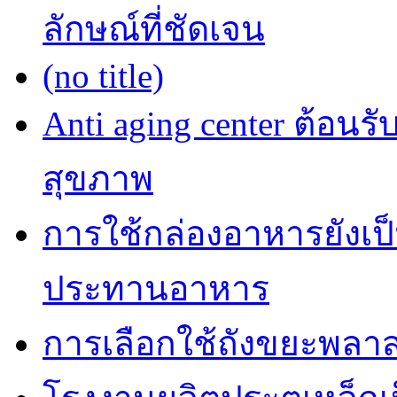
ลักษณ์ที่ชัดเจน
(no title)
Anti aging center ต้อนร
สุขภาพ
การใช้กล่องอาหารยังเป็น
ประทานอาหาร
การเลือกใช้ถังขยะพลาส