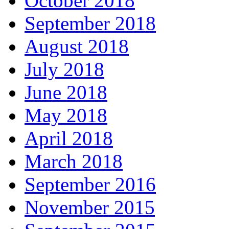
October 2018
September 2018
August 2018
July 2018
June 2018
May 2018
April 2018
March 2018
September 2016
November 2015