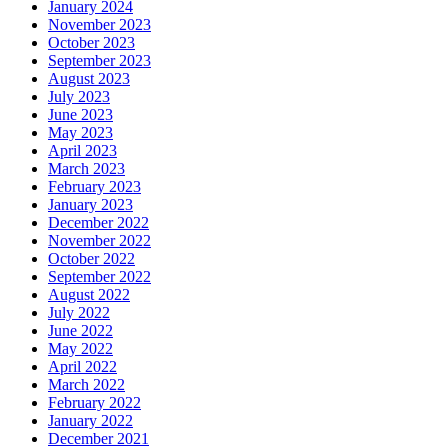
January 2024
November 2023
October 2023
September 2023
August 2023
July 2023
June 2023
May 2023
April 2023
March 2023
February 2023
January 2023
December 2022
November 2022
October 2022
September 2022
August 2022
July 2022
June 2022
May 2022
April 2022
March 2022
February 2022
January 2022
December 2021