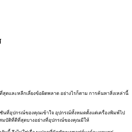
ศ
ี่สุดและหลีกเลี่ยงข้อผิดพลาด อย่างไรก็ตาม การค้นหาสิ่งเหล่านี้
นที่อุปกรณ์ของคุณเข้าใจ อุปกรณ์ทั้งหมดตั้งแต่เครื่องพิมพ์ไป
ติที่ดีที่สุดบางอย่างที่อุปกรณ์ของคุณมีให้