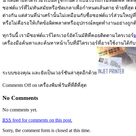
น่าเสียดายที่ไดรเวอร์เป็นที่รู้จักกันดีว่าเป็นโปรแกรมที่ผิดพลาดที่
ซอฟต์แวร์ที่ไม่ทันสมัยหรือขัดเกลาเพื่อกำหนดเส้นตาย ท้ายที่สุด
ต่างกัน แต่ส่วนที่น่าเศร้านั้นไม่เหมือนกับชื่อซอฟต์แวร์ส่วนใหญ่ท
หรือไม่คือรอให้เกิดข้อผิดพลาดหรืออุปกรณ์หยุดทำงานอย่างถูกต้อ
ทุกวันนี้ เรามีซอฟต์แวร์ไดรเวอร์อัตโนมัติที่คอยติดตามไดรเวอร์
เ
เครื่องมือค้นหาและค้นหาหน้าเว็บที่มีไดรเวอร์ที่อาจใช้งานได้กั
ระบบของคุณ และยังเป็นเวอร์ชันล่าสุดอีกด้วย
Comments Off
on เครื่องพิมพ์วันที่ที่ดีที่สุด
No Comments
No comments yet.
RSS
feed for comments on this post.
Sorry, the comment form is closed at this time.