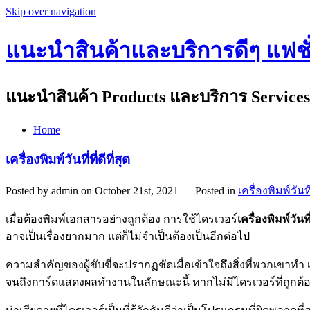
Skip over navigation
แนะนำสินค้าและบริการดีๆ แฟชั่น
แนะนำสินค้า Products และบริการ Services 
Home
เครื่องพิมพ์วันที่ที่ดีที่สุด
Posted by admin on October 21st, 2021 — Posted in
เครื่องพิมพ์วันที
เมื่อต้องพิมพ์เอกสารอย่างถูกต้อง การใช้ไดรเวอร์
เครื่องพิมพ์วันที
อาจเป็นเรื่องยากมาก แต่ก็ไม่จำเป็นต้องเป็นอีกต่อไป
ความสำคัญของผู้ขับขี่จะปรากฏชัดเมื่อเข้าใจถึงสิ่งที่พวกเขาทำ 
จนถึงการ์ดแสดงผลทำงานในลักษณะนี้ หากไม่มีไดรเวอร์ที่ถูกต้องแ