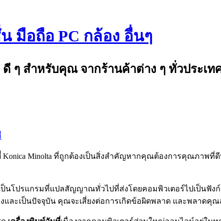
 มือถือ PC กล้อง อื่นๆ
ดี ๆ สำหรับคุณ จากร้านค้าต่าง ๆ ทั่วประเท
่
่
Konica Minolta ที่ถูกต้องเป็นสิ่งสำคัญหากคุณต้องการคุณภาพที่ดีท
เป็นโปรแกรมที่แปลสัญญาณทั่วไปที่ส่งโดยคอมพิวเตอร์ไปเป็นฟังก์ชั
ละเป็นปัจจุบัน คุณจะเสี่ยงต่อการเกิดข้อผิดพลาด และพลาดคุณสมบั