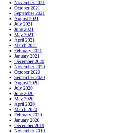
November 2021
October 2021
September 2021
August 2021
July 2021
June 2021
May 2021
April 2021
March 2021
February 2021
January 2021
December 2020
November 2020
October 2020
September 2020
August 2020
July 2020
June 2020
May 2020
April 2020
March 2020
February 2020
January 2020
December 2019
November 2019