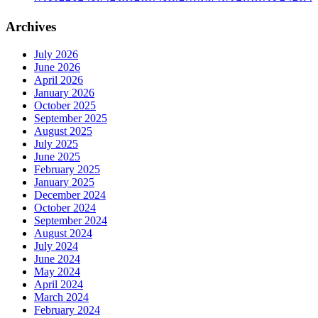
Archives
July 2026
June 2026
April 2026
January 2026
October 2025
September 2025
August 2025
July 2025
June 2025
February 2025
January 2025
December 2024
October 2024
September 2024
August 2024
July 2024
June 2024
May 2024
April 2024
March 2024
February 2024