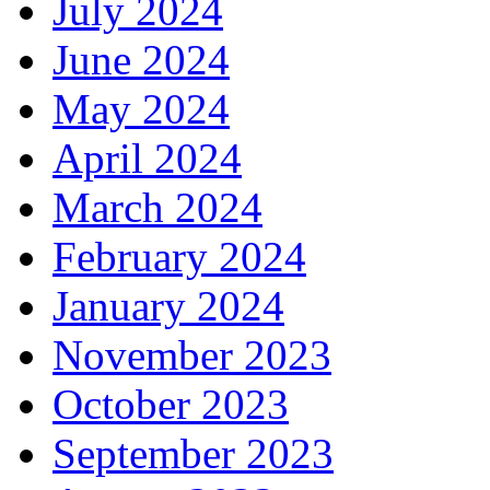
July 2024
June 2024
May 2024
April 2024
March 2024
February 2024
January 2024
November 2023
October 2023
September 2023