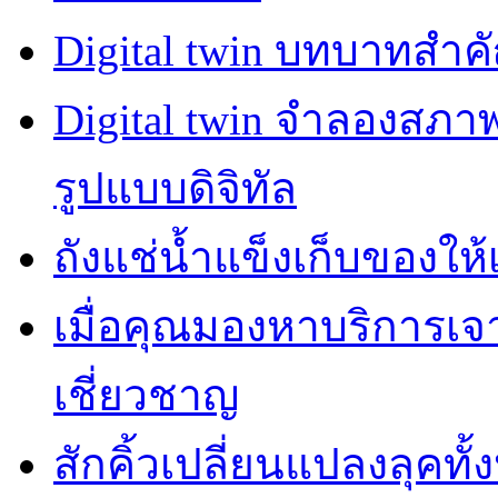
Digital twin บทบาทสำ
Digital twin จำลองสภ
รูปแบบดิจิทัล
ถังแช่น้ำแข็งเก็บของให้
เมื่อคุณมองหาบริการเ
เชี่ยวชาญ
สักคิ้วเปลี่ยนแปลงลุคทั