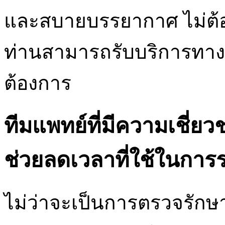
และสบายบรรยากาศ ไม่ต้
ท่านสามารถรับบริการทางกา
ต้องการ
ทีมแพทย์ที่มีความเชี่ย
ช่วยลดเวลาที่ใช้ในกา
ไม่ว่าจะเป็นการตรวจรักษ