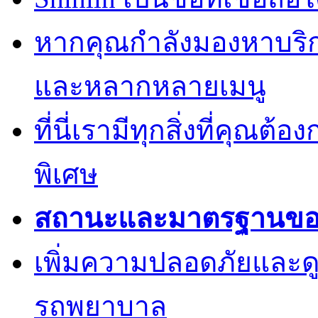
หากคุณกำลังมองหาบริการ
และหลากหลายเมนู
ที่นี่เรามีทุกสิ่งที่คุณต้
พิเศษ
สถานะและมาตรฐานของค
เพิ่มความปลอดภัยและด
รถพยาบาล