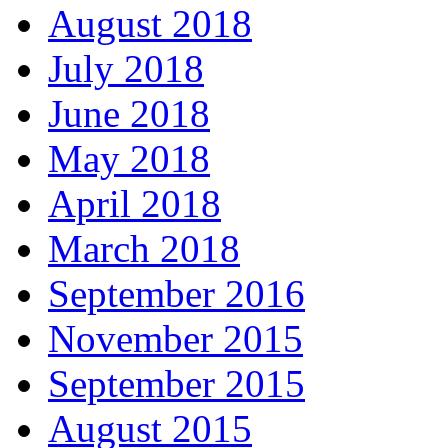
August 2018
July 2018
June 2018
May 2018
April 2018
March 2018
September 2016
November 2015
September 2015
August 2015