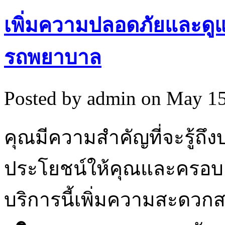
เพิ่มความปลอดภัยและดู
รถพยาบาล
Posted by admin on May 15
คุณมีความสำคัญที่จะรู้ถ
ประโยชน์ให้คุณและครอบค
บริการนี้เพิ่มความสะดว