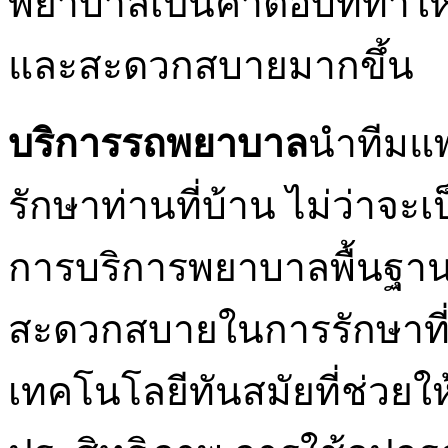
พยาบาลเป็นคำตอบที่ทำให้ก
และสะดวกสบายมากขึ้น
บริการรถพยาบาล
นำทีมแ
รักษาท่านที่บ้าน ไม่ว่าจ
การบริการพยาบาลพื้นฐา
สะดวกสบายในการรักษาที่
เทคโนโลยีทันสมัยที่ช่วยใ