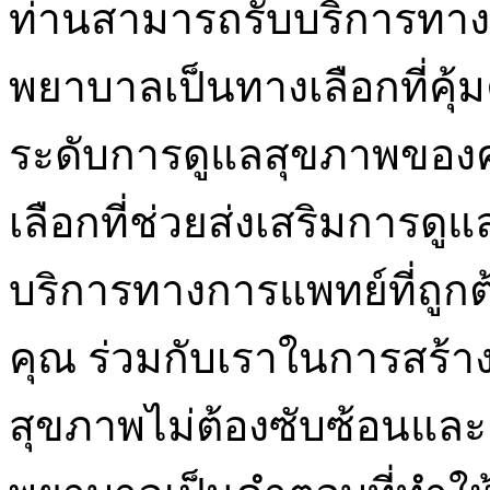
ท่านสามารถรับบริการทางก
พยาบาลเป็นทางเลือกที่คุ้
ระดับการดูแลสุขภาพของ
เลือกที่ช่วยส่งเสริมการด
บริการทางการแพทย์ที่ถูกต
คุณ ร่วมกับเราในการสร้างส
สุขภาพไม่ต้องซับซ้อนและย