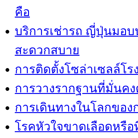
คือ
บริการเช่ารถ ญี่ปุ่นมอ
สะดวกสบาย
การติดตั้งโซล่าเซลล์โ
การวางรากฐานที่มั่นค
การเดินทางในโลกของการ
โรคหัวใจขาดเลือดหรือที