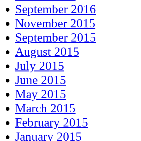
September 2016
November 2015
September 2015
August 2015
July 2015
June 2015
May 2015
March 2015
February 2015
January 2015