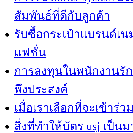
สัมพันธ์ที่ดีกับลูกค้า
รับซื้อกระเป๋าแบรนด์เน
แฟชั่น
การลงทุนในพนักงานรั
พึงประสงค์
เมื่อเราเลือกที่จะเข้าร
สิ่งที่ทำให้บัตร usj เป