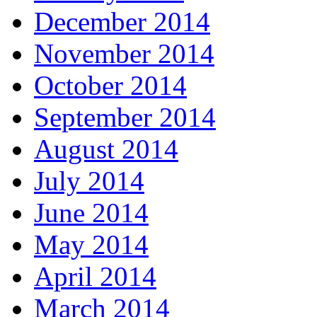
December 2014
November 2014
October 2014
September 2014
August 2014
July 2014
June 2014
May 2014
April 2014
March 2014