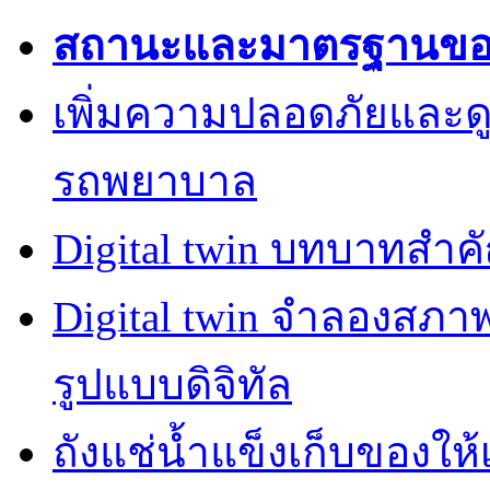
สถานะและมาตรฐานของค
เพิ่มความปลอดภัยและด
รถพยาบาล
Digital twin บทบาทสำ
Digital twin จำลองสภ
รูปแบบดิจิทัล
ถังแช่น้ำแข็งเก็บของให้