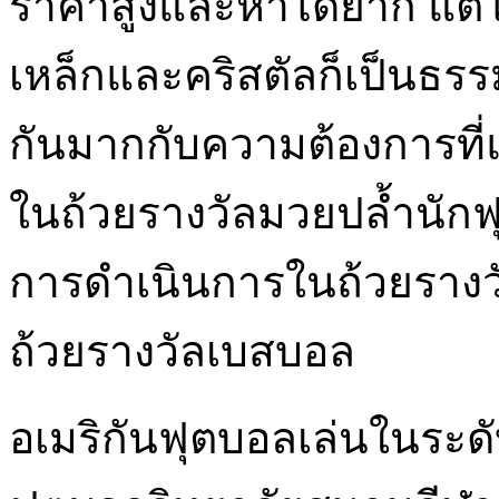
ราคาสูงและหาได้ยาก แต่โ
เหล็กและคริสตัลก็เป็นธรร
กันมากกับความต้องการที่
ในถ้วยรางวัลมวยปล้ำนัก
การดำเนินการในถ้วยรางว
ถ้วยรางวัลเบสบอล
อเมริกันฟุตบอลเล่นในระดั