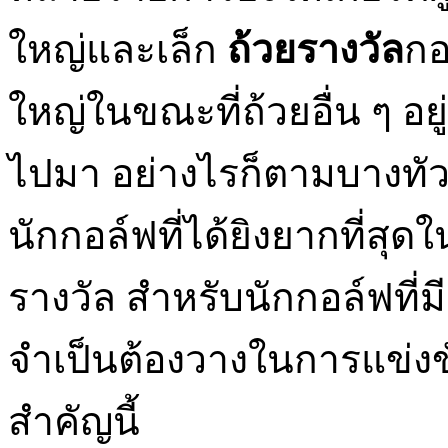
ใหญ่และเล็ก
ถ้วยรางวัล
กอ
ใหญ่ในขณะที่ถ้วยอื่น ๆ อย
ไปมา อย่างไรก็ตามบางทัวร
นักกอล์ฟที่ได้ยิงยากที่สุ
รางวัล สำหรับนักกอล์ฟที่ม
จำเป็นต้องวางในการแข่งขั
สำคัญนี้