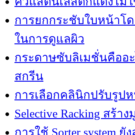
คิ้วแสตนเลสตกแต่งไม่ใ
การยกกระชับใบหน้าโดยไ
ในการดูแลผิว
กระดาษซับลิเมชั่นคืออ
สกรีน
การเลือกคลินิกปรับรูปห
Selective Racking สร้างม
การใช้ Sorter system ย