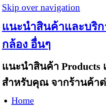
Skip over navigation
แนะนำสินค้าและบริกา
กล้อง อื่นๆ
แนะนำสินค้า Products แ
สำหรับคุณ จากร้านค้าต่
Home