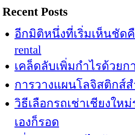
Recent Posts
อีกมิติหนึ่งที่เริ่มเห็นชั
rental
เคล็ดลับเพิ่มกำไรด้วยกา
การวางแผนโลจิสติกส์ส
วิธีเลือกรถเช่าเชียงใหม
เองก็รอด