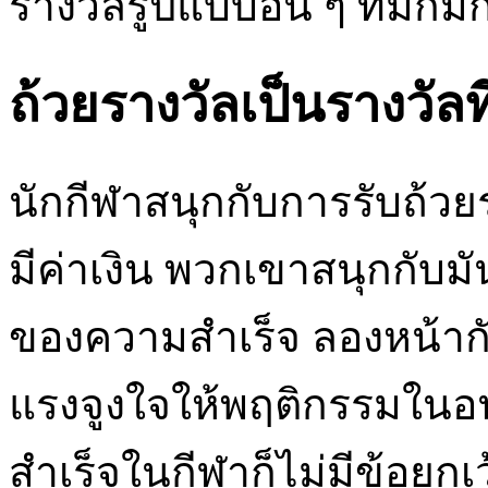
รางวัลรูปแบบอื่น ๆ ที่มัก
ถ้วยรางวัลเป็นรางวัลที
นักกีฬาสนุกกับการรับถ้วย
มีค่าเงิน พวกเขาสนุกกับม
ของความสำเร็จ ลองหน้ากั
แรงจูงใจให้พฤติกรรมในอ
สำเร็จในกีฬาก็ไม่มีข้อยกเ