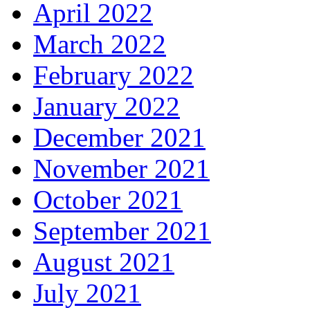
April 2022
March 2022
February 2022
January 2022
December 2021
November 2021
October 2021
September 2021
August 2021
July 2021