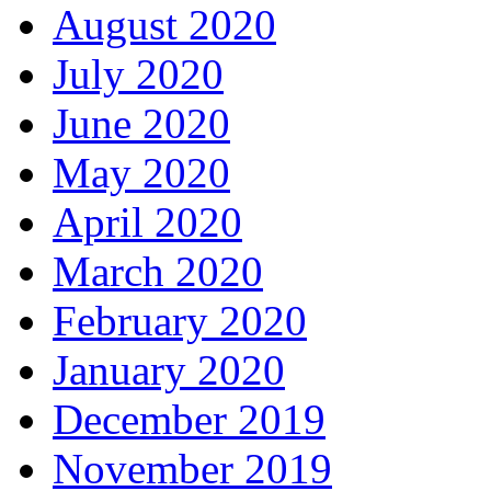
August 2020
July 2020
June 2020
May 2020
April 2020
March 2020
February 2020
January 2020
December 2019
November 2019