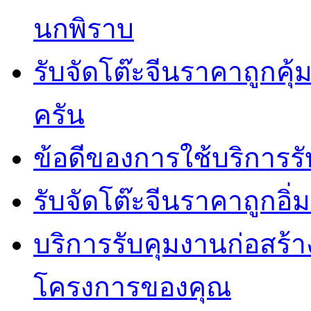
นกพิราบ
รับจัดโต๊ะจีนราคาถูกคุ
ครัน
ข้อดีของการใช้บริการรั
รับจัดโต๊ะจีนราคาถูกอ
บริการรับคุมงานก่อสร้าง
โครงการของคุณ