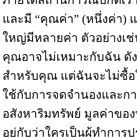
และมี “คุณค่า” (หนึ่งค่า) 
ใหญ่มีหลายค่า ตัวอย่างเช
คุณอาจไม่เหมาะกับฉัน ดังน
สำหรับคุณ แต่ฉันจะไม่ซื้อ
ใช้กับการจดจำนองและการ
อสังหาริมทรัพย์ มูลค่าขอ
อยู่กับว่าใครเป็นผู้ทำกา