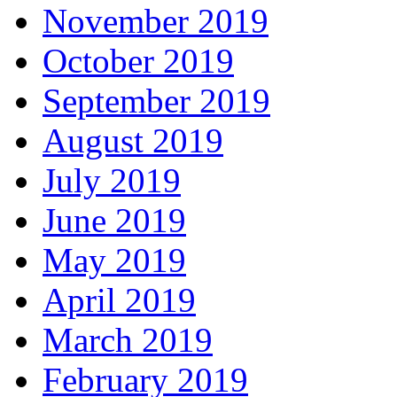
November 2019
October 2019
September 2019
August 2019
July 2019
June 2019
May 2019
April 2019
March 2019
February 2019