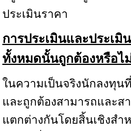
ประเมินราคา
การประเมินและประเมินค
ทั้งหมดนั้นถูกต้องหรือไม
ในความเป็นจริงนักลงทุนที่
และถูกต้องสามารถและสามา
แตกต่างกันโดยสิ้นเชิงสำห