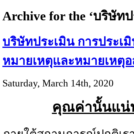
Archive for the ‘บริษัท
บริษัทประเมิน การประ
หมายเหตุและหมายเหตุอสั
Saturday, March 14th, 2020
คุณค่านั้นแน่
ภายใต้สถานการณ์ปกติเราคิ