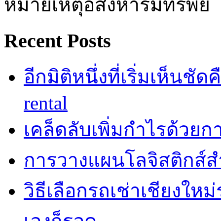
หมายเหตุอสังหาริมทรัพย์
Recent Posts
อีกมิติหนึ่งที่เริ่มเห็นชั
rental
เคล็ดลับเพิ่มกำไรด้วยกา
การวางแผนโลจิสติกส์ส
วิธีเลือกรถเช่าเชียงใหม