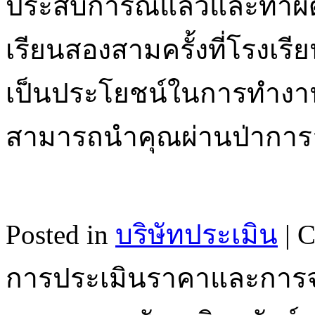
ประสบการณ์แล้วและทำผิด
เรียนสองสามครั้งที่โรงเ
เป็นประโยชน์ในการทำงานกั
สามารถนำคุณผ่านป่าการ
Posted in
บริษัทประเมิน
|
C
การประเมินราคาและการ