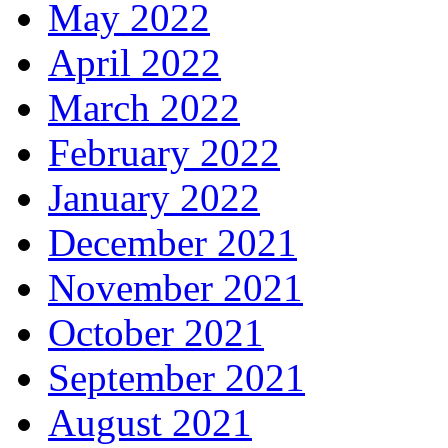
May 2022
April 2022
March 2022
February 2022
January 2022
December 2021
November 2021
October 2021
September 2021
August 2021