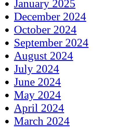
January 2025
December 2024
October 2024
September 2024
August 2024
July 2024
June 2024
May 2024
April 2024
March 2024