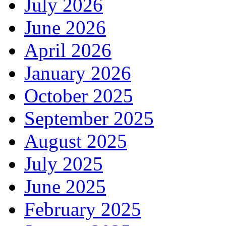
July 2026
June 2026
April 2026
January 2026
October 2025
September 2025
August 2025
July 2025
June 2025
February 2025