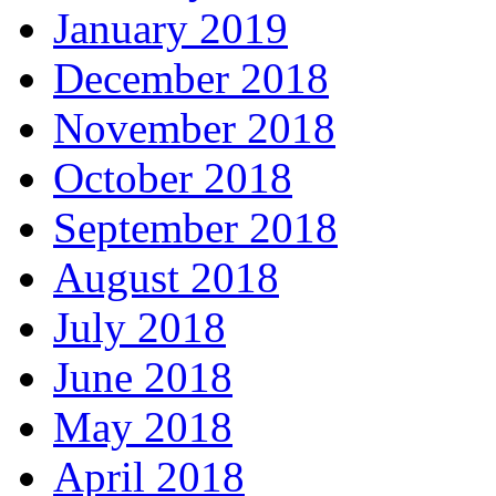
January 2019
December 2018
November 2018
October 2018
September 2018
August 2018
July 2018
June 2018
May 2018
April 2018