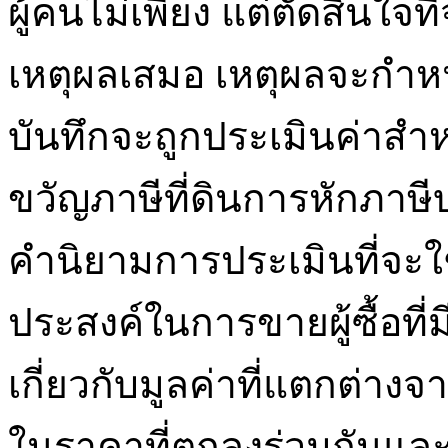
ผู้คนไม่เพียง แต่ตัดสินใจ
เหตุผลเสมอ เหตุผลจะกำหน
บันทึกจะถูกประเมินค่าส
ขวัญภาษีที่ดินการหักภาษ
คำนิยามการประเมินที่จะใช้
ประสงค์ในการขายผู้ซื้อที
เกี่ยวกับมูลค่าที่แตกต่าง
ในราคาที่ตกลงร่วมกันและ