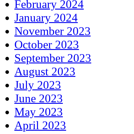
February 2024
January 2024
November 2023
October 2023
September 2023
August 2023
July 2023
June 2023
May 2023
April 2023