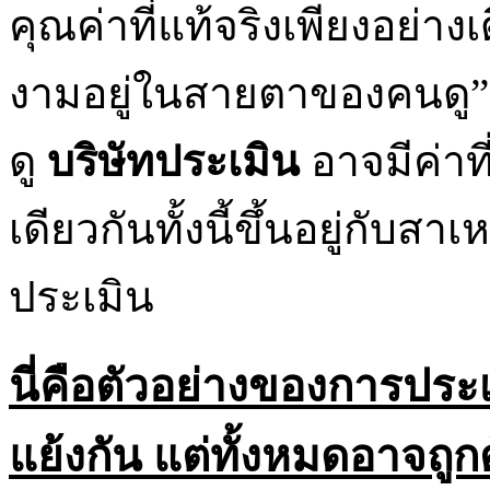
คุณค่าที่แท้จริงเพียงอย่าง
งามอยู่ในสายตาของคนดู”
ดู
บริษัทประเมิน
อาจมีค่า
เดียวกันทั้งนี้ขึ้นอยู่กับส
ประเมิน
นี่คือตัวอย่างของการประเ
แย้งกัน แต่ทั้งหมดอาจถูก