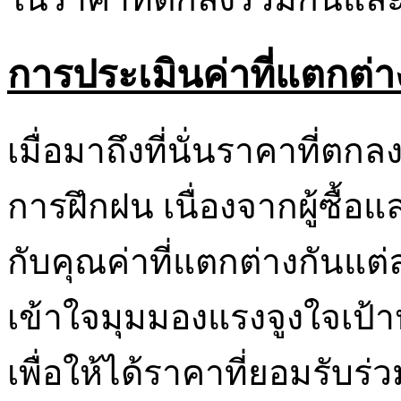
การประเมินค่าที่แตกต่า
เมื่อมาถึงที่นั่นราคาที่
การฝึกฝน เนื่องจากผู้ซื้อแล
กับคุณค่าที่แตกต่างกันแ
เข้าใจมุมมองแรงจูงใจเป
เพื่อให้ได้ราคาที่ยอมรับ