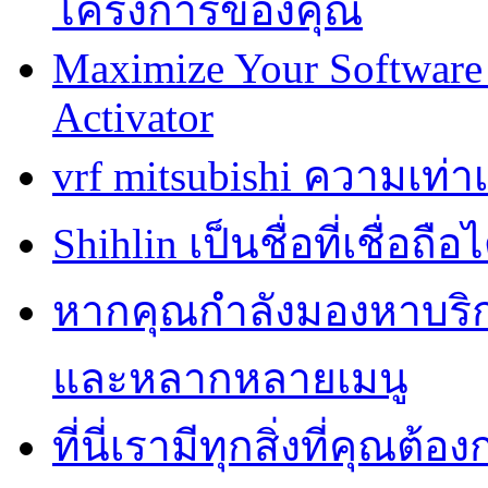
โครงการของคุณ
Maximize Your Software 
Activator
vrf mitsubishi ความเท่
Shihlin เป็นชื่อที่เชื่อ
หากคุณกำลังมองหาบริการ
และหลากหลายเมนู
ที่นี่เรามีทุกสิ่งที่คุณต้