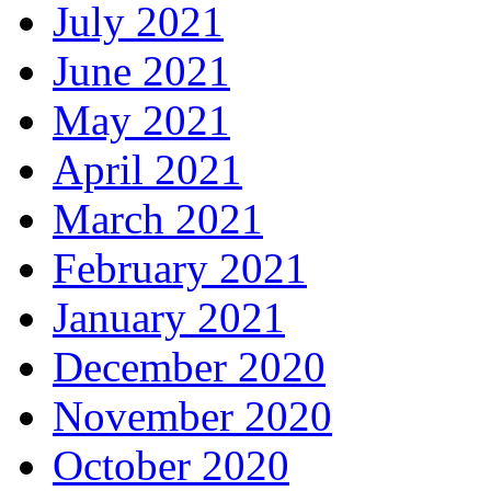
July 2021
June 2021
May 2021
April 2021
March 2021
February 2021
January 2021
December 2020
November 2020
October 2020