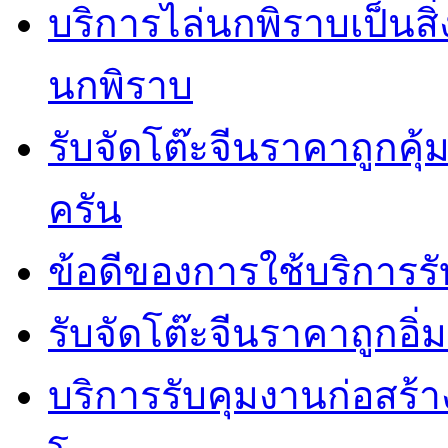
บริการไล่นกพิราบเป็นสิ
นกพิราบ
รับจัดโต๊ะจีนราคาถูกคุ
ครัน
ข้อดีของการใช้บริการรั
รับจัดโต๊ะจีนราคาถูกอ
บริการรับคุมงานก่อสร้าง