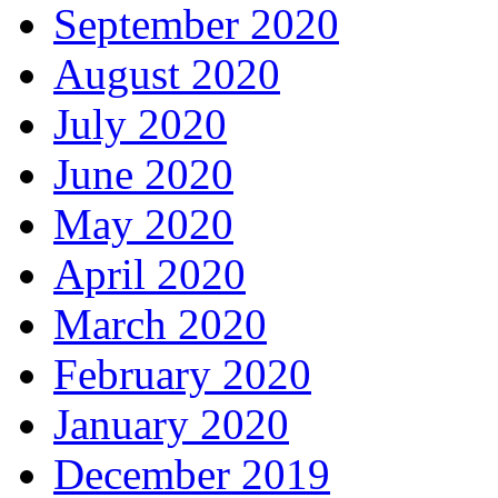
September 2020
August 2020
July 2020
June 2020
May 2020
April 2020
March 2020
February 2020
January 2020
December 2019