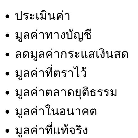
ประเมินค่า
มูลค่าทางบัญชี
ลดมูลค่ากระแสเงินสด
มูลค่าที่ตราไว้
มูลค่าตลาดยุติธรรม
มูลค่าในอนาคต
มูลค่าที่แท้จริง