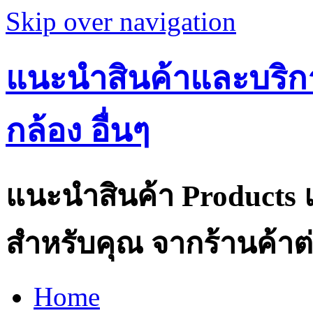
Skip over navigation
แนะนำสินค้าและบริกา
กล้อง อื่นๆ
แนะนำสินค้า Products แ
สำหรับคุณ จากร้านค้าต่
Home