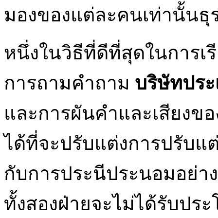
มองของแต่ละคนเท่านั้นธุ
หนึ่งในวิธีที่ดีที่สุดในการ
การถามคำถาม
บริษัทประ
และการผันคำและเสียงของเ
ได้ที่จะปรับแต่งการปรับแต
กับการประนีประนอมอย่าง
ทั้งสองฝ่ายจะไม่ได้รับปร