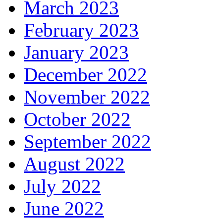
March 2023
February 2023
January 2023
December 2022
November 2022
October 2022
September 2022
August 2022
July 2022
June 2022