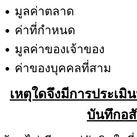
มูลค่าตลาด
ค่าที่กำหนด
มูลค่าของเจ้าของ
ค่าของบุคคลที่สาม
เหตุใดจึงมีการประเม
บันทึกอส