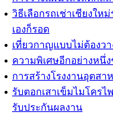
วิธีเลือกรถเช่าเชียงใหม
เองก็รอด
เที่ยวกาญแบบไม่ต้องวาง
ความพิเศษอีกอย่างหนึ่ง
การสร้างโรงงานอุตสาห
รับตอกเสาเข็มไมโครไพล
รับประกันผลงาน