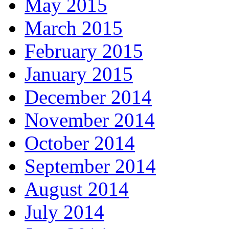
May 2015
March 2015
February 2015
January 2015
December 2014
November 2014
October 2014
September 2014
August 2014
July 2014