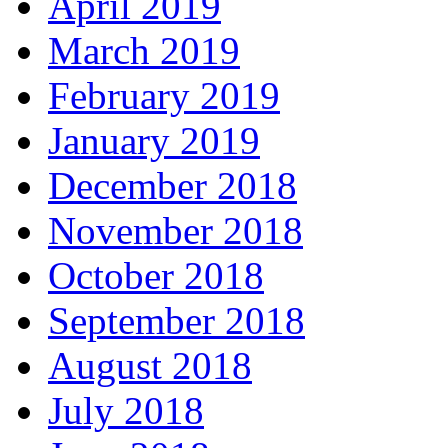
April 2019
March 2019
February 2019
January 2019
December 2018
November 2018
October 2018
September 2018
August 2018
July 2018