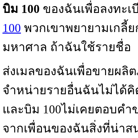
บิม
100
ของฉันเพื่อลงทะเบี
100
พวกเขาพยายามเกลี้ยกล
มหาศาล ถ้าฉันใช้รายชื่อ
ส่งเมลของฉันเพื่อขายผลิตภ
จำหน่ายรายอื่นฉันไม่ได้คิ
และบิม 100ไม่เคยตอบคำขอ
จากเพื่อนของฉันสิ่งที่น่า