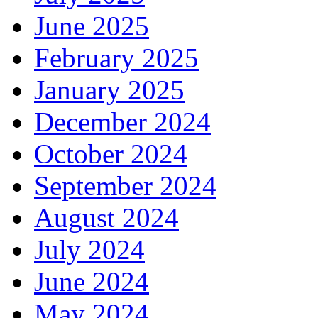
June 2025
February 2025
January 2025
December 2024
October 2024
September 2024
August 2024
July 2024
June 2024
May 2024