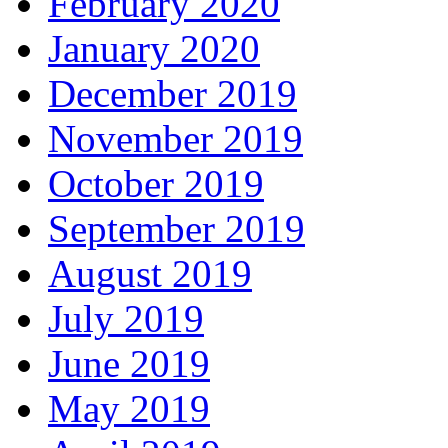
February 2020
January 2020
December 2019
November 2019
October 2019
September 2019
August 2019
July 2019
June 2019
May 2019