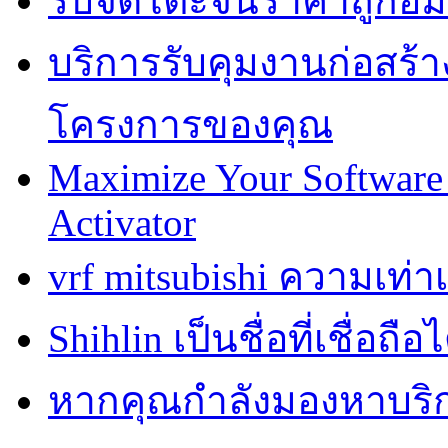
รับจัดโต๊ะจีนราคาถูกอ
บริการรับคุมงานก่อสร้าง
โครงการของคุณ
Maximize Your Software 
Activator
vrf mitsubishi ความเท่
Shihlin เป็นชื่อที่เชื่อ
หากคุณกำลังมองหาบริการ