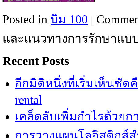
Posted in
บิม 100
|
Commen
และแนวทางการรักษาแบบ
Recent Posts
อีกมิติหนึ่งที่เริ่มเห็นชั
rental
เคล็ดลับเพิ่มกำไรด้วยกา
การวางแผนโลจิสติกส์ส