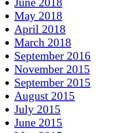
June 2018
May 2018
April 2018
March 2018
September 2016
November 2015
September 2015
August 2015
July 2015
June 2015