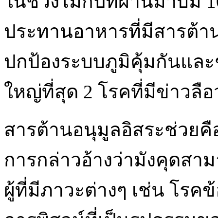
ในช่วงไม่กี่ปีที่ผ่านมาบิม 
ประทานอาหารที่มีสารต้าน
ปกป้องระบบภูมิคุ้มกันและ
ใหญ่ที่สุด 2 โรคที่มีข่าวลือ
สารต้านอนุมูลอิสระช่วยคื
การกล่าวอ้างว่ามังคุดสา
ผู้ที่มีภาวะต่างๆ เช่น โรคข