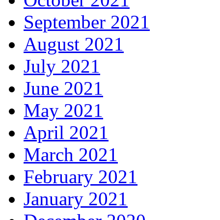
September 2021
August 2021
July 2021
June 2021
May 2021
April 2021
March 2021
February 2021
January 2021