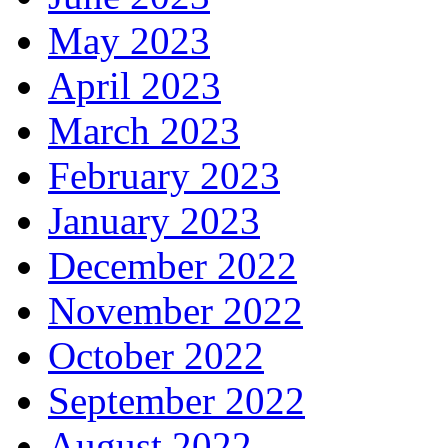
May 2023
April 2023
March 2023
February 2023
January 2023
December 2022
November 2022
October 2022
September 2022
August 2022