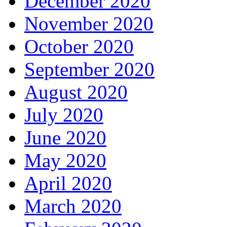
December 2020
November 2020
October 2020
September 2020
August 2020
July 2020
June 2020
May 2020
April 2020
March 2020