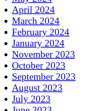
April 2024
March 2024
February 2024
January 2024
November 2023
October 2023
September 2023
August 2023
July 2023
June 2023