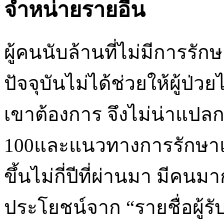
จำหน่ายรายอื่น
ผู้คนนับล้านที่ไม่มีการ
ปัจจุบันไม่ได้ช่วยให้ผู้ป่
เขาต้องการ จึงไม่น่าแปล
100และแนวทางการรักษาแ
ขึ้นไม่กี่ปีที่ผ่านมา มีคน
ประโยชน์จาก “รายชื่อผู้