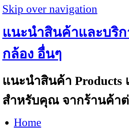
Skip over navigation
แนะนำสินค้าและบริกา
กล้อง อื่นๆ
แนะนำสินค้า Products แ
สำหรับคุณ จากร้านค้าต่
Home