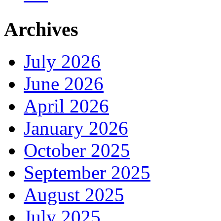
Archives
July 2026
June 2026
April 2026
January 2026
October 2025
September 2025
August 2025
July 2025