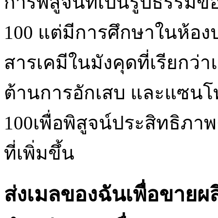
การพิสูจน์ที่เป็นรูปธรรมขอ
100 แต่มีการศึกษาในห้องปฏิ
สารเคมีในมังคุดที่เรียกว
ต้านการอักเสบ และแซนโ
100เพื่อพิสูจน์ประสิทธิภ
ที่เพิ่มขึ้น
ส่งเมลของฉันเพื่อขายผลิ