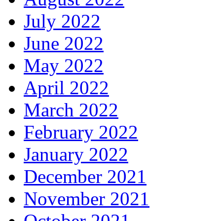
July 2022
June 2022
May 2022
April 2022
March 2022
February 2022
January 2022
December 2021
November 2021
October 2021