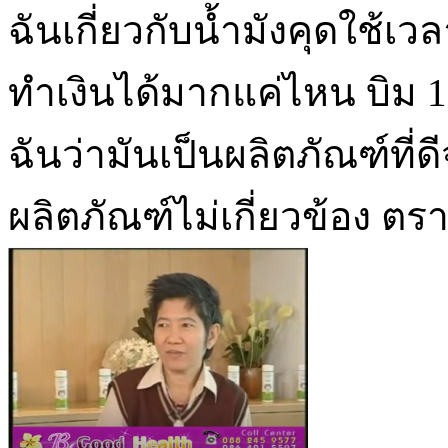
ฉันเกี่ยวกับน้ำมังคุดใช้
ทำเงินได้มากแค่ไหน บิม 
ฉันว่ามันเป็นผลิตภัณฑ์ที่ด
ผลิตภัณฑ์ไม่เกี่ยวข้อง ตรา