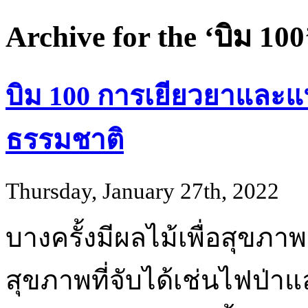
Archive for the ‘บิม 10
บิม 100 การเยียวยาแล
ธรรมชาติ
Thursday, January 27th, 2022
บางครั้งมีผลไม้เพื่อสุขภาพ
สุขภาพที่จับได้เช่นไฟป่าแ