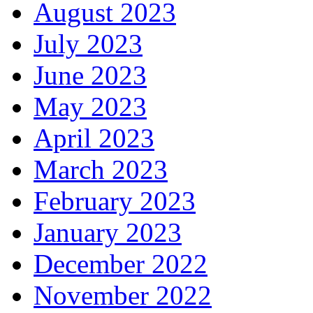
August 2023
July 2023
June 2023
May 2023
April 2023
March 2023
February 2023
January 2023
December 2022
November 2022