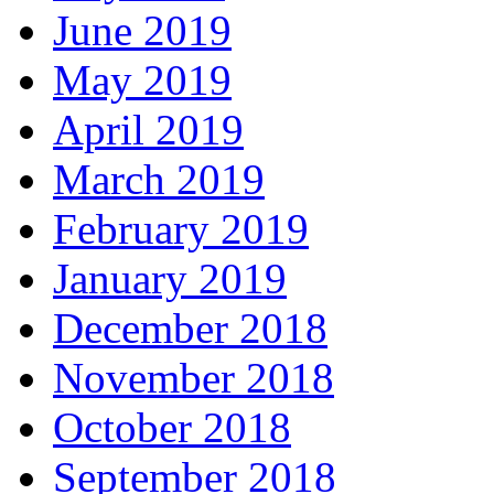
June 2019
May 2019
April 2019
March 2019
February 2019
January 2019
December 2018
November 2018
October 2018
September 2018