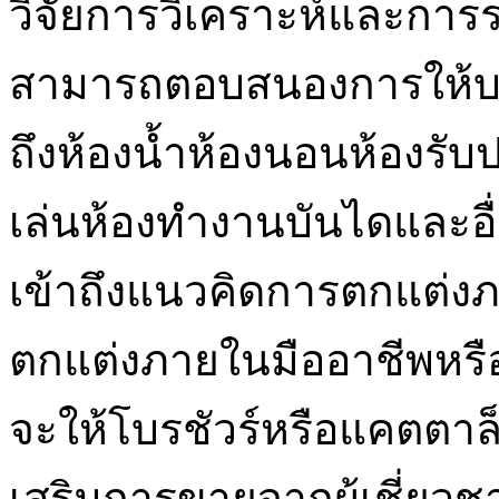
วิจัยการวิเคราะห์และการ
สามารถตอบสนองการให้บริ
ถึงห้องน้ำห้องนอนห้องรับ
เล่นห้องทำงานบันไดและอ
เข้าถึงแนวคิดการตกแต่ง
ตกแต่งภายในมืออาชีพหรื
จะให้โบรชัวร์หรือแคตตาล
เสริมการขายจากผู้เชี่ยว