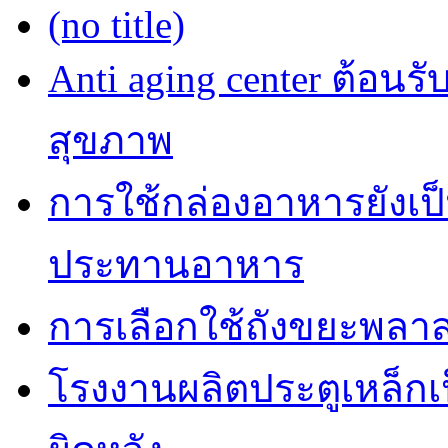
(no title)
Anti aging center ต้อนร
สุขภาพ
การใช้กล่องอาหารยังเป็น
ประทานอาหาร
การเลือกใช้ถังขยะพลาส
โรงงานผลิตประตูเหล็กเป