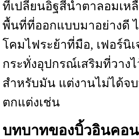
ที่เปลี่ยนอิฐสีน้ำตาลอมเ
พื้นที่ที่ออกแบบมาอย่างดี 
โคมไฟระย้าที่มือ, เฟอร์นิเ
กระทั่งอุปกรณ์เสริมที่วาง
สำหรับมัน แต่งานไม่ได้จบ
ตกแต่งเช่น
บทบาทของบิ้วอินคอ