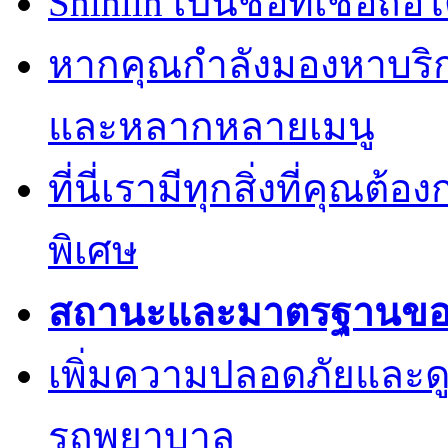
Shihlin เป็นชื่อที่เชื่อ
หากคุณกำลังมองหาบริการ
และหลากหลายเมนู
ที่นี่เรามีทุกสิ่งที่คุณต้
พิเศษ
สถานะและมาตรฐานของค
เพิ่มความปลอดภัยและด
รถพยาบาล