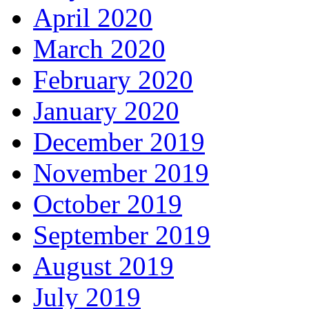
April 2020
March 2020
February 2020
January 2020
December 2019
November 2019
October 2019
September 2019
August 2019
July 2019