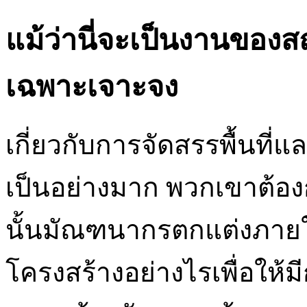
แม้ว่านี่จะเป็นงานของส
เฉพาะเจาะจง
เกี่ยวกับการจัดสรรพื้นที่
เป็นอย่างมาก พวกเขาต้องก
นั้นมัณฑนากรตกแต่งภายใ
โครงสร้างอย่างไรเพื่อให้ม