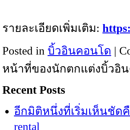
รายละเอียดเพิ่มเติม:
https
Posted in
บิ้วอินคอนโด
|
C
หน้าที่ของนักตกแต่งบิ้วอ
Recent Posts
อีกมิติหนึ่งที่เริ่มเห็นชั
rental