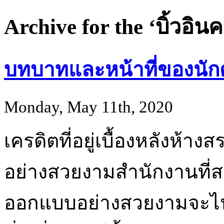
Archive for the ‘บิ้วอิ
บทบาทและหน้าที่ของนัก
Monday, May 11th, 2020
เครดิตที่อยู่เบื้องหลังห้าง
อย่างสวยงามสำนักงานที่สร
ออกแบบอย่างสวยงามจะไป