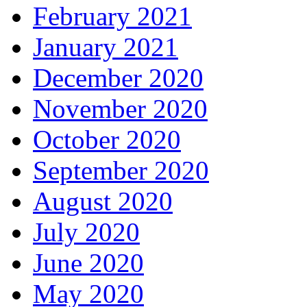
February 2021
January 2021
December 2020
November 2020
October 2020
September 2020
August 2020
July 2020
June 2020
May 2020