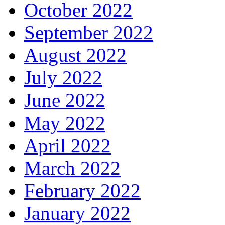
October 2022
September 2022
August 2022
July 2022
June 2022
May 2022
April 2022
March 2022
February 2022
January 2022