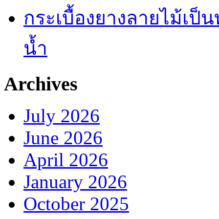
กระเบื้องยางลายไม้เป็นท
น้ำ
Archives
July 2026
June 2026
April 2026
January 2026
October 2025