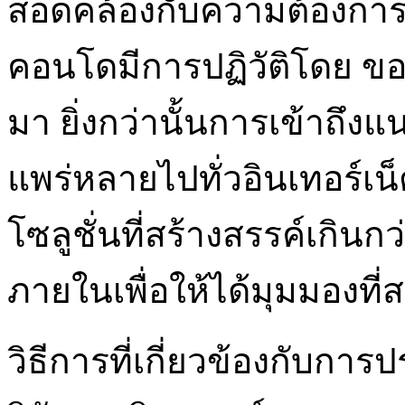
สอดคล้องกับความต้องการข
คอนโดมีการปฏิวัติโดย ข
มา ยิ่งกว่านั้นการเข้าถึงแ
แพร่หลายไปทั่วอินเทอร์
โซลูชั่นที่สร้างสรรค์เกิน
ภายในเพื่อให้ได้มุมมองที
วิธีการที่เกี่ยวข้องกับก