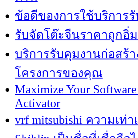
ข้อดีของการใช้บริการรั
รับจัดโต๊ะจีนราคาถูกอ
บริการรับคุมงานก่อสร้าง
โครงการของคุณ
Maximize Your Software 
Activator
vrf mitsubishi ความเท่