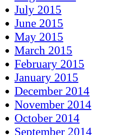
July 2015
June 2015
May 2015
March 2015
February 2015
January 2015
December 2014
November 2014
October 2014
September 2014