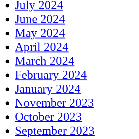
July 2024
June 2024
May 2024
April 2024
March 2024
February 2024
January 2024
November 2023
October 2023
September 2023