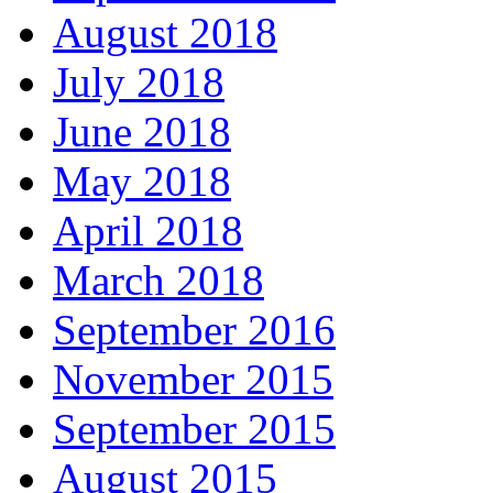
August 2018
July 2018
June 2018
May 2018
April 2018
March 2018
September 2016
November 2015
September 2015
August 2015