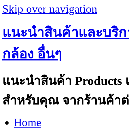
Skip over navigation
แนะนำสินค้าและบริกา
กล้อง อื่นๆ
แนะนำสินค้า Products แ
สำหรับคุณ จากร้านค้าต่
Home