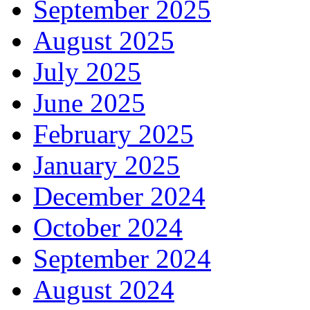
September 2025
August 2025
July 2025
June 2025
February 2025
January 2025
December 2024
October 2024
September 2024
August 2024