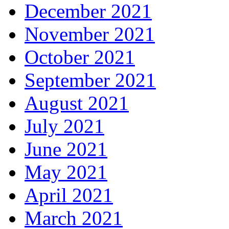
December 2021
November 2021
October 2021
September 2021
August 2021
July 2021
June 2021
May 2021
April 2021
March 2021