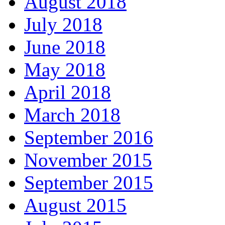
August 2018
July 2018
June 2018
May 2018
April 2018
March 2018
September 2016
November 2015
September 2015
August 2015