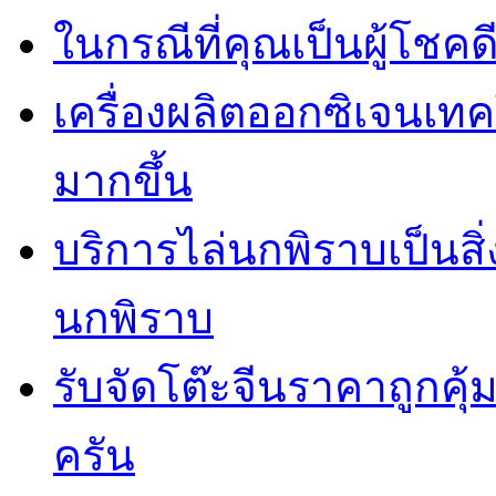
ในกรณีที่คุณเป็นผู้โชคด
เครื่องผลิตออกซิเจนเท
มากขึ้น
บริการไล่นกพิราบเป็นสิ
นกพิราบ
รับจัดโต๊ะจีนราคาถูกคุ
ครัน