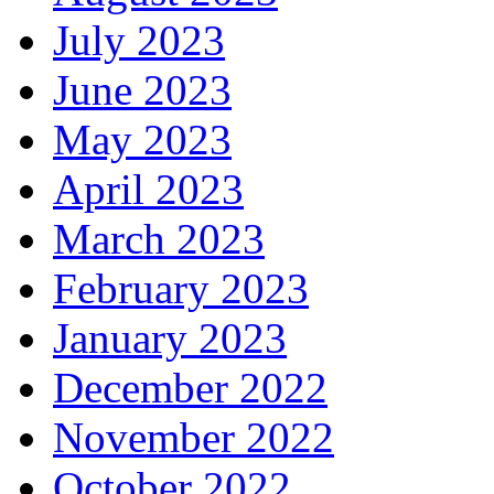
July 2023
June 2023
May 2023
April 2023
March 2023
February 2023
January 2023
December 2022
November 2022
October 2022