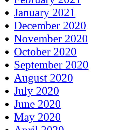
January 2021
December 2020
November 2020
October 2020
September 2020
August 2020
July 2020
June 2020
May 2020
April 2020