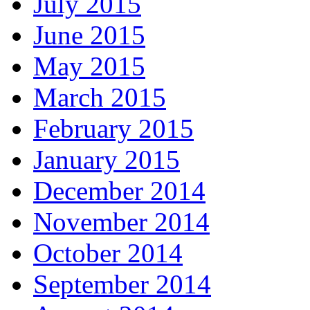
July 2015
June 2015
May 2015
March 2015
February 2015
January 2015
December 2014
November 2014
October 2014
September 2014