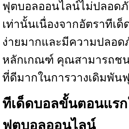
ฟุตบอลออนไลน์ไม่ปลอดภัย 
เท่านั้นเนื่องจากอัตราทีเ
ง่ายมากและมีความปลอดภั
หลักเกณฑ์ คุณสามารถชน
ที่ดีมากในการวางเดิมพั
ทีเด็ดบอลขั้นตอนแร
ฟุตบอลออนไลน์