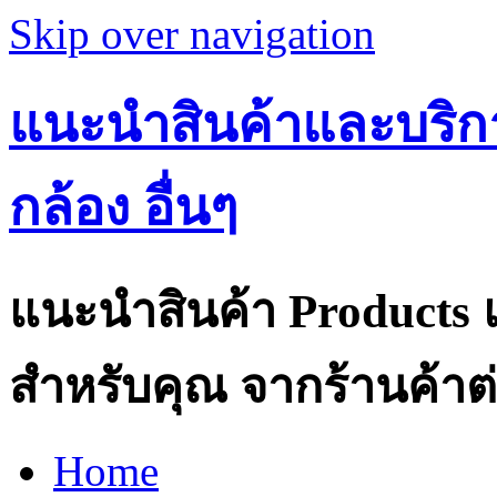
Skip over navigation
แนะนำสินค้าและบริกา
กล้อง อื่นๆ
แนะนำสินค้า Products แ
สำหรับคุณ จากร้านค้าต่
Home