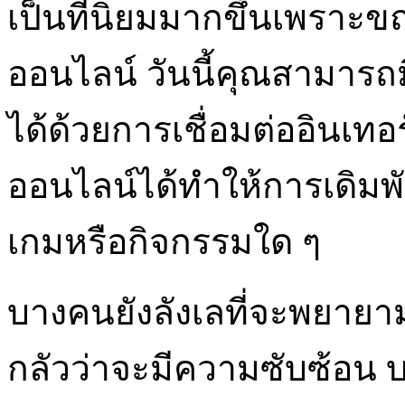
เป็นที่นิยมมากขึ้นเพราะขณ
ออนไลน์ วันนี้คุณสามารถ
ได้ด้วยการเชื่อมต่ออินเท
ออนไลน์ได้ทำให้การเดิมพ
เกมหรือกิจกรรมใด ๆ
บางคนยังลังเลที่จะพยาย
กลัวว่าจะมีความซับซ้อน บ