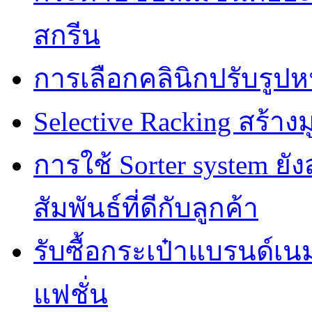
สกรีน
การเลือกคลินิกปรับรูปห
Selective Racking สร้างม
การใช้ Sorter system ย
สัมพันธ์ที่ดีกับลูกค้า
รับซื้อกระเป๋าแบรนด์เน
แฟชั่น