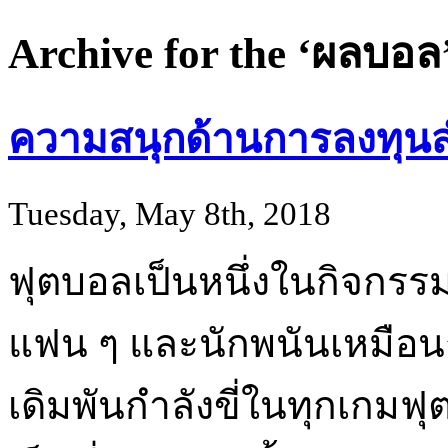
Archive for the ‘ผลบอล
ความสนุกด้านการลงทุนส
Tuesday, May 8th, 2018
ฟุตบอลเป็นหนึ่งในกิจกรรม
แฟน ๆ และนักพนันเหมือน
เดิมพันกำลังขี่ในทุกเกม