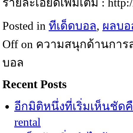
รายละเอียดเพิ่มเติม : http
Posted in
ทีเด็ดบอล
,
ผลบอ
Off
on ความสนุกด้านการลง
บอล
Recent Posts
อีกมิติหนึ่งที่เริ่มเห็นชั
rental