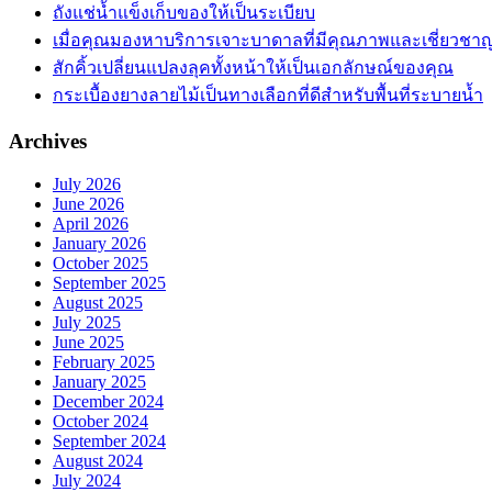
ถังแช่น้ำแข็งเก็บของให้เป็นระเบียบ
เมื่อคุณมองหาบริการเจาะบาดาลที่มีคุณภาพและเชี่ยวชา
สักคิ้วเปลี่ยนแปลงลุคทั้งหน้าให้เป็นเอกลักษณ์ของคุณ
กระเบื้องยางลายไม้เป็นทางเลือกที่ดีสำหรับพื้นที่ระบายน้ำ
Archives
July 2026
June 2026
April 2026
January 2026
October 2025
September 2025
August 2025
July 2025
June 2025
February 2025
January 2025
December 2024
October 2024
September 2024
August 2024
July 2024