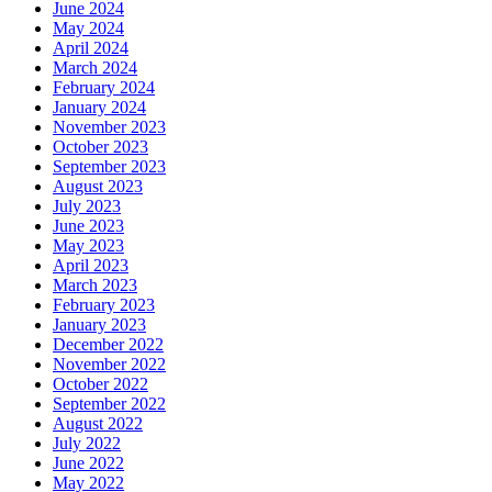
June 2024
May 2024
April 2024
March 2024
February 2024
January 2024
November 2023
October 2023
September 2023
August 2023
July 2023
June 2023
May 2023
April 2023
March 2023
February 2023
January 2023
December 2022
November 2022
October 2022
September 2022
August 2022
July 2022
June 2022
May 2022