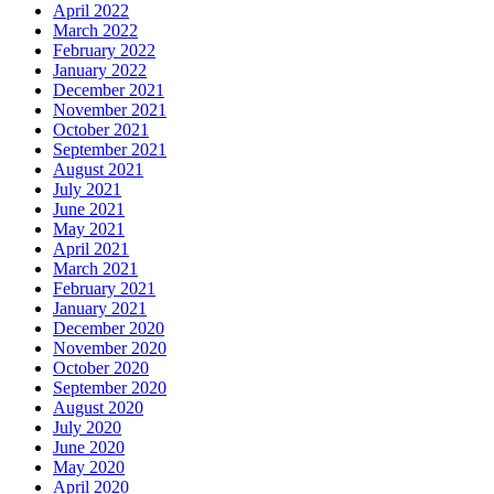
April 2022
March 2022
February 2022
January 2022
December 2021
November 2021
October 2021
September 2021
August 2021
July 2021
June 2021
May 2021
April 2021
March 2021
February 2021
January 2021
December 2020
November 2020
October 2020
September 2020
August 2020
July 2020
June 2020
May 2020
April 2020