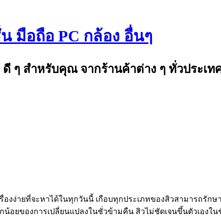
 มือถือ PC กล้อง อื่นๆ
ดี ๆ สำหรับคุณ จากร้านค้าต่าง ๆ ทั่วประเท
องง่ายที่จะหาได้ในทุกวันนี้ เกือบทุกประเภทของสิวสามารถรักษาได
ล็กน้อยของการเปลี่ยนแปลงในชั่วข้ามคืน สิวไม่ชัดเจนขึ้นตัวเอง