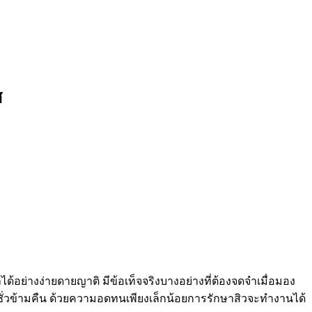
ศ
้อย่างง่ายดายญาติ มีข้อเท็จจริงบางอย่างที่ต้องจดจำเมื่อมอง
ในชั่วข้ามคืน ด้วยความอดทนเพียงเล็กน้อยการรักษาสิวจะทำงานได้