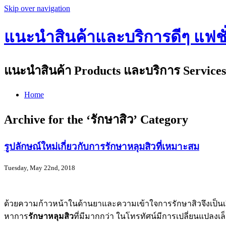
Skip over navigation
แนะนำสินค้าและบริการดีๆ แฟชั่น
แนะนำสินค้า Products และบริการ Services 
Home
Archive for the ‘รักษาสิว’ Category
รูปลักษณ์ใหม่เกี่ยวกับการรักษาหลุมสิวที่เหมาะสม
Tuesday, May 22nd, 2018
ด้วยความก้าวหน้าในด้านยาและความเข้าใจการรักษาสิวจึงเป็นเรื่
หาการ
รักษาหลุมสิว
ที่มีมากกว่า ในโทรทัศน์มีการเปลี่ยนแปลงเ