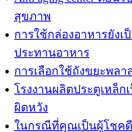
สุขภาพ
การใช้กล่องอาหารยังเป็น
ประทานอาหาร
การเลือกใช้ถังขยะพลาส
โรงงานผลิตประตูเหล็กเป
ผิดหวัง
ในกรณีที่คุณเป็นผู้โชคด