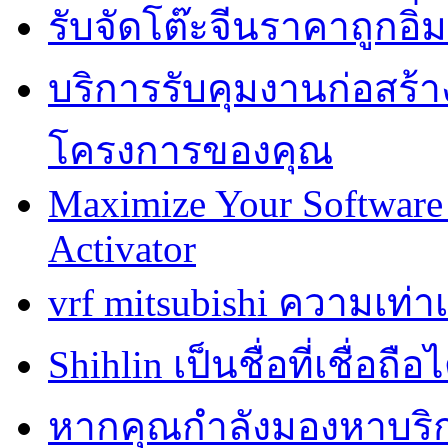
รับจัดโต๊ะจีนราคาถูกอ
บริการรับคุมงานก่อสร้าง
โครงการของคุณ
Maximize Your Software 
Activator
vrf mitsubishi ความเท่
Shihlin เป็นชื่อที่เชื่อ
หากคุณกำลังมองหาบริการ