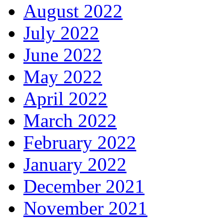
August 2022
July 2022
June 2022
May 2022
April 2022
March 2022
February 2022
January 2022
December 2021
November 2021