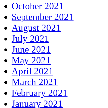
October 2021
September 2021
August 2021
July 2021
June 2021
May 2021
April 2021
March 2021
February 2021
January 2021