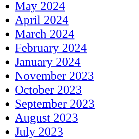
May 2024
April 2024
March 2024
February 2024
January 2024
November 2023
October 2023
September 2023
August 2023
July 2023