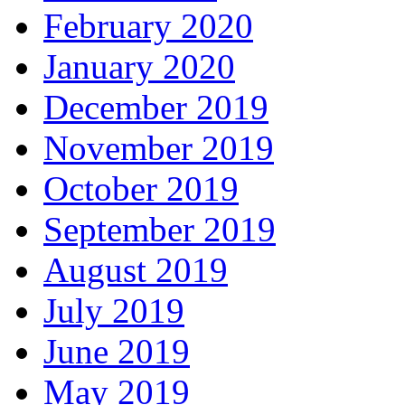
February 2020
January 2020
December 2019
November 2019
October 2019
September 2019
August 2019
July 2019
June 2019
May 2019