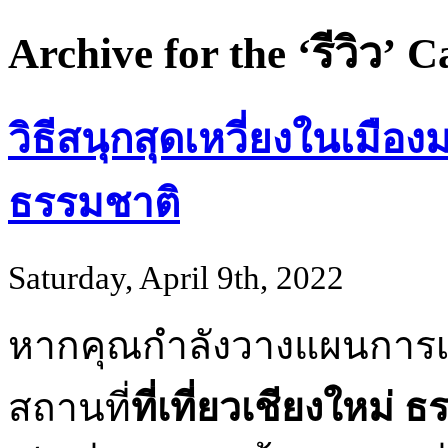
Archive for the ‘รีวิว’ 
วิธีสนุกสุดเหวี่ยงในเมือง
ธรรมชาติ
Saturday, April 9th, 2022
หากคุณกำลังวางแผนการเ
สถานที่
ที่เที่ยวเชียงใหม่ 