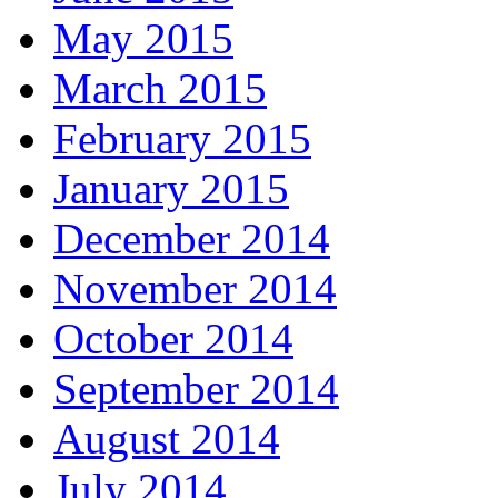
May 2015
March 2015
February 2015
January 2015
December 2014
November 2014
October 2014
September 2014
August 2014
July 2014