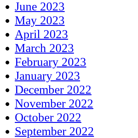
June 2023
May 2023
April 2023
March 2023
February 2023
January 2023
December 2022
November 2022
October 2022
September 2022