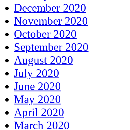
December 2020
November 2020
October 2020
September 2020
August 2020
July 2020
June 2020
May 2020
April 2020
March 2020