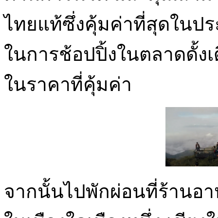
ไทยแท้ซึ่งคุ้มค่าที่สุดใน
ในการช้อปปิ้งในตลาดดั้งเดิ
ในราคาที่คุ้มค่า
จากนั้นไปพักผ่อนที่ร้านอ