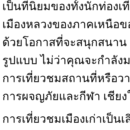
เป็นที่นิยมของทั้งนักท่อง
เมืองหลวงของภาคเหนือ
ด้วยโอกาสที่จะสนุกสนาน
รูปแบบ ไม่ว่าคุณจะกำลังม
การเที่ยวชมสถานที่หรือว
การผจญภัยและกีฬา เชียง
การเที่ยวชมเมืองเก่าเป็นเ