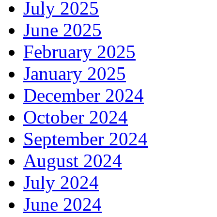
July 2025
June 2025
February 2025
January 2025
December 2024
October 2024
September 2024
August 2024
July 2024
June 2024