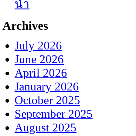
น้ำ
Archives
July 2026
June 2026
April 2026
January 2026
October 2025
September 2025
August 2025