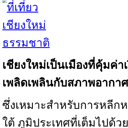
เชียงใหม่เป็นเมืองที่คุ้มค
เพลิดเพลินกับสภาพอากาศที
ซึ่งเหมาะสำหรับการหลีก
ใต้ ภูมิประเทศที่เต็มไปด้วย