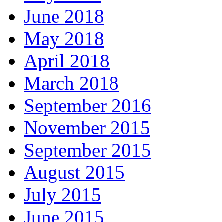
June 2018
May 2018
April 2018
March 2018
September 2016
November 2015
September 2015
August 2015
July 2015
June 2015