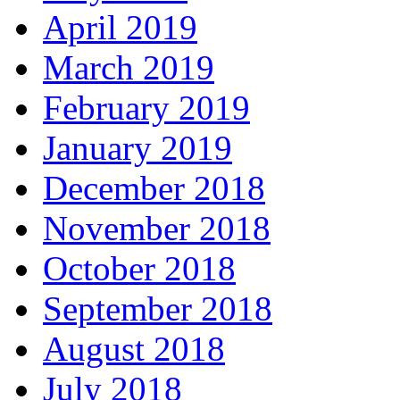
April 2019
March 2019
February 2019
January 2019
December 2018
November 2018
October 2018
September 2018
August 2018
July 2018