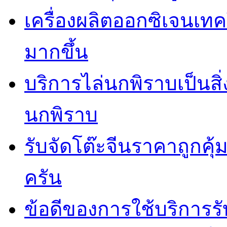
เครื่องผลิตออกซิเจนเท
มากขึ้น
บริการไล่นกพิราบเป็นสิ
นกพิราบ
รับจัดโต๊ะจีนราคาถูกคุ
ครัน
ข้อดีของการใช้บริการรั