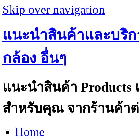
Skip over navigation
แนะนำสินค้าและบริกา
กล้อง อื่นๆ
แนะนำสินค้า Products แ
สำหรับคุณ จากร้านค้าต่
Home