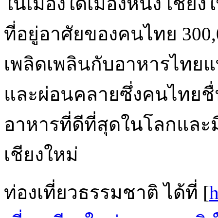
ในเมืองใดเมืองหนึ่ง เชียงให
ที่อยู่อาศัยของคนไทย 300
เพลิดเพลินกับอาหารไทยแ
และผ่อนคลายซึ่งคนไทยชื
อาหารที่ดีที่สุดในโลกและม
เชียงใหม่
ท่องเที่ยวธรรมชาติ ได้ที่ [
h