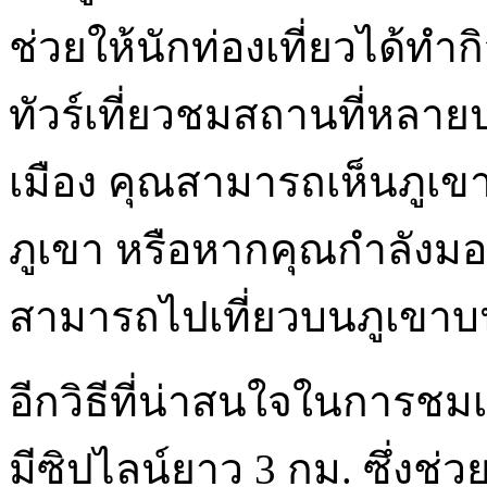
ช่วยให้นักท่องเที่ยวได้ท
ทัวร์เที่ยวชมสถานที่หลาย
เมือง คุณสามารถเห็นภูเขา
ภูเขา หรือหากคุณกำลังม
สามารถไปเที่ยวบนภูเขาบน
อีกวิธีที่น่าสนใจในการชมเ
มีซิปไลน์ยาว 3 กม. ซึ่งช่