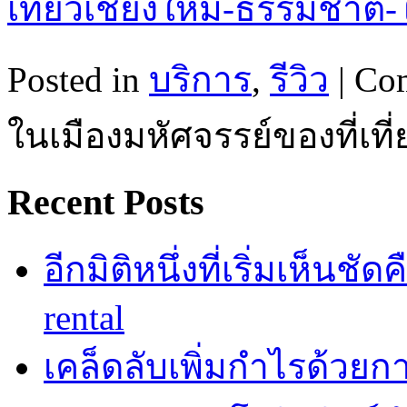
เที่ยวเชียงใหม่-ธรรมชาติ-ใ
Posted in
บริการ
,
รีวิว
|
Com
ในเมืองมหัศจรรย์ของที่เที
Recent Posts
อีกมิติหนึ่งที่เริ่มเห็นชั
rental
เคล็ดลับเพิ่มกำไรด้วยกา