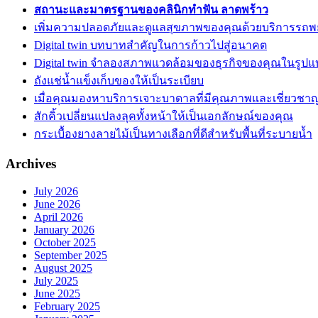
สถานะและมาตรฐานของคลินิกทำฟัน ลาดพร้าว
เพิ่มความปลอดภัยและดูแลสุขภาพของคุณด้วยบริการรถ
Digital twin บทบาทสำคัญในการก้าวไปสู่อนาคต
Digital twin จำลองสภาพแวดล้อมของธุรกิจของคุณในรูปแบ
ถังแช่น้ำแข็งเก็บของให้เป็นระเบียบ
เมื่อคุณมองหาบริการเจาะบาดาลที่มีคุณภาพและเชี่ยวชา
สักคิ้วเปลี่ยนแปลงลุคทั้งหน้าให้เป็นเอกลักษณ์ของคุณ
กระเบื้องยางลายไม้เป็นทางเลือกที่ดีสำหรับพื้นที่ระบายน้ำ
Archives
July 2026
June 2026
April 2026
January 2026
October 2025
September 2025
August 2025
July 2025
June 2025
February 2025