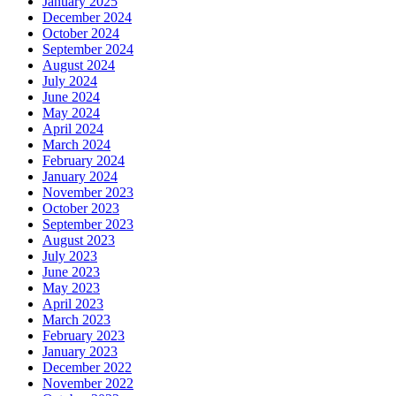
January 2025
December 2024
October 2024
September 2024
August 2024
July 2024
June 2024
May 2024
April 2024
March 2024
February 2024
January 2024
November 2023
October 2023
September 2023
August 2023
July 2023
June 2023
May 2023
April 2023
March 2023
February 2023
January 2023
December 2022
November 2022