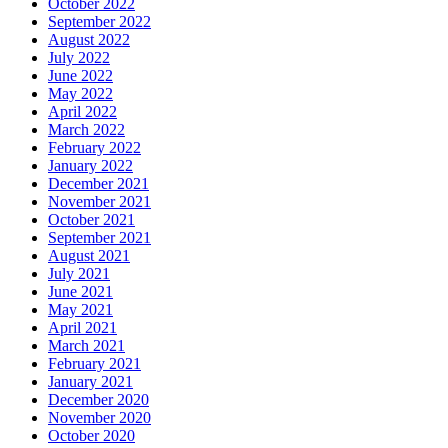
October 2022
September 2022
August 2022
July 2022
June 2022
May 2022
April 2022
March 2022
February 2022
January 2022
December 2021
November 2021
October 2021
September 2021
August 2021
July 2021
June 2021
May 2021
April 2021
March 2021
February 2021
January 2021
December 2020
November 2020
October 2020