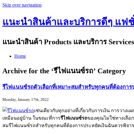
Skip over navigation
แนะนำสินค้าและบริการดีๆ แฟชั่น
แนะนำสินค้า Products และบริการ Services 
Home
Archive for the ‘รีไฟแนนซ์รถ’ Category
รีไฟแนนซ์รถตัวเลือกที่เหมาะสมสำหรับทุกคนที่ต้องการ
Monday, January 17th, 2022
เช่นเดียวกับทุกอย่างที่เกี่ยวกับการเงิน การว
เหมือนอยู่บ้าน ในขณะที่การ
รีไฟแนนซ์รถ
ของคุณไม่ใช่ทางเลือกใ
สมรีไฟแนนซ์รถสำหรับทุกคนที่ต้องการประหยัดเงินฉันควรพิจา