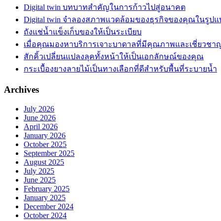
Digital twin บทบาทสำคัญในการก้าวไปสู่อนาคต
Digital twin จำลองสภาพแวดล้อมของธุรกิจของคุณในรูปแบ
ถังแช่น้ำแข็งเก็บของให้เป็นระเบียบ
เมื่อคุณมองหาบริการเจาะบาดาลที่มีคุณภาพและเชี่ยวชา
สักคิ้วเปลี่ยนแปลงลุคทั้งหน้าให้เป็นเอกลักษณ์ของคุณ
กระเบื้องยางลายไม้เป็นทางเลือกที่ดีสำหรับพื้นที่ระบายน้ำ
Archives
July 2026
June 2026
April 2026
January 2026
October 2025
September 2025
August 2025
July 2025
June 2025
February 2025
January 2025
December 2024
October 2024