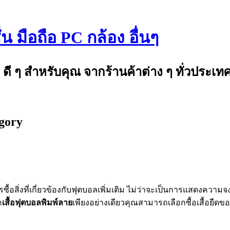
 มือถือ PC กล้อง อื่นๆ
ดี ๆ สำหรับคุณ จากร้านค้าต่าง ๆ ทั่วประเท
egory
ิ่งที่เกี่ยวข้องกับฟุตบอลเพิ่มเติม ไม่ว่าจะเป็นการแสดงความจงรัก
ก
เสื้อฟุตบอลพิมพ์ลาย
เพียงอย่างเดียวคุณสามารถเลือกซื้อเสื้อยืดของ