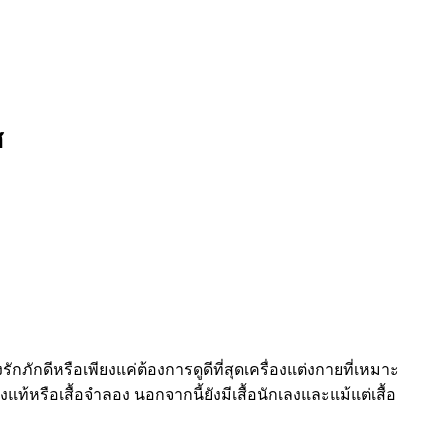
ศ
ภักดีหรือเพียงแค่ต้องการดูดีที่สุดเครื่องแต่งกายที่เหมาะ
แท้หรือเสื้อจำลอง นอกจากนี้ยังมีเสื้อนักเลงและแม้แต่เสื้อ