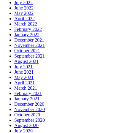
July 2022
June 2022
May 2022
April 2022
March 2022
February 2022
January 2022
December 2021
November 2021
October 2021
September 2021
August 2021
July 2021
June 2021
May 2021
April 2021
March 2021
February 2021
January 2021
December 2020
November 2020
October 2020
September 2020
August 2020
July 2020