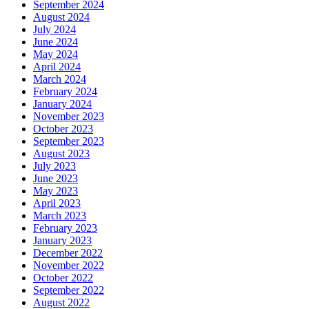
September 2024
August 2024
July 2024
June 2024
May 2024
April 2024
March 2024
February 2024
January 2024
November 2023
October 2023
September 2023
August 2023
July 2023
June 2023
May 2023
April 2023
March 2023
February 2023
January 2023
December 2022
November 2022
October 2022
September 2022
August 2022