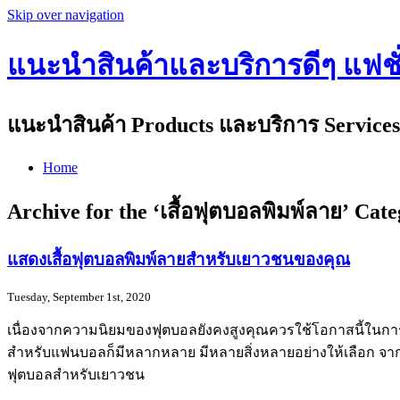
Skip over navigation
แนะนำสินค้าและบริการดีๆ แฟชั่น
แนะนำสินค้า Products และบริการ Services 
Home
Archive for the ‘เสื้อฟุตบอลพิมพ์ลาย’ Cat
แสดงเสื้อฟุตบอลพิมพ์ลายสำหรับเยาวชนของคุณ
Tuesday, September 1st, 2020
เนื่องจากความนิยมของฟุตบอลยังคงสูงคุณควรใช้โอกาสนี้ในการซื้อส
สำหรับแฟนบอลก็มีหลากหลาย มีหลายสิ่งหลายอย่างให้เลือก จา
ฟุตบอลสำหรับเยาวชน