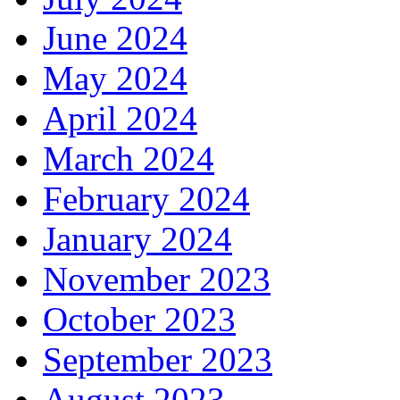
June 2024
May 2024
April 2024
March 2024
February 2024
January 2024
November 2023
October 2023
September 2023
August 2023