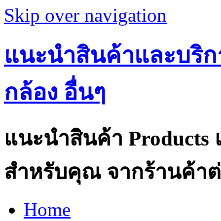
Skip over navigation
แนะนำสินค้าและบริกา
กล้อง อื่นๆ
แนะนำสินค้า Products แ
สำหรับคุณ จากร้านค้าต่
Home