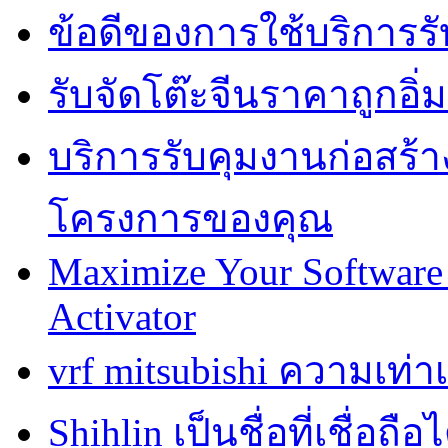
ข้อดีของการใช้บริการรั
รับจัดโต๊ะจีนราคาถูกอ
บริการรับคุมงานก่อสร้าง
โครงการของคุณ
Maximize Your Software 
Activator
vrf mitsubishi ความเท่
Shihlin เป็นชื่อที่เชื่อ