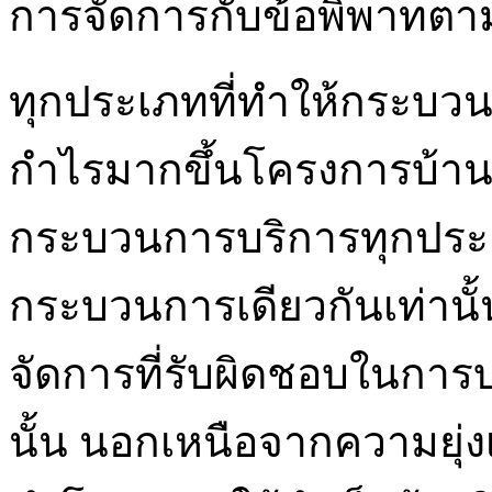
การจัดการกับข้อพิพาทต
ทุกประเภทที่ทำให้กระบว
กำไรมากขึ้นโครงการบ้า
กระบวนการบริการทุกประ
กระบวนการเดียวกันเท่านั้
จัดการที่รับผิดชอบในการบร
นั้น นอกเหนือจากความยุ่งเ