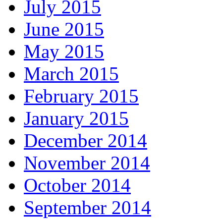
July 2015
June 2015
May 2015
March 2015
February 2015
January 2015
December 2014
November 2014
October 2014
September 2014