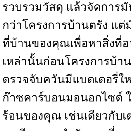
รวบรวมวัสดุ แล้วจัดการม
กว่าโครงการบ้านตรัง แต่มั
ที่บ้านของคุณเพื่อหาสิ่งที
เหล่านั้นก่อนโครงการบ้าน
ตรวจจับควันมีแบตเตอรี่ใหม
ก๊าซคาร์บอนมอนอกไซด์ ให้
ร้อนของคุณ เช่นเดียวกับเ