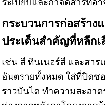
ระเบียบและกำจัดสารที่อา
กระบวนการก่อสร้างแล
ประเด็นสำคัญที่หลีกเล
เช่น สี ทินเนอร์สี และสารเ
อันตรายทั้งหมด ใส่ที่ปิด
ราวบันได ทำความสะอาดราง