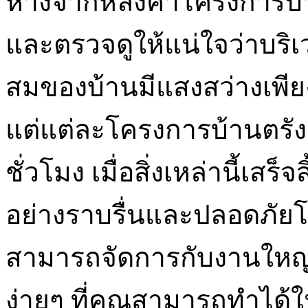
ห่างจากหลังคาโครงการบ
และตรวจดูให้แน่ใจว่าบร
สมของบ้านมีแสงสว่างเพี
แต่แต่ละโครงการบ้านตร
ชั่วโมง เมื่อสิ่งเหล่านี้เ
อย่างราบรื่นและปลอดภัย
สามารถจัดการกับงานใหญ่ๆ
ง่ายๆ ที่คุณสามารถทำได้ใ