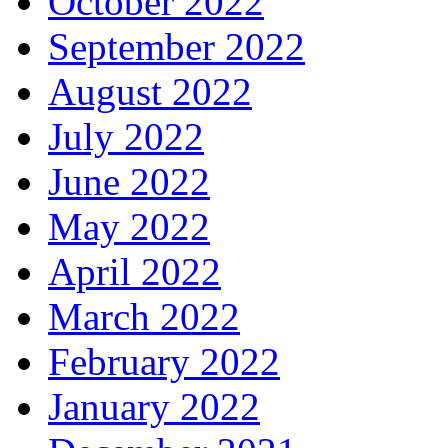
October 2022
September 2022
August 2022
July 2022
June 2022
May 2022
April 2022
March 2022
February 2022
January 2022