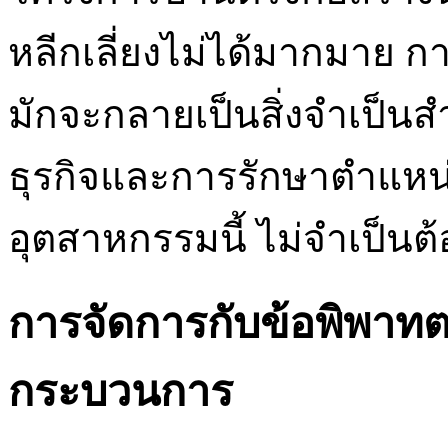
หลีกเลี่ยงไม่ได้มากมาย กา
มักจะกลายเป็นสิ่งจำเป็น
ธุรกิจและการรักษาตำแหน่
อุตสาหกรรมนี้ ไม่จำเป็นต้อ
การจัดการกับข้อพิพาท
กระบวนการ