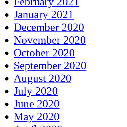
February 2021
January 2021
December 2020
November 2020
October 2020
September 2020
August 2020
July 2020
June 2020
May 2020