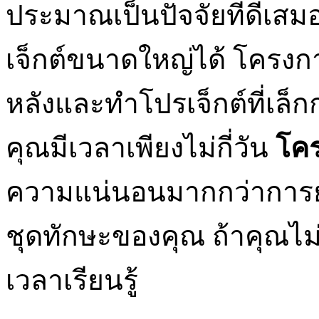
ประมาณเป็นปัจจัยที่ดีเส
เจ็กต์ขนาดใหญ่ได้ โครงกา
หลังและทำโปรเจ็กต์ที่เล็กก
คุณมีเวลาเพียงไม่กี่วัน
โคร
ความแน่นอนมากกว่าการย
ชุดทักษะของคุณ ถ้าคุณไม่รู
เวลาเรียนรู้