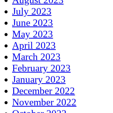
July 2023
June 2023
May 2023
April 2023
March 2023
February 2023
January 2023
December 2022
November 2022