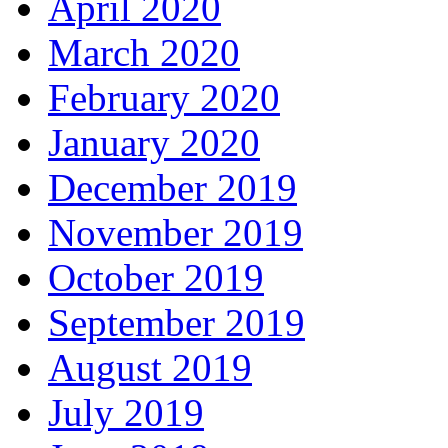
April 2020
March 2020
February 2020
January 2020
December 2019
November 2019
October 2019
September 2019
August 2019
July 2019