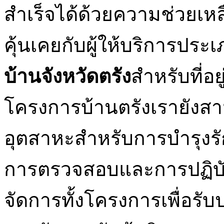
สำเร็จได้ด้วยความช่วยเหลื
คุ้นเคยกับผู้ให้บริการประ
บ้านจังหวัดตรัง
สำหรับที่อย
โครงการบ้านตรังเรายังส
อุตสาหะสำหรับการบำรุงร
การตรวจสอบและการปฏิบั
จัดการทั้งโครงการเพื่อร