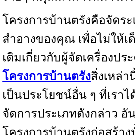
โครงการบ้านตรังคือจัดระเ
สำอางของคุณ เพื่อไม่ให้เด
เติมเกี่ยวกับผู้จัดเครื่อง
โครงการบ้านตรัง
สิ่งเหล่า
เป็นประโยชน์อื่น ๆ ที่เรา
จัดการประเภทดังกล่าว อัน
โครงการบ้านตรังก่อสร้างน