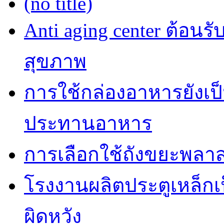
(no title)
Anti aging center ต้อนร
สุขภาพ
การใช้กล่องอาหารยังเป็น
ประทานอาหาร
การเลือกใช้ถังขยะพลาส
โรงงานผลิตประตูเหล็กเป
ผิดหวัง