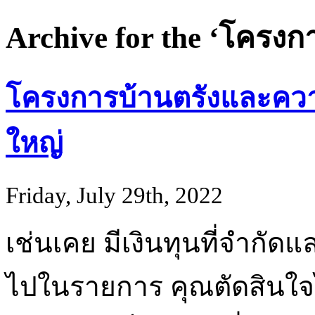
Archive for the ‘โครงก
โครงการบ้านตรังและควา
ใหญ่
Friday, July 29th, 2022
เช่นเคย มีเงินทุนที่จำกัด
ไปในรายการ คุณตัดสินใจ