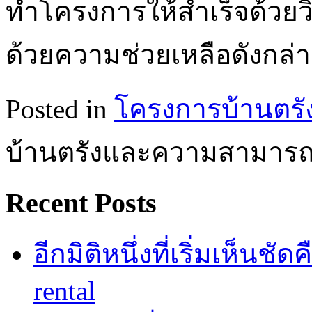
ทำโครงการให้สำเร็จด้วยวิ
ด้วยความช่วยเหลือดังกล่า
Posted in
โครงการบ้านตรั
บ้านตรังและความสามารถซ
Recent Posts
อีกมิติหนึ่งที่เริ่มเห็นชั
rental