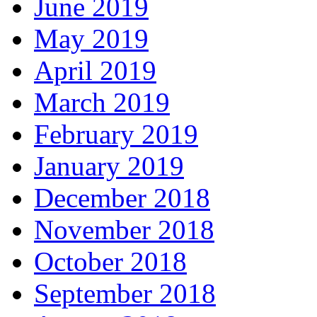
June 2019
May 2019
April 2019
March 2019
February 2019
January 2019
December 2018
November 2018
October 2018
September 2018