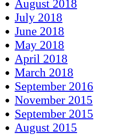
August 2018
July 2018
June 2018
May 2018
April 2018
March 2018
September 2016
November 2015
September 2015
August 2015