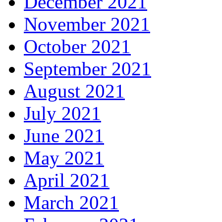
December 2021
November 2021
October 2021
September 2021
August 2021
July 2021
June 2021
May 2021
April 2021
March 2021