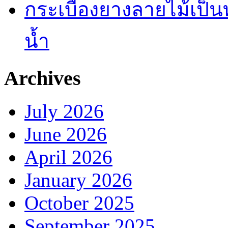
กระเบื้องยางลายไม้เป็นท
น้ำ
Archives
July 2026
June 2026
April 2026
January 2026
October 2025
September 2025