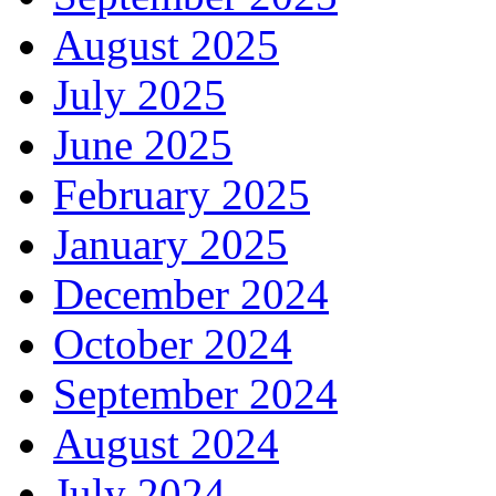
August 2025
July 2025
June 2025
February 2025
January 2025
December 2024
October 2024
September 2024
August 2024
July 2024