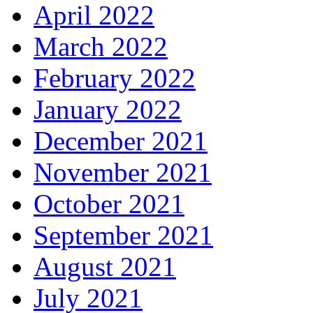
April 2022
March 2022
February 2022
January 2022
December 2021
November 2021
October 2021
September 2021
August 2021
July 2021