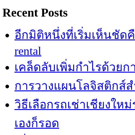
Recent Posts
อีกมิติหนึ่งที่เริ่มเห็นชั
rental
เคล็ดลับเพิ่มกำไรด้วยกา
การวางแผนโลจิสติกส์ส
วิธีเลือกรถเช่าเชียงใหม
เองก็รอด