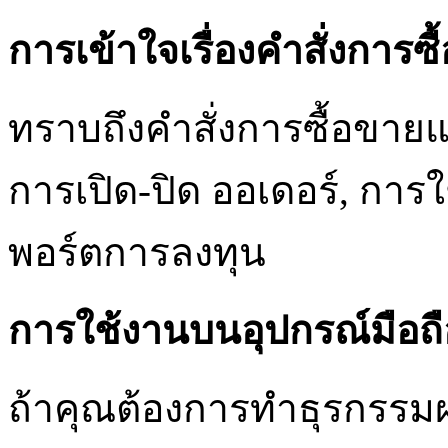
การเข้าใจเรื่องคำสั่งการซ
ทราบถึงคำสั่งการซื้อขายแล
การเปิด-ปิด ออเดอร์, การ
พอร์ตการลงทุน
การใช้งานบนอุปกรณ์มือถื
ถ้าคุณต้องการทำธุรกรรมผ