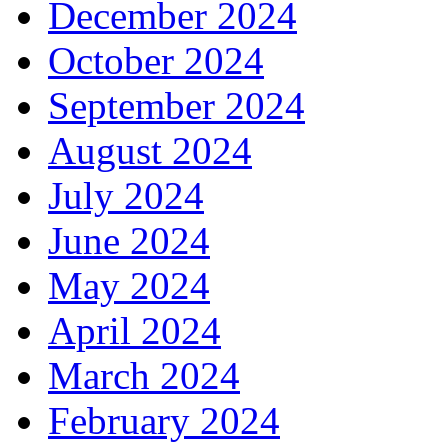
December 2024
October 2024
September 2024
August 2024
July 2024
June 2024
May 2024
April 2024
March 2024
February 2024