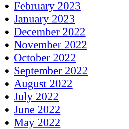
February 2023
January 2023
December 2022
November 2022
October 2022
September 2022
August 2022
July 2022
June 2022
May 2022