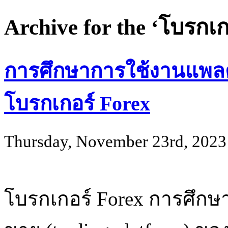
Archive for the ‘โบรกเก
การศึกษาการใช้งานแพล
โบรกเกอร์ Forex
Thursday, November 23rd, 2023
โบรกเกอร์ Forex การศึก