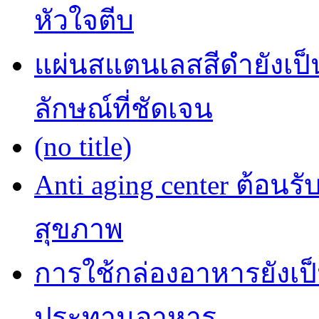
หัวใจตีบ
แผ่นสแตนเลสสีดำยังเป็น
ลักษณ์ที่ชัดเจน
(no title)
Anti aging center ต้อนร
สุขภาพ
การใช้กล่องอาหารยังเป็น
ประทานอาหาร