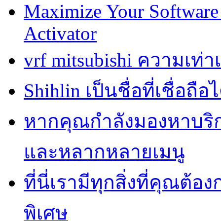
Maximize Your Software 
Activator
vrf mitsubishi ความเท่
Shihlin เป็นชื่อที่เชื่อ
หากคุณกำลังมองหาบริการ
และหลากหลายเมนู
ที่นี่เรามีทุกสิ่งที่คุณต้
พิเศษ