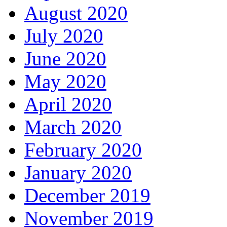
August 2020
July 2020
June 2020
May 2020
April 2020
March 2020
February 2020
January 2020
December 2019
November 2019