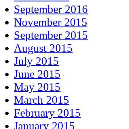
September 2016
November 2015
September 2015
August 2015
July 2015
June 2015
May 2015
March 2015
February 2015
January 2015