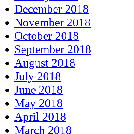
December 2018
November 2018
October 2018
September 2018
August 2018
July 2018
June 2018
May 2018
April 2018
March 2018