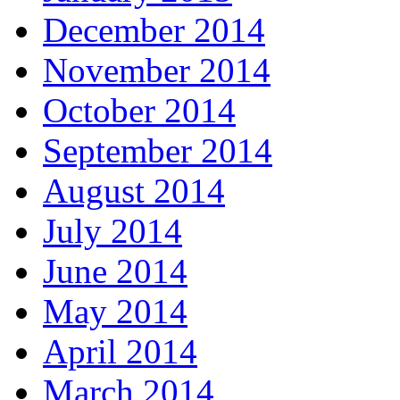
December 2014
November 2014
October 2014
September 2014
August 2014
July 2014
June 2014
May 2014
April 2014
March 2014