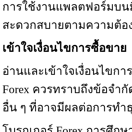
การใช้งานแพลตฟอร์มบนม
สะดวกสบายตามความต้อง
เข้าใจเงื่อนไขการซื้อขาย
อ่านและเข้าใจเงื่อนไขการซ
Forex ควรทราบถึงข้อจำกัด
อื่น ๆ ที่อาจมีผลต่อการทำ
โบรกเกอร์ Forex การศึก