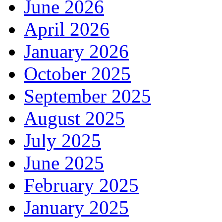
June 2026
April 2026
January 2026
October 2025
September 2025
August 2025
July 2025
June 2025
February 2025
January 2025