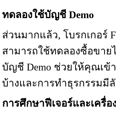
ทดลองใช้บัญชี Demo
ส่วนมากแล้ว, โบรกเกอร์ Fo
สามารถใช้ทดลองซื้อขายได้
บัญชี Demo ช่วยให้คุณเข้
บ้างและการทำธุรกรรมมีล
การศึกษาฟีเจอร์และเครื่อ