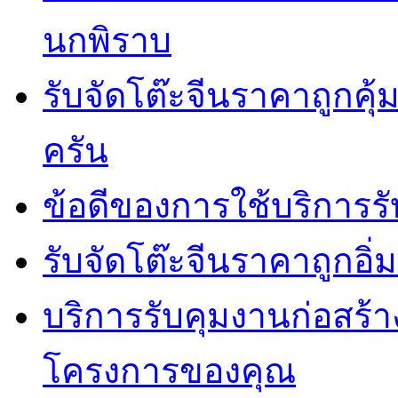
นกพิราบ
รับจัดโต๊ะจีนราคาถูกคุ
ครัน
ข้อดีของการใช้บริการรั
รับจัดโต๊ะจีนราคาถูกอ
บริการรับคุมงานก่อสร้าง
โครงการของคุณ