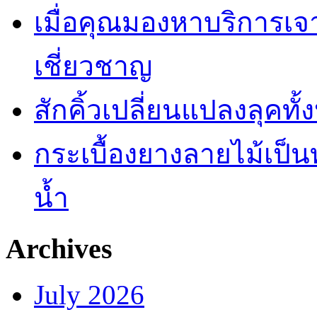
เมื่อคุณมองหาบริการเ
เชี่ยวชาญ
สักคิ้วเปลี่ยนแปลงลุคทั
กระเบื้องยางลายไม้เป็นท
น้ำ
Archives
July 2026