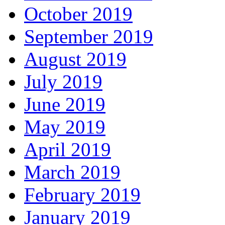
October 2019
September 2019
August 2019
July 2019
June 2019
May 2019
April 2019
March 2019
February 2019
January 2019