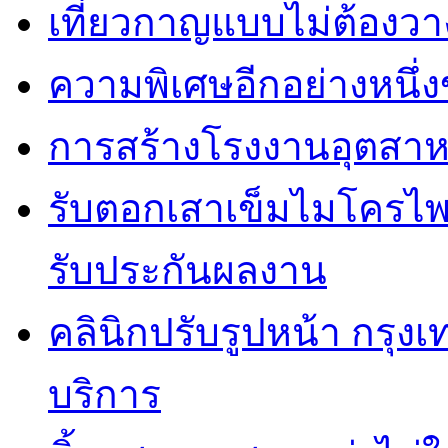
เที่ยวกาญแบบไม่ต้องวาง
ความพิเศษอีกอย่างหนึ่ง
การสร้างโรงงานอุตสาห
รับตอกเสาเข็มไมโครไพล
รับประกันผลงาน
คลินิกปรับรูปหน้า กรุง
บริการ