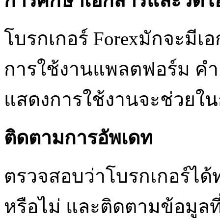
การศึกษาเอกสารและวิดีโ
โบรกเกอร์ Forexมักจะมีเอก
การใช้งานแพลตฟอร์ม คำอธ
แสดงการใช้งานจะช่วยในกา
ติดตามการอัพเดท
ตรวจสอบว่าโบรกเกอร์ได
หรือไม่ และติดตามข้อมูลท