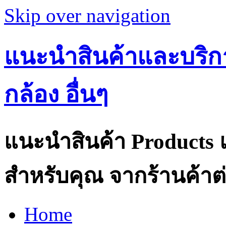
Skip over navigation
แนะนำสินค้าและบริกา
กล้อง อื่นๆ
แนะนำสินค้า Products แ
สำหรับคุณ จากร้านค้าต่
Home