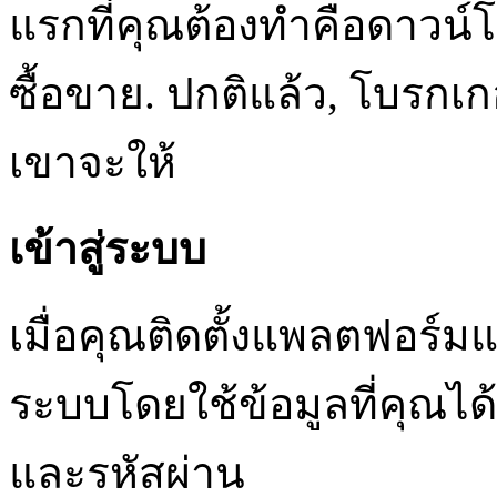
แรกที่คุณต้องทำคือดาวน
ซื้อขาย. ปกติแล้ว, โบรกเก
เขาจะให้
เข้าสู่ระบบ
เมื่อคุณติดตั้งแพลตฟอร์มแล
ระบบโดยใช้ข้อมูลที่คุณได้ร
และรหัสผ่าน