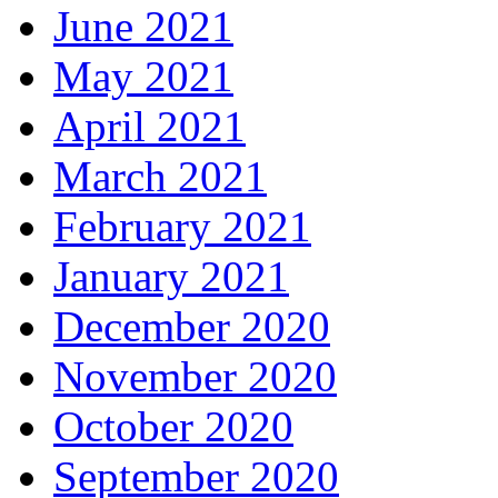
June 2021
May 2021
April 2021
March 2021
February 2021
January 2021
December 2020
November 2020
October 2020
September 2020