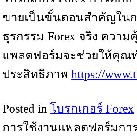
ขายเป็นขั้นตอนสำคัญในการ
ธุรกรรม Forex จริง ความค
แพลตฟอร์มจะช่วยให้คุณทำ
ประสิทธิภาพ
https://www.t
Posted in
โบรกเกอร์ Forex
การใช้งานแพลตฟอร์มการซ