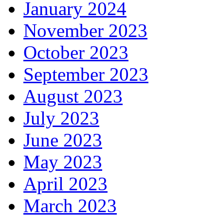
January 2024
November 2023
October 2023
September 2023
August 2023
July 2023
June 2023
May 2023
April 2023
March 2023